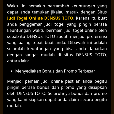
Waktu ini semakin bertambah keuntungan yang
dapat anda temukan jikalau masuk dengan Situs
Judi Togel Online DENSUS TOTO
. Karena itu buat
anda penggemar judi togel yang pingin berasa
keuntungan waktu bermain judi togel online oleh
sebab itu DENSUS TOTO sudah menjadi preferensi
yang paling tepat buat anda. Dibawah ini adalah
sejumlah keuntungan yang bisa anda dapatkan
dengan sangat mudah di situs DENSUS TOTO,
antara lain:
Menyediakan Bonus dan Promo Terbesar
Menjadi pemain judi online pastilah anda begitu
pingin berasa bonus dan promo yang disiapkan
oleh DENSUS TOTO. Seluruhnya bonus dan promo
yang kami siapkan dapat anda claim secara begitu
mudah.