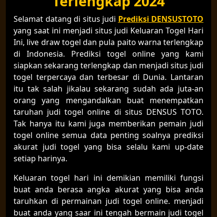
Terlengkap 2024
Selamat datang di situs judi
Prediksi DENSUSTOTO
yang saat ini menjadi situs judi Keluaran Togel Hari
Ini, live draw togel dan pula paito warna terlengkap
di Indonesia. Prediksi togel online yang kami
siapkan sekarang terlengkap dan menjadi situs judi
togel terpercaya dan terbesar di Dunia. Lantaran
itu tak salah jikalau sekarang sudah ada juta-an
orang yang mengandalkan buat menempatkan
taruhan judi togel online di situs DENSUS TOTO.
Tak hanya itu kami juga memberikan pemain judi
togel online semua data penting soalnya prediksi
akurat judi togel yang bisa selalu kami up-date
setiap harinya.
Keluaran togel hari ini demikian memiliki fungsi
buat anda berasa angka akurat yang bisa anda
taruhkan di permainan judi togel online. menjadi
buat anda yang saar ini tengah bermain judi togel