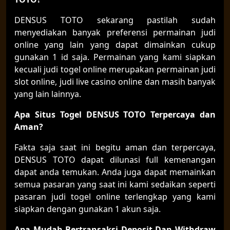
DENSUS TOTO sekarang pastilah sudah
menyediakan banyak preferensi permainan judi
online yang lain yang dapat dimainkan cukup
gunakan 1 id saja. Permainan yang kami siapkan
kecuali judi togel online merupakan permainan judi
slot online, judi live casino online dan masih banyak
yang lain lainnya.
Apa Situs Togel DENSUS TOTO Terpercaya dan
Aman?
Fakta saja saat ini begitu aman dan terpercaya,
DENSUS TOTO dapat dilunasi full kemenangan
dapat anda temukan. Anda juga dapat memainkan
semua pasaran yang saat ini kami sedaikan seperti
pasaran judi togel online terlengkap yang kami
siapkan dengan gunakan 1 akun saja.
Apa Mudah
Bert
ransaksi Deposit Dan Withdraw