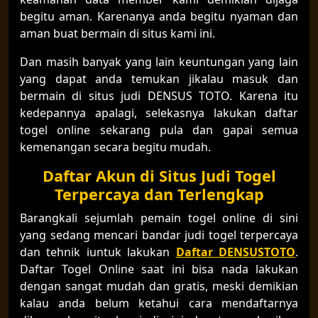
begitu aman. Karenanya anda begitu nyaman dan
aman buat bermain di situs kami ini.
Dan masih banyak yang lain keuntungan yang lain
yang dapat anda temukan jikalau masuk dan
bermain di situs judi DENSUS TOTO. Karena itu
kedepannya apalagi, selekasnya lakukan daftar
togel online sekarang pula dan gapai semua
kemenangan secara begitu mudah.
Daftar Akun di Situs Judi Togel
Terpercaya dan Terlengkap
Barangkali sejumlah pemain togel online di sini
yang sedang mencari bandar judi togel terpercaya
dan tehnik iuntuk lakukan
Daftar DENSUSTOTO
.
Daftar Togel Online saat ini bisa nada lakukan
dengan sangat mudah dan gratis, meski demikian
kalau anda belum ketahui cara mendaftarnya