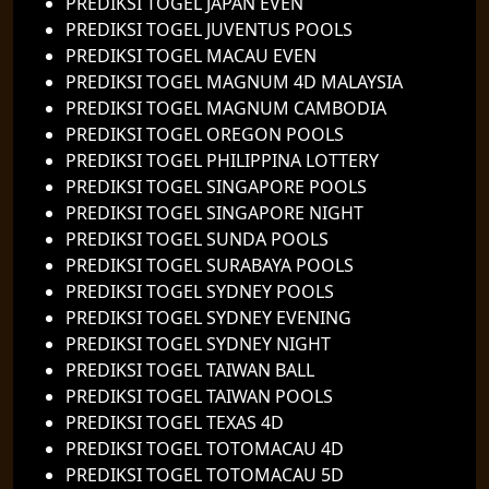
PREDIKSI TOGEL JAPAN EVEN
PREDIKSI TOGEL JUVENTUS POOLS
PREDIKSI TOGEL MACAU EVEN
PREDIKSI TOGEL MAGNUM 4D MALAYSIA
PREDIKSI TOGEL MAGNUM CAMBODIA
PREDIKSI TOGEL OREGON POOLS
PREDIKSI TOGEL PHILIPPINA LOTTERY
PREDIKSI TOGEL SINGAPORE POOLS
PREDIKSI TOGEL SINGAPORE NIGHT
PREDIKSI TOGEL SUNDA POOLS
PREDIKSI TOGEL SURABAYA POOLS
PREDIKSI TOGEL SYDNEY POOLS
PREDIKSI TOGEL SYDNEY EVENING
PREDIKSI TOGEL SYDNEY NIGHT
PREDIKSI TOGEL TAIWAN BALL
PREDIKSI TOGEL TAIWAN POOLS
PREDIKSI TOGEL TEXAS 4D
PREDIKSI TOGEL TOTOMACAU 4D
PREDIKSI TOGEL TOTOMACAU 5D