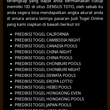
terlengkap yang dapat anda bermainakan cukup
memiliki 1ID di situs DENSUS TOTO, oleh sebab itu
anda segera bisa mendapatkan angka akurat anda
di antara antara lainnya pasaran Judi Togel Online
yang kami siapkan di bawah berikut ini:
PREDIKSI TOGEL CALIFORNIA
PREDIKSI TOGEL CAMBODIA NIGHT
PREDIKSI TOGEL CANADIA POOLS
PREDIKSI TOGEL CHINA NIGHT
PREDIKSI TOGEL CHINA POOLS
PREDIKSI TOGEL CHONBURI POOLS
PREDIKSI TOGEL CHONBURI NIGHT
PREDIKSI TOGEL DEWATA POOLS
PREDIKSI TOGEL EROPA LOTTO
PREDIKSI TOGEL HEBEI POOLS
PREDIKSI TOGEL HONGKONG EVEN
PREDIKSI TOGEL HONGKONG POOLS
PREDIKSI TOGEL JAPAN POOLS