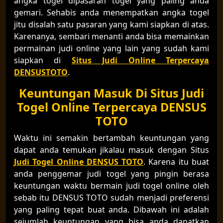
angka togel dipasaran togel yang paling anda
gemari. Sehabis anda menempatkan angka togel
jitu disalah satu pasaran yang kami siapkan di atas.
Karenanya, sembari menanti anda bisa memainkan
permainan judi online yang lain yang sudah kami
siapkan di
Situs Judi Online Terpercaya
DENSUSTOTO
.
Keuntungan Masuk Di Situs Judi
Togel Online Terpercaya DENSUS
TOTO
Waktu ini semakin bertambah keuntungan yang
dapat anda temukan jikalau masuk dengan Situs
Judi Togel Online DENSUS TOTO
. Karena itu buat
anda penggemar judi togel yang pingin berasa
keuntungan waktu bermain judi togel online oleh
sebab itu DENSUS TOTO sudah menjadi preferensi
yang paling tepat buat anda. Dibawah ini adalah
sejumlah keuntungan yang bisa anda dapatkan