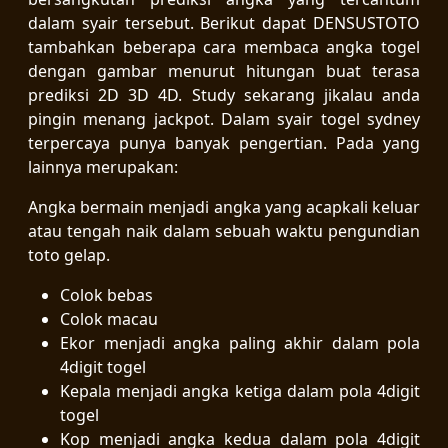
dalam syair tersebut. Berikut dapat DENSUSTOTO
tambahkan beberapa cara membaca angka togel
dengan gambar menurut hitungan buat terasa
prediksi 2D 3D 4D. Study sekarang jikalau anda
pingin menang jackpot. Dalam syair togel sydney
terpercaya punya banyak pengertian. Pada yang
lainnya merupakan:
Angka bermain menjadi angka yang acapkali keluar
atau tengah naik dalam sebuah waktu pengundian
toto gelap.
Colok bebas
Colok macau
Ekor menjadi angka paling akhir dalam pola
4digit togel
Kepala menjadi angka ketiga dalam pola 4digit
togel
Kop menjadi angka kedua dalam pola 4digit