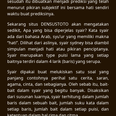
sesudah itu dibuatkan menjadi prediksi yang telah
menurut pikiran subjektif ini bersama hati sendiri
waktu buat prediksinya.
Sekarang situs DENSUSTOTO akan mengatakan
sedikit, Apa yang bisa diperjelas syair? Kata syair
ada dari bahasa Arab, syu’ur yang memiliki makna
“hati”. Dilihat dari aslinya, syair sydney bisa diambil
simpulan menjadi hati atau pikiran penciptanya.
Syair merupakan type puisi lama yang setiap
baitnya terdiri dalam 4 larik (baris) yang serupa.
Syair dipakai buat melukiskan satu soal yang
panjang contohnya perihal satu cerita, saran,
agama, cinta, dan sebagianya. Oleh sebab itu, bait-
bait dalam syair yang begitu banyak. Disaksikan
dari susunan luarnya, syair terhitung dalam jumlah
baris dalam sebuah bait, jumlah suku kata dalam
setiap baris, jumlah bait dalam setiap puisi, dan
ketentuan dalam hal rima dan ritma.