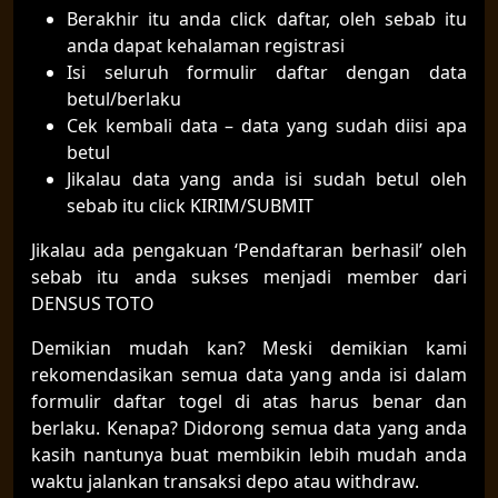
Berakhir itu anda click daftar, oleh sebab itu
anda dapat kehalaman registrasi
Isi seluruh formulir daftar dengan data
betul/berlaku
Cek kembali data – data yang sudah diisi apa
betul
Jikalau data yang anda isi sudah betul oleh
sebab itu click KIRIM/SUBMIT
Jikalau ada pengakuan ‘Pendaftaran berhasil’ oleh
sebab itu anda sukses menjadi member dari
DENSUS TOTO
Demikian mudah kan? Meski demikian kami
rekomendasikan semua data yang anda isi dalam
formulir daftar togel di atas harus benar dan
berlaku. Kenapa? Didorong semua data yang anda
kasih nantunya buat membikin lebih mudah anda
waktu jalankan transaksi depo atau withdraw.