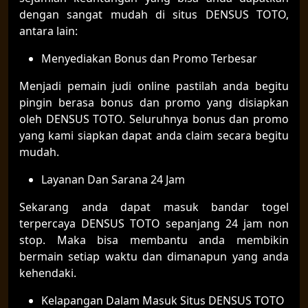
dengan sangat mudah di situs DENSUS TOTO,
antara lain:
Menyediakan Bonus dan Promo Terbesar
Menjadi pemain judi online pastilah anda begitu
pingin berasa bonus dan promo yang disiapkan
oleh DENSUS TOTO. Seluruhnya bonus dan promo
yang kami siapkan dapat anda claim secara begitu
mudah.
Layanan Dan Sarana 24 Jam
Sekarang anda dapat masuk bandar togel
terpercaya DENSUS TOTO sepanjang 24 jam non
stop. Maka bisa membantu anda membikin
bermain setiap waktu dan dimanapun yang anda
kehendaki.
Kelapangan Dalam Masuk Situs DENSUS TOTO