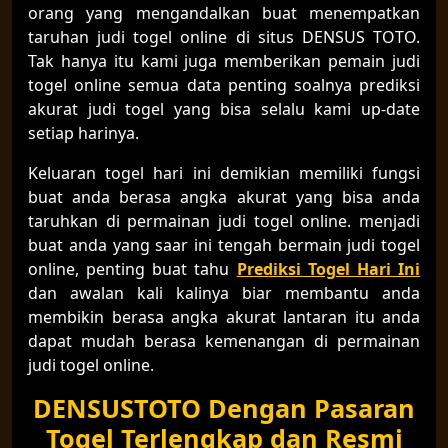
orang yang mengandalkan buat menempatkan
taruhan judi togel online di situs DENSUS TOTO.
Tak hanya itu kami juga memberikan pemain judi
togel online semua data penting soalnya prediksi
akurat judi togel yang bisa selalu kami up-date
setiap harinya.
Keluaran togel hari ini demikian memiliki fungsi
buat anda berasa angka akurat yang bisa anda
taruhkan di permainan judi togel online. menjadi
buat anda yang saar ini tengah bermain judi togel
online, penting buat tahu
Prediksi Togel Hari Ini
dan awalan kali kalinya biar membantu anda
membikin berasa angka akurat lantaran itu anda
dapat mudah berasa kemenangan di permainan
judi togel online.
DENSUSTOTO Dengan Pasaran
Togel Terlengkap dan Resmi