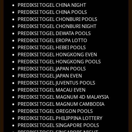
PREDIKSI TOGEL CHINA NIGHT
PREDIKSI TOGEL CHINA POOLS
PREDIKSI TOGEL CHONBURI POOLS
PREDIKSI TOGEL CHONBURI NIGHT
PREDIKSI TOGEL DEWATA POOLS
PREDIKSI TOGEL EROPA LOTTO
PREDIKSI TOGEL HEBEI POOLS
PREDIKSI TOGEL HONGKONG EVEN
PREDIKSI TOGEL HONGKONG POOLS
PREDIKSI TOGEL JAPAN POOLS
PREDIKSI TOGEL JAPAN EVEN
PREDIKSI TOGEL JUVENTUS POOLS
PREDIKSI TOGEL MACAU EVEN
PREDIKSI TOGEL MAGNUM 4D MALAYSIA
PREDIKSI TOGEL MAGNUM CAMBODIA
PREDIKSI TOGEL OREGON POOLS
PREDIKSI TOGEL PHILIPPINA LOTTERY
PREDIKSI TOGEL SINGAPORE POOLS