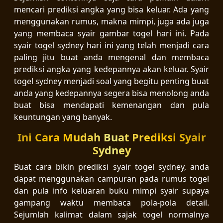
mencari prediksi angka yang bisa keluar. Ada yang
menggunakan rumus, makna mimpi, juga ada juga
yang membaca syair gambar togel hari ini. Pada
syair togel sydney hari ini yang telah menjadi cara
paling jitu buat anda mengenal dan membaca
prediksi angka yang kedepannya akan keluar. Syair
togel sydney menjadi soal yang begitu penting buat
anda yang kedepannya segera bisa menolong anda
buat bisa mendapati kemenangan dan pula
keuntungan yang banyak.
Ini Cara Mudah Buat Prediksi Syair
Sydney
Buat cara bikin prediksi syair togel sydney, anda
dapat menggunakan campuran pada rumus togel
dan pula info keluaran buku mimpi syair supaya
gampang waktu membaca pola-pola detail.
Sejumlah kalimat dalam sajak togel normalnya