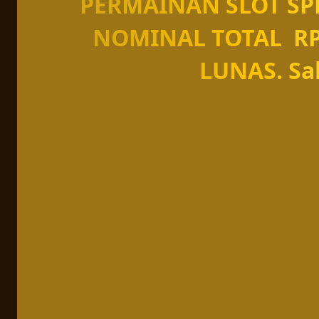
PERMAINAN SLOT SPE
NOMINAL TOTAL RP 
LUNAS
. S