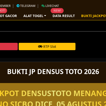
 MEMBER
TELEGRAM
LIVECHAT
LOT GACOR
ALAT TOGEL
DATA RESULT
BUKTI JACKPO
RTP Slot
BUKTI JP DENSUS TOTO 2026
CKPOT DENSUSTOTO MENAN
 SICBO DICE, 05 AGUSTUS 2