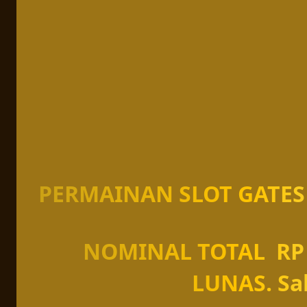
PERMAINAN SLOT GATES 
NOMINAL TOTAL RP 2
LUNAS
. S