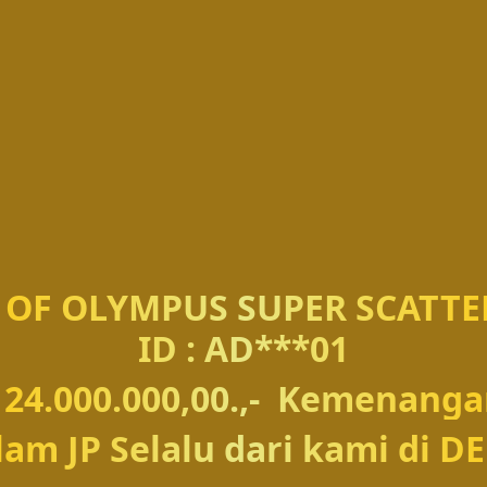
OF OLYMPUS SUPER SCATTER
ID : AD***01
4.000.000,00.,- Kemenanga
alam JP Selalu dari kami di
DE