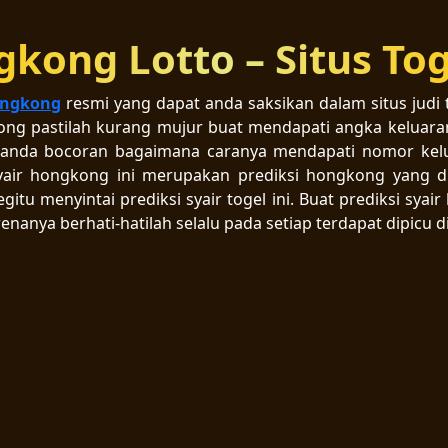
ngkong Lotto – Situs T
ongkong
resmi yang dapat anda saksikan dalam situs judi to
 pastilah kurang mujur buat mendapati angka keluaran tog
da bocoran bagaimana caranya mendapati nomor keluara
r hongkong ini merupakan prediksi hongkong yang ditu
gitu menyintai prediksi syair togel ini. Buat prediksi sy
arenanya berhati-hatilah selalu pada setiap terdapat dipicu