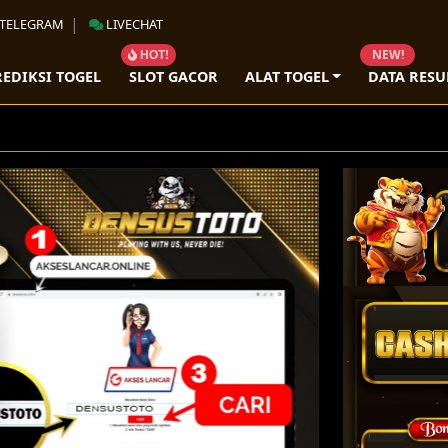
TELEGRAM
LIVECHAT
REDIKSI TOGEL
SLOT GACOR
ALAT TOGEL
DATA RESU