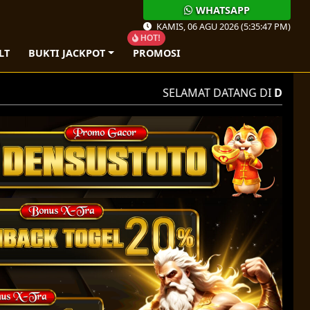
WHATSAPP
KAMIS, 06 AGU 2026 (
5:35:48 PM
)
LT
BUKTI JACKPOT
PROMOSI
SELAMAT DATANG DI
DENSUSTO