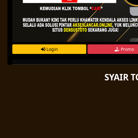
Login
Promo
SYAIR 