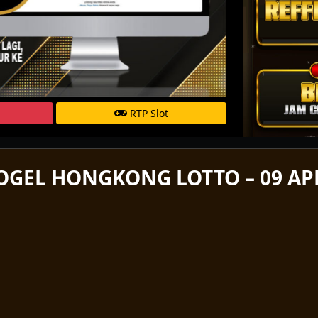
RTP Slot
TOGEL HONGKONG LOTTO – 09 APR