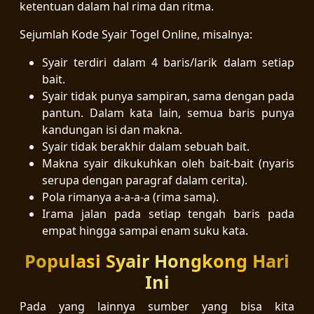
ketentuan dalam hal rima dan ritma.
Sejumlah Kode Syair Togel Online, misalnya:
Syair terdiri dalam 4 baris/larik dalam setiap
bait.
Syair tidak punya sampiran, sama dengan pada
pantun. Dalam kata lain, semua baris punya
kandungan isi dan makna.
Syair tidak berakhir dalam sebuah bait.
Makna syair dikukuhkan oleh bait-bait (nyaris
serupa dengan paragraf dalam cerita).
Pola rimanya a-a-a-a (rima sama).
Irama jalan pada setiap tengah baris pada
empat hingga sampai enam suku kata.
Populasi Syair Hongkong Hari
Ini
Pada yang lainnya sumber yang bisa kita