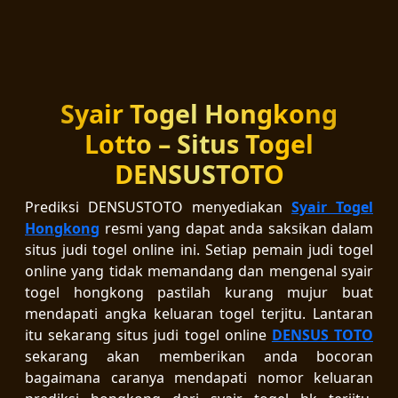
Syair Togel Hongkong
Lotto – Situs Togel
DENSUSTOTO
Prediksi DENSUSTOTO menyediakan
Syair Togel
Hongkong
resmi yang dapat anda saksikan dalam
situs judi togel online ini. Setiap pemain judi togel
online yang tidak memandang dan mengenal syair
togel hongkong pastilah kurang mujur buat
mendapati angka keluaran togel terjitu. Lantaran
itu sekarang situs judi togel online
DENSUS TOTO
sekarang akan memberikan anda bocoran
bagaimana caranya mendapati nomor keluaran