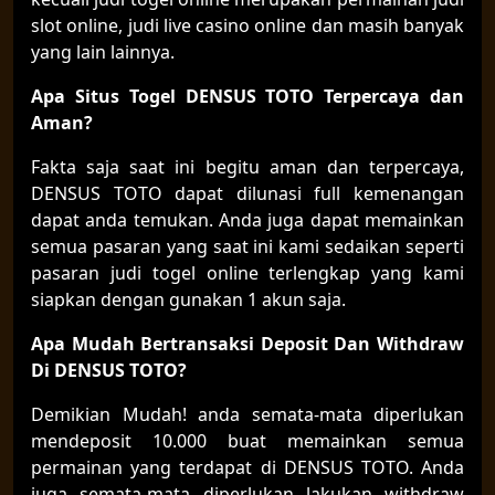
slot online, judi live casino online dan masih banyak
yang lain lainnya.
Apa Situs Togel DENSUS TOTO Terpercaya dan
Aman?
Fakta saja saat ini begitu aman dan terpercaya,
DENSUS TOTO dapat dilunasi full kemenangan
dapat anda temukan. Anda juga dapat memainkan
semua pasaran yang saat ini kami sedaikan seperti
pasaran judi togel online terlengkap yang kami
siapkan dengan gunakan 1 akun saja.
Apa Mudah
Bert
ransaksi Deposit Dan Withdraw
Di DENSUS TOTO?
Demikian Mudah! anda semata-mata diperlukan
mendeposit 10.000 buat memainkan semua
permainan yang terdapat di DENSUS TOTO. Anda
juga semata-mata diperlukan lakukan withdraw