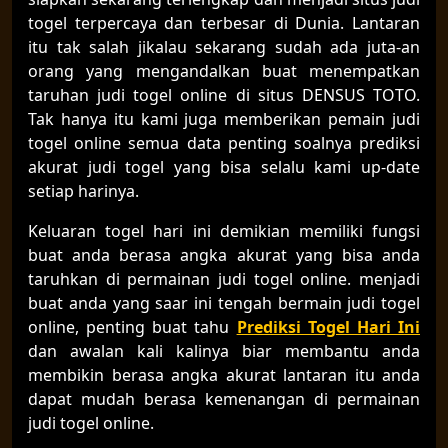
togel terpercaya dan terbesar di Dunia. Lantaran
itu tak salah jikalau sekarang sudah ada juta-an
orang yang mengandalkan buat menempatkan
taruhan judi togel online di situs DENSUS TOTO.
Tak hanya itu kami juga memberikan pemain judi
togel online semua data penting soalnya prediksi
akurat judi togel yang bisa selalu kami up-date
setiap harinya.
Keluaran togel hari ini demikian memiliki fungsi
buat anda berasa angka akurat yang bisa anda
taruhkan di permainan judi togel online. menjadi
buat anda yang saar ini tengah bermain judi togel
online, penting buat tahu
Prediksi Togel Hari Ini
dan awalan kali kalinya biar membantu anda
membikin berasa angka akurat lantaran itu anda
dapat mudah berasa kemenangan di permainan
judi togel online.