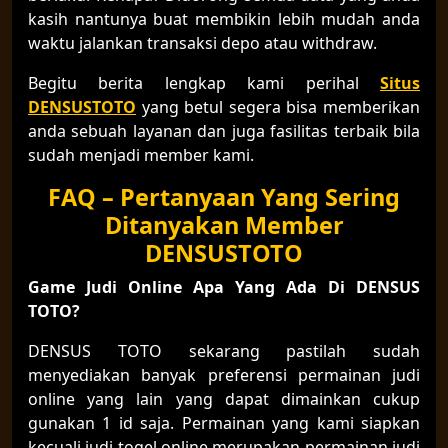
kasih nantunya buat membikin lebih mudah anda
waktu jalankan transaksi depo atau withdraw.
Begitu berita lengkap kami perihal
Situs
DENSUSTOTO
yang betul segera bisa memberikan
anda sebuah layanan dan juga fasilitas terbaik bila
sudah menjadi member kami.
FAQ – Pertanyaan Yang Sering
Ditanyakan Member
DENSUSTOTO
Game Judi Online Apa Yang Ada Di DENSUS
TOTO?
DENSUS TOTO sekarang pastilah sudah
menyediakan banyak preferensi permainan judi
online yang lain yang dapat dimainkan cukup
gunakan 1 id saja. Permainan yang kami siapkan
kecuali judi togel online merupakan permainan judi