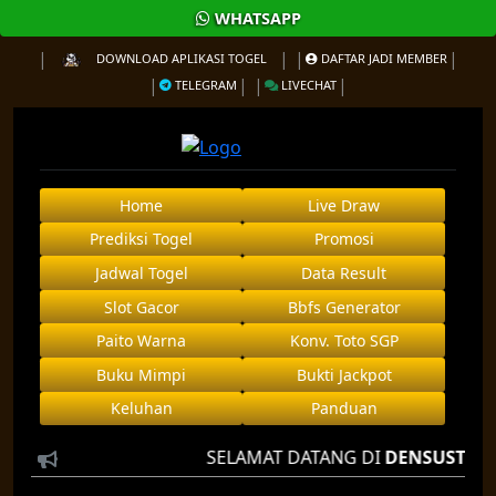
WHATSAPP
DOWNLOAD APLIKASI TOGEL
DAFTAR JADI MEMBER
TELEGRAM
LIVECHAT
Home
Live Draw
Prediksi Togel
Promosi
Jadwal Togel
Data Result
Slot Gacor
Bbfs Generator
Paito Warna
Konv. Toto SGP
Buku Mimpi
Bukti Jackpot
Keluhan
Panduan
SELAMAT DATANG DI
DENSUSTOTO
AG