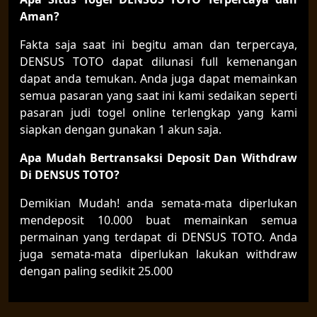
Aman?
Fakta saja saat ini begitu aman dan terpercaya,
DENSUS TOTO dapat dilunasi full kemenangan
dapat anda temukan. Anda juga dapat memainkan
semua pasaran yang saat ini kami sedaikan seperti
pasaran judi togel online terlengkap yang kami
siapkan dengan gunakan 1 akun saja.
Apa Mudah
Bert
ransaksi Deposit Dan Withdraw
Di DENSUS TOTO?
Demikian Mudah! anda semata-mata diperlukan
mendeposit 10.000 buat memainkan semua
permainan yang terdapat di DENSUS TOTO. Anda
juga semata-mata diperlukan lakukan withdraw
dengan paling sedikit 25.000