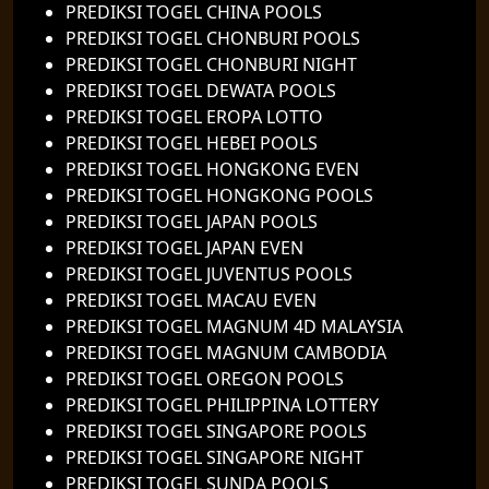
PREDIKSI TOGEL CHINA POOLS
PREDIKSI TOGEL CHONBURI POOLS
PREDIKSI TOGEL CHONBURI NIGHT
PREDIKSI TOGEL DEWATA POOLS
PREDIKSI TOGEL EROPA LOTTO
PREDIKSI TOGEL HEBEI POOLS
PREDIKSI TOGEL HONGKONG EVEN
PREDIKSI TOGEL HONGKONG POOLS
PREDIKSI TOGEL JAPAN POOLS
PREDIKSI TOGEL JAPAN EVEN
PREDIKSI TOGEL JUVENTUS POOLS
PREDIKSI TOGEL MACAU EVEN
PREDIKSI TOGEL MAGNUM 4D MALAYSIA
PREDIKSI TOGEL MAGNUM CAMBODIA
PREDIKSI TOGEL OREGON POOLS
PREDIKSI TOGEL PHILIPPINA LOTTERY
PREDIKSI TOGEL SINGAPORE POOLS
PREDIKSI TOGEL SINGAPORE NIGHT
PREDIKSI TOGEL SUNDA POOLS