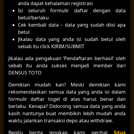
anda dapat kehalaman registrasi
Isi seluruh formulir daftar dengan data
betul/berlaku
Cek kembali data – data yang sudah diisi apa
betul
Jikalau data yang anda isi sudah betul oleh
sebab itu click KIRIM/SUBMIT
Jikalau ada pengakuan ‘Pendaftaran berhasil’ oleh
sebab itu anda sukses menjadi member dari
DENSUS TOTO
Demikian mudah kan? Meski demikian kami
rekomendasikan semua data yang anda isi dalam
formulir daftar togel di atas harus benar dan
berlaku. Kenapa? Didorong semua data yang anda
kasih nantunya buat membikin lebih mudah anda
waktu jalankan transaksi depo atau withdraw.
Begitu berita lengkap kami perihal
Situs