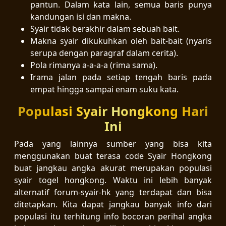
pantun. Dalam kata lain, semua baris punya
kandungan isi dan makna.
Syair tidak berakhir dalam sebuah bait.
Makna syair dikukuhkan oleh bait-bait (nyaris
serupa dengan paragraf dalam cerita).
Pola rimanya a-a-a-a (rima sama).
Irama jalan pada setiap tengah baris pada
empat hingga sampai enam suku kata.
Populasi Syair Hongkong Hari
Ini
Pada yang lainnya sumber yang bisa kita
menggunakan buat terasa code Syair Hongkong
buat jangkau angka akurat merupakan populasi
syair togel hongkong. Waktu ini lebih banyak
alternatif forum-syair-hk yang terdapat dan bisa
ditetapkan. Kita dapat jangkau banyak info dari
populasi itu terhitung info bocoran perihal angka