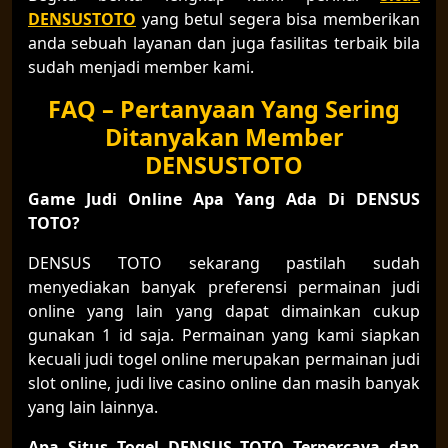
DENSUSTOTO
yang betul segera bisa memberikan
anda sebuah layanan dan juga fasilitas terbaik bila
sudah menjadi member kami.
FAQ – Pertanyaan Yang Sering
Ditanyakan Member
DENSUSTOTO
Game Judi Online Apa Yang Ada Di DENSUS
TOTO?
DENSUS TOTO sekarang pastilah sudah
menyediakan banyak preferensi permainan judi
online yang lain yang dapat dimainkan cukup
gunakan 1 id saja. Permainan yang kami siapkan
kecuali judi togel online merupakan permainan judi
slot online, judi live casino online dan masih banyak
yang lain lainnya.
Apa Situs Togel DENSUS TOTO Terpercaya dan