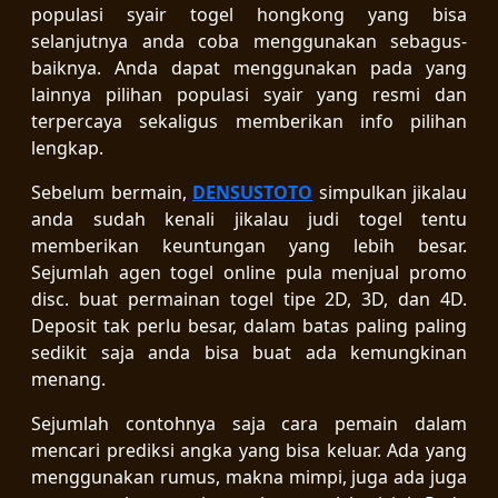
populasi syair togel hongkong yang bisa
selanjutnya anda coba menggunakan sebagus-
baiknya. Anda dapat menggunakan pada yang
lainnya pilihan populasi syair yang resmi dan
terpercaya sekaligus memberikan info pilihan
lengkap.
Sebelum bermain,
DENSUSTOTO
simpulkan jikalau
anda sudah kenali jikalau judi togel tentu
memberikan keuntungan yang lebih besar.
Sejumlah agen togel online pula menjual promo
disc. buat permainan togel tipe 2D, 3D, dan 4D.
Deposit tak perlu besar, dalam batas paling paling
sedikit saja anda bisa buat ada kemungkinan
menang.
Sejumlah contohnya saja cara pemain dalam
mencari prediksi angka yang bisa keluar. Ada yang
menggunakan rumus, makna mimpi, juga ada juga