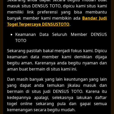
masuk situs DENSUS TOTO, dipicu kami situs kami
memiliki link preferensi yang bisa membantu
banyak member kami membikin ada
Bandar Judi
Togel Terpercaya DENSUSTOTO
.
Keamanan Data Seluruh Member DENSUS
TOTO
Sekarang pastilah bakal menjadi fokus kami. Dipicu
keamanan data member kami demikian dijaga
begitu aman. Karenanya anda begitu nyaman dan
aman buat bermain di situs kami ini.
Dan masih banyak yang lain keuntungan yang lain
yang dapat anda temukan jikalau masuk dan
bermain di situs judi DENSUS TOTO. Karena itu
kedepannya apalagi, selekasnya lakukan daftar
togel online sekarang pula dan gapai semua
kemenangan secara begitu mudah.