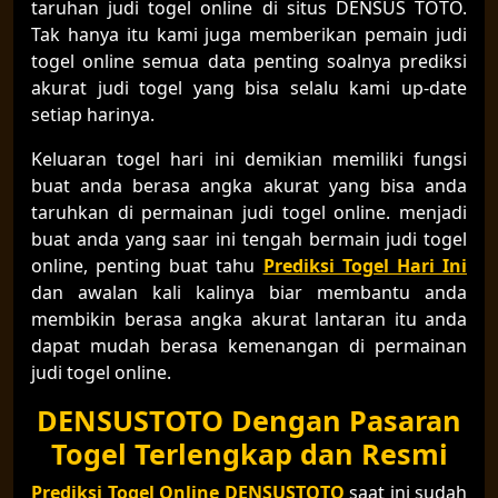
taruhan judi togel online di situs DENSUS TOTO.
Tak hanya itu kami juga memberikan pemain judi
togel online semua data penting soalnya prediksi
akurat judi togel yang bisa selalu kami up-date
setiap harinya.
Keluaran togel hari ini demikian memiliki fungsi
buat anda berasa angka akurat yang bisa anda
taruhkan di permainan judi togel online. menjadi
buat anda yang saar ini tengah bermain judi togel
online, penting buat tahu
Prediksi Togel Hari Ini
dan awalan kali kalinya biar membantu anda
membikin berasa angka akurat lantaran itu anda
dapat mudah berasa kemenangan di permainan
judi togel online.
DENSUSTOTO Dengan Pasaran
Togel Terlengkap dan Resmi
Prediksi Togel Online DENSUSTOTO
saat ini sudah