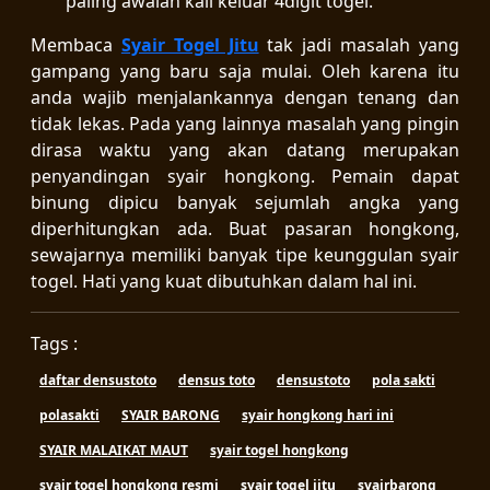
paling awalan kali keluar 4digit togel.
Membaca
Syair Togel Jitu
tak jadi masalah yang
gampang yang baru saja mulai. Oleh karena itu
anda wajib menjalankannya dengan tenang dan
tidak lekas. Pada yang lainnya masalah yang pingin
dirasa waktu yang akan datang merupakan
penyandingan syair hongkong. Pemain dapat
binung dipicu banyak sejumlah angka yang
diperhitungkan ada. Buat pasaran hongkong,
sewajarnya memiliki banyak tipe keunggulan syair
togel. Hati yang kuat dibutuhkan dalam hal ini.
Tags :
daftar densustoto
densus toto
densustoto
pola sakti
polasakti
SYAIR BARONG
syair hongkong hari ini
SYAIR MALAIKAT MAUT
syair togel hongkong
syair togel hongkong resmi
syair togel jitu
syairbarong