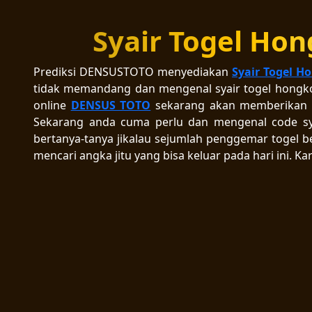
Syair Togel Ho
Prediksi DENSUSTOTO menyediakan
Syair Togel H
tidak memandang dan mengenal syair togel hongkong
online
DENSUS TOTO
sekarang akan memberikan an
Sekarang anda cuma perlu dan mengenal code syai
bertanya-tanya jikalau sejumlah penggemar togel be
mencari angka jitu yang bisa keluar pada hari ini. K