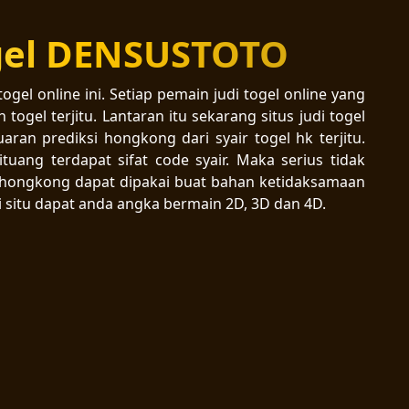
ogel DENSUSTOTO
gel online ini. Setiap pemain judi togel online yang
el terjitu. Lantaran itu sekarang situs judi togel
n prediksi hongkong dari syair togel hk terjitu.
ang terdapat sifat code syair. Maka serius tidak
air hongkong dapat dipakai buat bahan ketidaksamaan
 di situ dapat anda angka bermain 2D, 3D dan 4D.