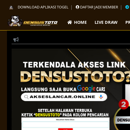
DOWNLOAD APLIKASI TOGEL
DAFTAR JADI MEMBER
HOME
LIVE DRAW
P