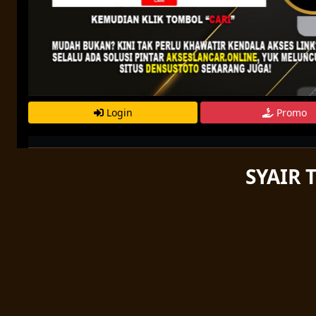
Login
Promo
SYAIR 