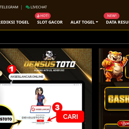
TELEGRAM
LIVECHAT
REDIKSI TOGEL
SLOT GACOR
ALAT TOGEL
DATA RESU