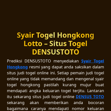
Syair Togel Hongkong
Lotto – Situs Togel
DENSUSTOTO
Prediksi DENSUSTOTO menyediakan
Syair Togel
Hongkong
resmi yang dapat anda saksikan dalam
situs judi togel online ini. Setiap pemain judi togel
online yang tidak memandang dan mengenal syair
togel hongkong pastilah kurang mujur buat
mendapati angka keluaran togel terjitu. Lantaran
itu sekarang situs judi togel online
DENSUS TOTO
sekarang akan memberikan anda bocoran
bagaimana caranya mendapati nomor keluaran