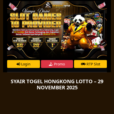
Login
Promo
RTP Slot
SYAIR TOGEL HONGKONG LOTTO – 29
NOVEMBER 2025