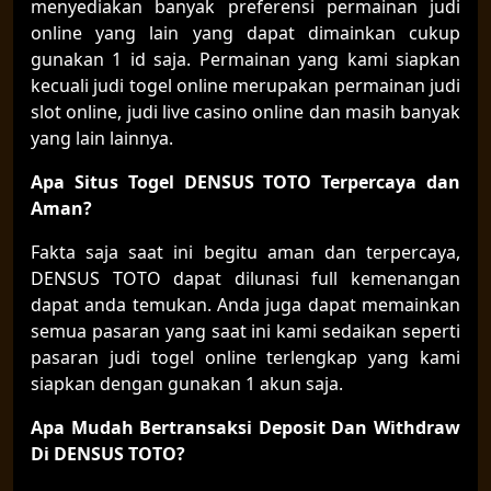
menyediakan banyak preferensi permainan judi
online yang lain yang dapat dimainkan cukup
gunakan 1 id saja. Permainan yang kami siapkan
kecuali judi togel online merupakan permainan judi
slot online, judi live casino online dan masih banyak
yang lain lainnya.
Apa Situs Togel DENSUS TOTO Terpercaya dan
Aman?
Fakta saja saat ini begitu aman dan terpercaya,
DENSUS TOTO dapat dilunasi full kemenangan
dapat anda temukan. Anda juga dapat memainkan
semua pasaran yang saat ini kami sedaikan seperti
pasaran judi togel online terlengkap yang kami
siapkan dengan gunakan 1 akun saja.
Apa Mudah
Bert
ransaksi Deposit Dan Withdraw
Di DENSUS TOTO?