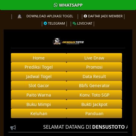
WHATSAPP
DOWNLOAD APLIKASI TOGEL
DAFTAR JADI MEMBER
TELEGRAM
LIVECHAT
Home
Live Draw
Prediksi Togel
Promosi
Jadwal Togel
Data Result
Slot Gacor
Bbfs Generator
Paito Warna
Konv. Toto SGP
Buku Mimpi
Bukti Jackpot
Keluhan
Panduan
SELAMAT DATANG DI
DENSUSTOTO
AGEN TOGEL