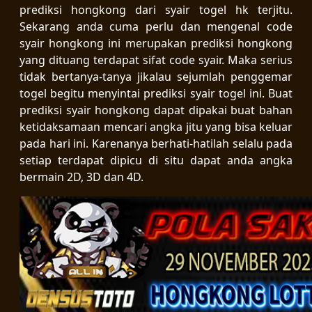
prediksi hongkong dari syair togel hk terjitu.
Sekarang anda cuma perlu dan mengenal code
syair hongkong ini merupakan prediksi hongkong
yang dituang terdapat sifat code syair. Maka serius
tidak bertanya-tanya jikalau sejumlah penggemar
togel begitu menyintai prediksi syair togel ini. Buat
prediksi syair hongkong dapat dipakai buat bahan
ketidaksamaan mencari angka jitu yang bisa keluar
pada hari ini. Karenanya berhati-hatilah selalu pada
setiap terdapat dipicu di situ dapat anda angka
bermain 2D, 3D dan 4D.