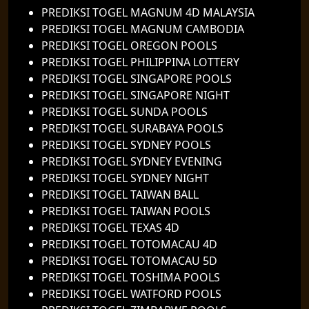
PREDIKSI TOGEL MAGNUM 4D MALAYSIA
PREDIKSI TOGEL MAGNUM CAMBODIA
PREDIKSI TOGEL OREGON POOLS
PREDIKSI TOGEL PHILIPPINA LOTTERY
PREDIKSI TOGEL SINGAPORE POOLS
PREDIKSI TOGEL SINGAPORE NIGHT
PREDIKSI TOGEL SUNDA POOLS
PREDIKSI TOGEL SURABAYA POOLS
PREDIKSI TOGEL SYDNEY POOLS
PREDIKSI TOGEL SYDNEY EVENING
PREDIKSI TOGEL SYDNEY NIGHT
PREDIKSI TOGEL TAIWAN BALL
PREDIKSI TOGEL TAIWAN POOLS
PREDIKSI TOGEL TEXAS 4D
PREDIKSI TOGEL TOTOMACAU 4D
PREDIKSI TOGEL TOTOMACAU 5D
PREDIKSI TOGEL TOSHIMA POOLS
PREDIKSI TOGEL WATFORD POOLS