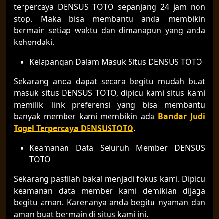
terpercaya DENSUS TOTO sepanjang 24 jam non
stop. Maka bisa membantu anda membikin
bermain setiap waktu dan dimanapun yang anda
kehendaki.
Kelapangan Dalam Masuk Situs DENSUS TOTO
Sekarang anda dapat secara begitu mudah buat
masuk situs DENSUS TOTO, dipicu kami situs kami
memiliki link preferensi yang bisa membantu
banyak member kami membikin ada
Bandar Judi
Togel Terpercaya DENSUSTOTO
.
Keamanan Data Seluruh Member DENSUS
TOTO
Sekarang pastilah bakal menjadi fokus kami. Dipicu
keamanan data member kami demikian dijaga
begitu aman. Karenanya anda begitu nyaman dan
aman buat bermain di situs kami ini.