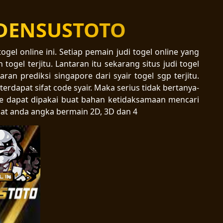
el DENSUSTOTO
gel online ini. Setiap pemain judi togel online yang
el terjitu. Lantaran itu sekarang situs judi togel
prediksi singapore dari syair togel sgp terjitu.
dapat sifat code syair. Maka serius tidak bertanya-
pore dapat dipakai buat bahan ketidaksamaan mencari
dapat anda angka bermain 2D, 3D dan 4