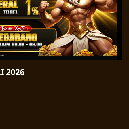
I 2026