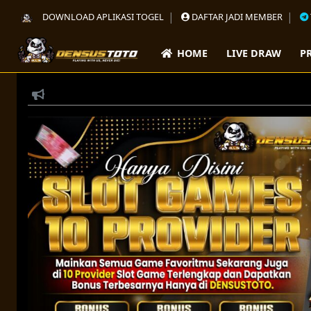
DOWNLOAD APLIKASI TOGEL
DAFTAR JADI MEMBER
HOME
LIVE DRAW
P