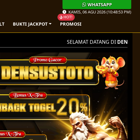
WHATSAPP
KAMIS, 06 AGU 2026 (
10:48:55 PM
)
LT
BUKTI JACKPOT
PROMOSI
SELAMAT DATANG DI
DENSUSTOTO
AG