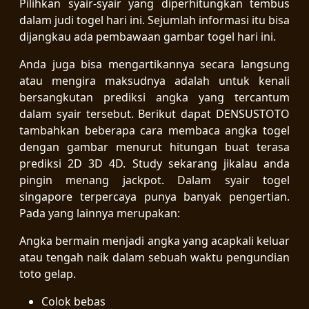
Pilihkan syair-syair yang diperhitungkan tembus
dalam judi togel hari ini. Sejumlah informasi itu bisa
dijangkau ada pembawaan gambar togel hari ini.
Anda juga bisa mengartikannya secara langsung
atau mengira maksudnya adalah untuk kenali
bersangkutan prediksi angka yang tercantum
dalam syair tersebut. Berikut dapat DENSUSTOTO
tambahkan beberapa cara membaca angka togel
dengan gambar menurut hitungan buat terasa
prediksi 2D 3D 4D. Study sekarang jikalau anda
pingin menang jackpot. Dalam syair togel
singapore terpercaya punya banyak pengertian.
Pada yang lainnya merupakan:
Angka bermain menjadi angka yang acapkali keluar
atau tengah naik dalam sebuah waktu pengundian
toto gelap.
Colok bebas