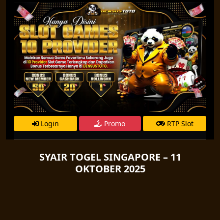
Login
Promo
RTP Slot
SYAIR TOGEL SINGAPORE – 11
OKTOBER 2025