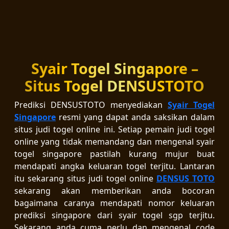
Syair Togel Singapore –
Situs Togel DENSUSTOTO
Prediksi DENSUSTOTO menyediakan
Syair Togel
Singapore
resmi yang dapat anda saksikan dalam
situs judi togel online ini. Setiap pemain judi togel
online yang tidak memandang dan mengenal syair
togel singapore pastilah kurang mujur buat
mendapati angka keluaran togel terjitu. Lantaran
itu sekarang situs judi togel online
DENSUS TOTO
sekarang akan memberikan anda bocoran
bagaimana caranya mendapati nomor keluaran
prediksi singapore dari syair togel sgp terjitu.
Sekarang anda cuma perlu dan mengenal code