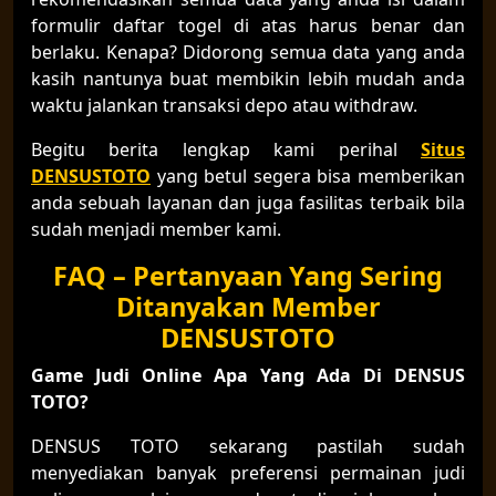
formulir daftar togel di atas harus benar dan
berlaku. Kenapa? Didorong semua data yang anda
kasih nantunya buat membikin lebih mudah anda
waktu jalankan transaksi depo atau withdraw.
Begitu berita lengkap kami perihal
Situs
DENSUSTOTO
yang betul segera bisa memberikan
anda sebuah layanan dan juga fasilitas terbaik bila
sudah menjadi member kami.
FAQ – Pertanyaan Yang Sering
Ditanyakan Member
DENSUSTOTO
Game Judi Online Apa Yang Ada Di DENSUS
TOTO?
DENSUS TOTO sekarang pastilah sudah
menyediakan banyak preferensi permainan judi