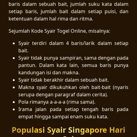
baris dalam sebuah bait, jumlah suku kata dalam
setiap baris, jumlah bait dalam setiap puisi, dan
ketentuan dalam hal rima dan ritma.
Sejumlah Kode Syair Togel Online, misalnya:
Syair terdiri dalam 4 baris/larik dalam setiap
bait.
Syair tidak punya sampiran, sama dengan pada
pantun. Dalam kata lain, semua baris punya
kandungan isi dan makna.
Syair tidak berakhir dalam sebuah bait.
Makna syair dikukuhkan oleh bait-bait (nyaris
serupa dengan paragraf dalam cerita).
Pola rimanya a-a-a-a (rima sama).
Irama jalan pada setiap tengah baris pada
empat hingga sampai enam suku kata.
Populasi Syair Singapore Hari