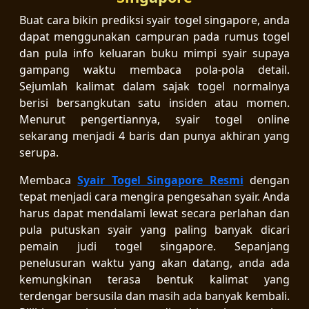
Buat cara bikin prediksi syair togel singapore, anda
dapat menggunakan campuran pada rumus togel
dan pula info keluaran buku mimpi syair supaya
gampang waktu membaca pola-pola detail.
Sejumlah kalimat dalam sajak togel normalnya
berisi bersangkutan satu insiden atau momen.
Menurut pengertiannya, syair togel online
sekarang menjadi 4 baris dan punya akhiran yang
serupa.
Membaca
Syair Togel Singapore Resmi
dengan
tepat menjadi cara mengira pengesahan syair. Anda
harus dapat mendalami lewat secara perlahan dan
pula putuskan syair yang paling banyak dicari
pemain judi togel singapore. Sepanjang
penelusuran waktu yang akan datang, anda ada
kemungkinan terasa bentuk kalimat yang
terdengar bersusila dan masih ada banyak kembali.