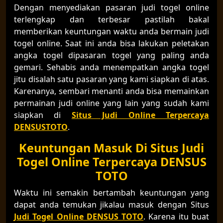
Dengan menyediakan pasaran judi togel online
terlengkap dan terbesar pastilah bakal
memberikan keuntungan waktu anda bermain judi
togel online. Saat ini anda bisa lakukan peletakan
angka togel dipasaran togel yang paling anda
gemari. Sehabis anda menempatkan angka togel
jitu disalah satu pasaran yang kami siapkan di atas.
Karenanya, sembari menanti anda bisa memainkan
permainan judi online yang lain yang sudah kami
siapkan di
Situs Judi Online Terpercaya
DENSUSTOTO
.
Keuntungan Masuk Di Situs Judi
Togel Online Terpercaya DENSUS
TOTO
Waktu ini semakin bertambah keuntungan yang
dapat anda temukan jikalau masuk dengan Situs
Judi Togel Online DENSUS TOTO
. Karena itu buat