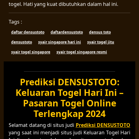
togel. Hati yang kuat dibutuhkan dalam hal ini.
Tags :
daftar densustoto
daftardensustoto
densus toto
densustoto
syair singapore hari ini
syair togel jitu
syair togel singapore
syair togel singapore resmi
Prediksi DENSUSTOTO:
Keluaran Togel Hari Ini –
Pasaran Togel Online
Terlengkap 2024
Selamat datang di situs judi
Prediksi DENSUSTOTO
yang saat ini menjadi situs judi Keluaran Togel Hari