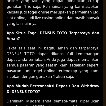
online yang lain yang dapat dimainkan cukup
gunakan 1 id saja. Permainan yang kami siapkan
kecuali judi togel online merupakan permainan judi
slot online, judi live casino online dan masih banyak
yang lain lainnya.
Apa Situs Togel DENSUS TOTO Terpercaya dan
Aman?
Fakta saja saat ini begitu aman dan terpercaya,
DENSUS TOTO dapat dilunasi full kemenangan
dapat anda temukan. Anda juga dapat memainkan
semua pasaran yang saat ini kami sedaikan seperti
pasaran judi togel online terlengkap yang kami
siapkan dengan gunakan 1 akun saja.
Apa Mudah
Bert
ransaksi Deposit Dan Withdraw
Di DENSUS TOTO?
Demikian Mudah! anda semata-mata diperlukan