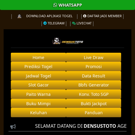
WHATSAPP
DOWNLOAD APLIKASI TOGEL
DAFTAR JADI MEMBER
TELEGRAM
LIVECHAT
Home
Live Draw
Prediksi Togel
Promosi
Jadwal Togel
Data Result
Slot Gacor
Bbfs Generator
Paito Warna
Konv. Toto SGP
Buku Mimpi
Bukti Jackpot
Keluhan
Panduan
SELAMAT DATANG DI
DENSUSTOTO
AGEN TOGEL, S