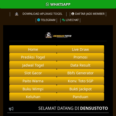
WHATSAPP
DOWNLOAD APLIKASI TOGEL
DAFTAR JADI MEMBER
TELEGRAM
LIVECHAT
Home
Live Draw
Prediksi Togel
Promosi
Jadwal Togel
Data Result
Slot Gacor
Bbfs Generator
Paito Warna
Konv. Toto SGP
Buku Mimpi
Bukti Jackpot
Keluhan
Panduan
SELAMAT DATANG DI
DENSUSTOTO
AGEN TOG