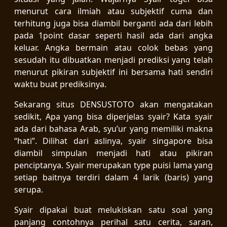
menurut cara ilmiah atau subjektif cuma dan
terhitung juga bisa diambil berganti ada dari lebih
pada 1point dasar seperti hasil ada dari angka
keluar. Angka bermain atau colok bebas yang
sesudah itu dibuatkan menjadi prediksi yang telah
menurut pikiran subjektif ini bersama hati sendiri
waktu buat prediksinya.
Sekarang situs DENSUSTOTO akan mengatakan
sedikit, Apa yang bisa diperjelas syair? Kata syair
ada dari bahasa Arab, syu’ur yang memiliki makna
“hati”. Dilihat dari aslinya, syair singapore bisa
diambil simpulan menjadi hati atau pikiran
penciptanya. Syair merupakan type puisi lama yang
setiap baitnya terdiri dalam 4 larik (baris) yang
serupa.
Syair dipakai buat melukiskan satu soal yang
panjang contohnya perihal satu cerita, saran,