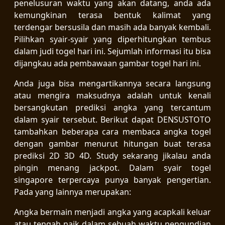
penelusuran waktu yang akan datang, anda ada
kemungkinan terasa bentuk kalimat yang
terdengar bersusila dan masih ada banyak kembali.
Pilihkan syair-syair yang diperhitungkan tembus
dalam judi togel hari ini. Sejumlah informasi itu bisa
dijangkau ada pembawaan gambar togel hari ini.
Anda juga bisa mengartikannya secara langsung
atau mengira maksudnya adalah untuk kenali
bersangkutan prediksi angka yang tercantum
dalam syair tersebut. Berikut dapat DENSUSTOTO
tambahkan beberapa cara membaca angka togel
dengan gambar menurut hitungan buat terasa
prediksi 2D 3D 4D. Study sekarang jikalau anda
pingin menang jackpot. Dalam syair togel
singapore terpercaya punya banyak pengertian.
Pada yang lainnya merupakan:
Angka bermain menjadi angka yang acapkali keluar
atau tengah naik dalam sebuah waktu pengundian