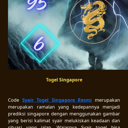
Togel Singapore
Code
Syair Togel Singapore Resmi
merupakan
merupakan ramalan yang kedepannya menjadi
prediksi singapore dengan menggunakan gambar
yang berisi kalimat syair melukiskan keadaan dan
situasi yang jalan. Wajarnya Syair togel bisa