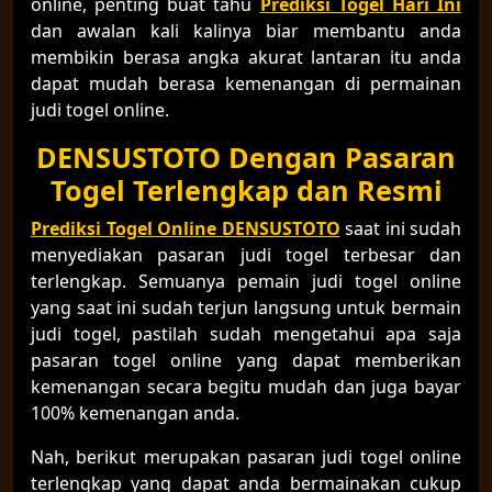
online, penting buat tahu
Prediksi Togel Hari Ini
dan awalan kali kalinya biar membantu anda
membikin berasa angka akurat lantaran itu anda
dapat mudah berasa kemenangan di permainan
judi togel online.
DENSUSTOTO Dengan Pasaran
Togel Terlengkap dan Resmi
Prediksi Togel Online DENSUSTOTO
saat ini sudah
menyediakan pasaran judi togel terbesar dan
terlengkap. Semuanya pemain judi togel online
yang saat ini sudah terjun langsung untuk bermain
judi togel, pastilah sudah mengetahui apa saja
pasaran togel online yang dapat memberikan
kemenangan secara begitu mudah dan juga bayar
100% kemenangan anda.
Nah, berikut merupakan pasaran judi togel online
terlengkap yang dapat anda bermainakan cukup