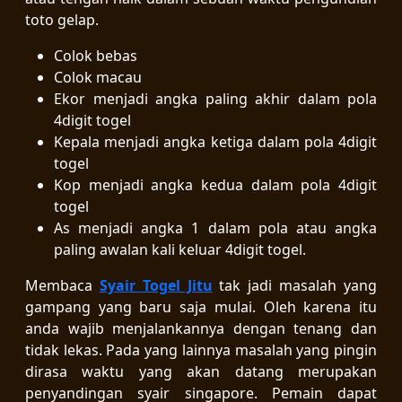
toto gelap.
Colok bebas
Colok macau
Ekor menjadi angka paling akhir dalam pola
4digit togel
Kepala menjadi angka ketiga dalam pola 4digit
togel
Kop menjadi angka kedua dalam pola 4digit
togel
As menjadi angka 1 dalam pola atau angka
paling awalan kali keluar 4digit togel.
Membaca
Syair Togel Jitu
tak jadi masalah yang
gampang yang baru saja mulai. Oleh karena itu
anda wajib menjalankannya dengan tenang dan
tidak lekas. Pada yang lainnya masalah yang pingin
dirasa waktu yang akan datang merupakan
penyandingan syair singapore. Pemain dapat