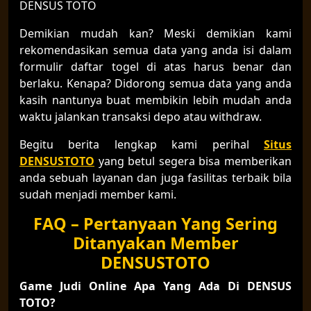
DENSUS TOTO
Demikian mudah kan? Meski demikian kami
rekomendasikan semua data yang anda isi dalam
formulir daftar togel di atas harus benar dan
berlaku. Kenapa? Didorong semua data yang anda
kasih nantunya buat membikin lebih mudah anda
waktu jalankan transaksi depo atau withdraw.
Begitu berita lengkap kami perihal
Situs
DENSUSTOTO
yang betul segera bisa memberikan
anda sebuah layanan dan juga fasilitas terbaik bila
sudah menjadi member kami.
FAQ – Pertanyaan Yang Sering
Ditanyakan Member
DENSUSTOTO
Game Judi Online Apa Yang Ada Di DENSUS
TOTO?