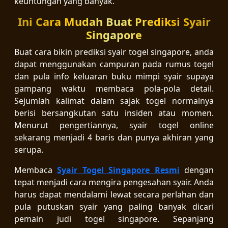
keuntungan yang banyak.
Ini Cara Mudah Buat Prediksi Syair
Singapore
Buat cara bikin prediksi syair togel singapore, anda
dapat menggunakan campuran pada rumus togel
dan pula info keluaran buku mimpi syair supaya
gampang waktu membaca pola-pola detail.
Sejumlah kalimat dalam sajak togel normalnya
berisi bersangkutan satu insiden atau momen.
Menurut pengertiannya, syair togel online
sekarang menjadi 4 baris dan punya akhiran yang
serupa.
Membaca
Syair Togel Singapore Resmi
dengan
tepat menjadi cara mengira pengesahan syair. Anda
harus dapat mendalami lewat secara perlahan dan
pula putuskan syair yang paling banyak dicari
pemain judi togel singapore. Sepanjang