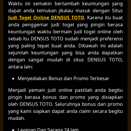
Waktu ini semakin bertambah keuntungan yang
dapat anda temukan jikalau masuk dengan Situs
Judi Togel Online DENSUS TOTO
. Karena itu buat
anda penggemar judi togel yang pingin berasa
keuntungan waktu bermain judi togel online oleh
sebab itu DENSUS TOTO sudah menjadi preferensi
yang paling tepat buat anda. Dibawah ini adalah
sejumlah keuntungan yang bisa anda dapatkan
dengan sangat mudah di situs DENSUS TOTO,
antara lain:
Menyediakan Bonus dan Promo Terbesar
Menjadi pemain judi online pastilah anda begitu
pingin berasa bonus dan promo yang disiapkan
oleh DENSUS TOTO. Seluruhnya bonus dan promo
yang kami siapkan dapat anda claim secara begitu
mudah.
Layanan Dan Sarana 24 Jam