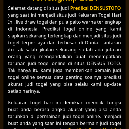
Selamat datang di situs judi
Prediksi DENSUSTOTO
yang saat ini menjadi situs judi Keluaran Togel Hari
Ini, live draw togel dan pula paito warna terlengkap
di Indonesia. Prediksi togel online yang kami
siapkan sekarang terlengkap dan menjadi situs judi
togel terpercaya dan terbesar di Dunia. Lantaran
itu tak salah jikalau sekarang sudah ada juta-an
orang yang mengandalkan buat menempatkan
taruhan judi togel online di situs DENSUS TOTO.
Tak hanya itu kami juga memberikan pemain judi
togel online semua data penting soalnya prediksi
akurat judi togel yang bisa selalu kami up-date
setiap harinya.
Keluaran togel hari ini demikian memiliki fungsi
buat anda berasa angka akurat yang bisa anda
taruhkan di permainan judi togel online. menjadi
buat anda yang saar ini tengah bermain judi togel