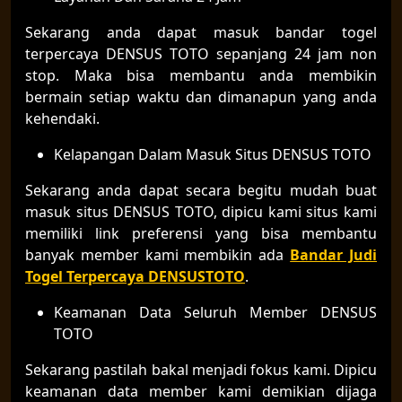
Sekarang anda dapat masuk bandar togel
terpercaya DENSUS TOTO sepanjang 24 jam non
stop. Maka bisa membantu anda membikin
bermain setiap waktu dan dimanapun yang anda
kehendaki.
Kelapangan Dalam Masuk Situs DENSUS TOTO
Sekarang anda dapat secara begitu mudah buat
masuk situs DENSUS TOTO, dipicu kami situs kami
memiliki link preferensi yang bisa membantu
banyak member kami membikin ada
Bandar Judi
Togel Terpercaya DENSUSTOTO
.
Keamanan Data Seluruh Member DENSUS
TOTO
Sekarang pastilah bakal menjadi fokus kami. Dipicu
keamanan data member kami demikian dijaga