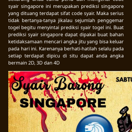
syair singapore ini merupakan prediksi singapore
yang dituang terdapat sifat code syair. Maka serius
tidak bertanya-tanya jikalau sejumlah penggemar
togel begitu menyintai prediksi syair togel ini. Buat
prediksi syair singapore dapat dipakai buat bahan
ketidaksamaan mencari angka jitu yang bisa keluar
pada hari ini. Karenanya berhati-hatilah selalu pada
setiap terdapat dipicu di situ dapat anda angka
bermain 2D, 3D dan 4D