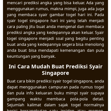
mencari prediksi angka yang bisa keluar. Ada yang
menggunakan rumus, makna mimpi, juga ada juga
yang membaca syair gambar togel hari ini. Pada
syair togel singapore hari ini yang telah menjadi
cara paling jitu buat anda mengenal dan membaca
prediksi angka yang kedepannya akan keluar. Syair
togel singapore menjadi soal yang begitu penting
buat anda yang kedepannya segera bisa menolong
anda buat bisa mendapati kemenangan dan pula
keuntungan yang banyak.
Ini Cara Mudah Buat Prediksi Syair
Singapore
Buat cara bikin prediksi syair togel singapore, anda
dapat menggunakan campuran pada rumus togel
dan pula info keluaran buku mimpi syair supaya
gampang waktu membaca pola-pola detail.
Sejumlah kalimat dalam sajak togel normalnya
berisi bersangkutan satu insiden atau momen.