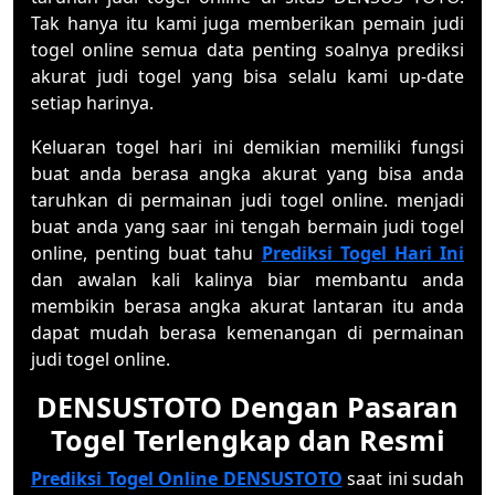
Tak hanya itu kami juga memberikan pemain judi
togel online semua data penting soalnya prediksi
akurat judi togel yang bisa selalu kami up-date
setiap harinya.
Keluaran togel hari ini demikian memiliki fungsi
buat anda berasa angka akurat yang bisa anda
taruhkan di permainan judi togel online. menjadi
buat anda yang saar ini tengah bermain judi togel
online, penting buat tahu
Prediksi Togel Hari Ini
dan awalan kali kalinya biar membantu anda
membikin berasa angka akurat lantaran itu anda
dapat mudah berasa kemenangan di permainan
judi togel online.
DENSUSTOTO Dengan Pasaran
Togel Terlengkap dan Resmi
Prediksi Togel Online DENSUSTOTO
saat ini sudah