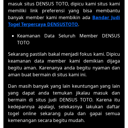
masuk situs DENSUS TOTO, dipicu kami situs kami
memiliki link preferensi yang bisa membantu
banyak member kami membikin ada
Bandar Judi
Togel Terpercaya DENSUSTOTO
.
Keamanan Data Seluruh Member DENSUS
TOTO
Sekarang pastilah bakal menjadi fokus kami. Dipicu
keamanan data member kami demikian dijaga
begitu aman. Karenanya anda begitu nyaman dan
aman buat bermain di situs kami ini.
Dan masih banyak yang lain keuntungan yang lain
yang dapat anda temukan jikalau masuk dan
bermain di situs judi DENSUS TOTO. Karena itu
kedepannya apalagi, selekasnya lakukan daftar
togel online sekarang pula dan gapai semua
kemenangan secara begitu mudah.