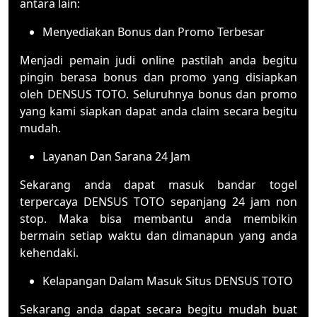
antara lain:
Menyediakan Bonus dan Promo Terbesar
Menjadi pemain judi online pastilah anda begitu
pingin berasa bonus dan promo yang disiapkan
oleh DENSUS TOTO. Seluruhnya bonus dan promo
yang kami siapkan dapat anda claim secara begitu
mudah.
Layanan Dan Sarana 24 Jam
Sekarang anda dapat masuk bandar togel
terpercaya DENSUS TOTO sepanjang 24 jam non
stop. Maka bisa membantu anda membikin
bermain setiap waktu dan dimanapun yang anda
kehendaki.
Kelapangan Dalam Masuk Situs DENSUS TOTO
Sekarang anda dapat secara begitu mudah buat