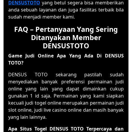
DENSUSTOTO
yang betul segera bisa memberikan
anda sebuah layanan dan juga fasilitas terbaik bila
sudah menjadi member kami.
FAQ – Pertanyaan Yang Sering
Ditanyakan Member
DENSUSTOTO
Game Judi Online Apa Yang Ada Di DENSUS
TOTO?
DENSUS TOTO sekarang pastilah sudah
menyediakan banyak preferensi permainan judi
online yang lain yang dapat dimainkan cukup
gunakan 1 id saja. Permainan yang kami siapkan
kecuali judi togel online merupakan permainan judi
slot online, judi live casino online dan masih banyak
yang lain lainnya.
Apa Situs Togel DENSUS TOTO Terpercaya dan