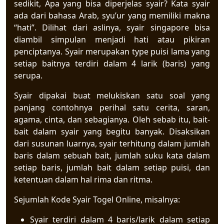
sedikit, Apa yang bisa diperjelas syair? Kata syair
ada dari bahasa Arab, syu’ur yang memiliki makna
“hati”. Dilihat dari aslinya, syair singapore bisa
diambil simpulan menjadi hati atau pikiran
penciptanya. Syair merupakan type puisi lama yang
setiap baitnya terdiri dalam 4 larik (baris) yang
serupa.
Syair dipakai buat melukiskan satu soal yang
panjang contohnya perihal satu cerita, saran,
agama, cinta, dan sebagianya. Oleh sebab itu, bait-
bait dalam syair yang begitu banyak. Disaksikan
dari susunan luarnya, syair terhitung dalam jumlah
baris dalam sebuah bait, jumlah suku kata dalam
setiap baris, jumlah bait dalam setiap puisi, dan
ketentuan dalam hal rima dan ritma.
Sejumlah Kode Syair Togel Online, misalnya:
Syair terdiri dalam 4 baris/larik dalam setiap