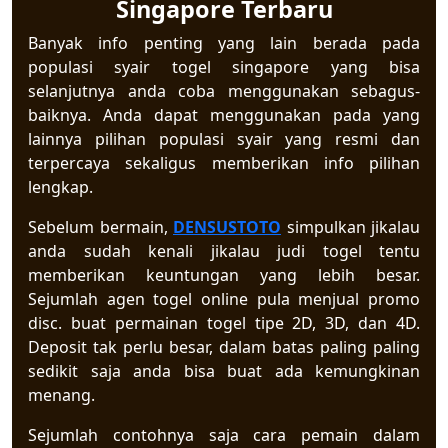
Singapore Terbaru
Banyak info penting yang lain berada pada
populasi syair togel singapore yang bisa
selanjutnya anda coba menggunakan sebagus-
baiknya. Anda dapat menggunakan pada yang
lainnya pilihan populasi syair yang resmi dan
terpercaya sekaligus memberikan info pilihan
lengkap.
Sebelum bermain,
DENSUSTOTO
simpulkan jikalau
anda sudah kenali jikalau judi togel tentu
memberikan keuntungan yang lebih besar.
Sejumlah agen togel online pula menjual promo
disc. buat permainan togel tipe 2D, 3D, dan 4D.
Deposit tak perlu besar, dalam batas paling paling
sedikit saja anda bisa buat ada kemungkinan
menang.
Sejumlah contohnya saja cara pemain dalam