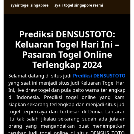
syair togel singapore
syair togel singapore resmi
Prediksi DENSUSTOTO:
Keluaran Togel Hari Ini –
Pasaran Togel Online
Terlengkap 2024
Selamat datang di situs judi
Prediksi DENSUSTOTO
yang saat ini menjadi situs judi Keluaran Togel Hari
Ini, live draw togel dan pula paito warna terlengkap
di Indonesia. Prediksi togel online yang kami
siapkan sekarang terlengkap dan menjadi situs judi
togel terpercaya dan terbesar di Dunia. Lantaran
itu tak salah jikalau sekarang sudah ada juta-an
orang yang mengandalkan buat menempatkan
taruhan judi togel online di situs DENSUS TOTO.