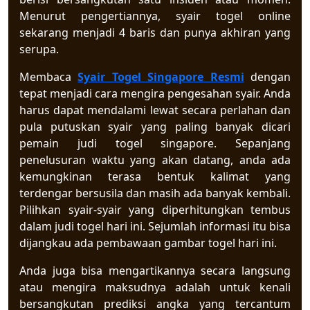
Menurut pengertiannya, syair togel online
sekarang menjadi 4 baris dan punya akhiran yang
serupa.
Membaca
Syair Togel Singapore Resmi
dengan
tepat menjadi cara mengira pengesahan syair. Anda
harus dapat mendalami lewat secara perlahan dan
pula putuskan syair yang paling banyak dicari
pemain judi togel singapore. Sepanjang
penelusuran waktu yang akan datang, anda ada
kemungkinan terasa bentuk kalimat yang
terdengar bersusila dan masih ada banyak kembali.
Pilihkan syair-syair yang diperhitungkan tembus
dalam judi togel hari ini. Sejumlah informasi itu bisa
dijangkau ada pembawaan gambar togel hari ini.
Anda juga bisa mengartikannya secara langsung
atau mengira maksudnya adalah untuk kenali
bersangkutan prediksi angka yang tercantum