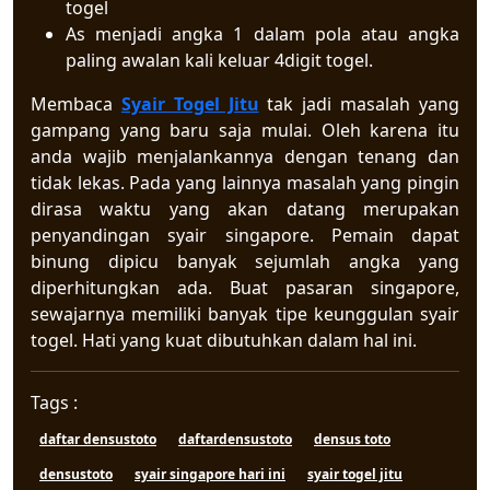
togel
As menjadi angka 1 dalam pola atau angka
paling awalan kali keluar 4digit togel.
Membaca
Syair Togel Jitu
tak jadi masalah yang
gampang yang baru saja mulai. Oleh karena itu
anda wajib menjalankannya dengan tenang dan
tidak lekas. Pada yang lainnya masalah yang pingin
dirasa waktu yang akan datang merupakan
penyandingan syair singapore. Pemain dapat
binung dipicu banyak sejumlah angka yang
diperhitungkan ada. Buat pasaran singapore,
sewajarnya memiliki banyak tipe keunggulan syair
togel. Hati yang kuat dibutuhkan dalam hal ini.
Tags :
daftar densustoto
daftardensustoto
densus toto
densustoto
syair singapore hari ini
syair togel jitu