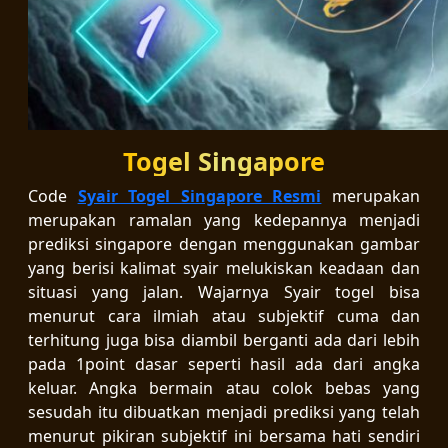
Togel Singapore
Code
Syair Togel Singapore Resmi
merupakan
merupakan ramalan yang kedepannya menjadi
prediksi singapore dengan menggunakan gambar
yang berisi kalimat syair melukiskan keadaan dan
situasi yang jalan. Wajarnya Syair togel bisa
menurut cara ilmiah atau subjektif cuma dan
terhitung juga bisa diambil berganti ada dari lebih
pada 1point dasar seperti hasil ada dari angka
keluar. Angka bermain atau colok bebas yang
sesudah itu dibuatkan menjadi prediksi yang telah
menurut pikiran subjektif ini bersama hati sendiri