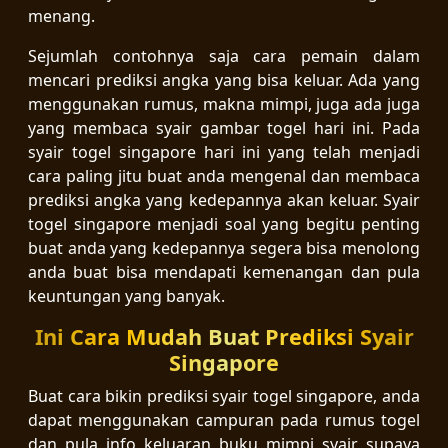
menang.
Sejumlah contohnya saja cara pemain dalam
mencari prediksi angka yang bisa keluar. Ada yang
menggunakan rumus, makna mimpi, juga ada juga
yang membaca syair gambar togel hari ini. Pada
syair togel singapore hari ini yang telah menjadi
cara paling jitu buat anda mengenal dan membaca
prediksi angka yang kedepannya akan keluar. Syair
togel singapore menjadi soal yang begitu penting
buat anda yang kedepannya segera bisa menolong
anda buat bisa mendapati kemenangan dan pula
keuntungan yang banyak.
Ini Cara Mudah Buat Prediksi Syair
Singapore
Buat cara bikin prediksi syair togel singapore, anda
dapat menggunakan campuran pada rumus togel
dan pula info keluaran buku mimpi syair supaya