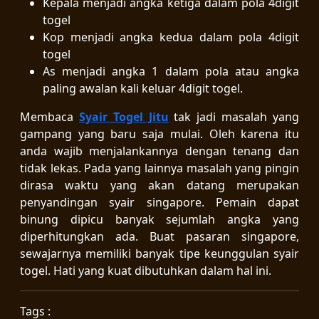
Kepala menjadi angka ketiga dalam pola 4digit
togel
Kop menjadi angka kedua dalam pola 4digit
togel
As menjadi angka 1 dalam pola atau angka
paling awalan kali keluar 4digit togel.
Membaca
Syair Togel Jitu
tak jadi masalah yang
gampang yang baru saja mulai. Oleh karena itu
anda wajib menjalankannya dengan tenang dan
tidak lekas. Pada yang lainnya masalah yang pingin
dirasa waktu yang akan datang merupakan
penyandingan syair singapore. Pemain dapat
binung dipicu banyak sejumlah angka yang
diperhitungkan ada. Buat pasaran singapore,
sewajarnya memiliki banyak tipe keunggulan syair
togel. Hati yang kuat dibutuhkan dalam hal ini.
Tags :