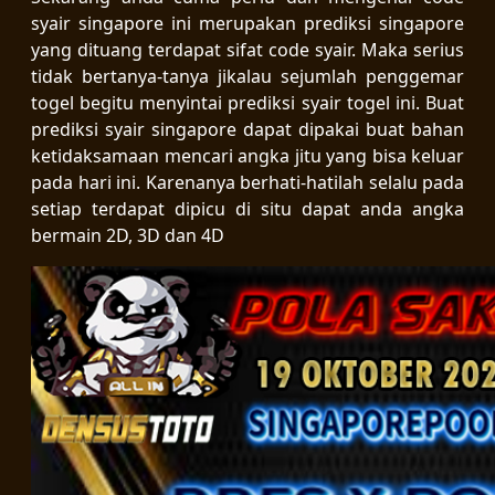
syair singapore ini merupakan prediksi singapore
yang dituang terdapat sifat code syair. Maka serius
tidak bertanya-tanya jikalau sejumlah penggemar
togel begitu menyintai prediksi syair togel ini. Buat
prediksi syair singapore dapat dipakai buat bahan
ketidaksamaan mencari angka jitu yang bisa keluar
pada hari ini. Karenanya berhati-hatilah selalu pada
setiap terdapat dipicu di situ dapat anda angka
bermain 2D, 3D dan 4D