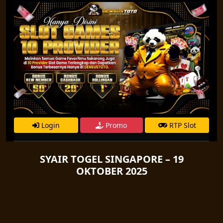
Login
Promo
RTP Slot
SYAIR TOGEL SINGAPORE – 19
OKTOBER 2025