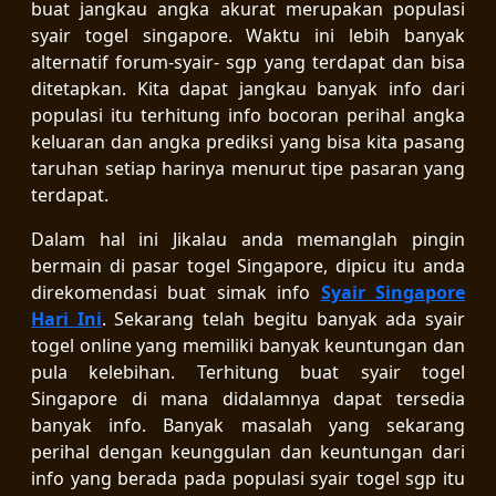
buat jangkau angka akurat merupakan populasi
syair togel singapore. Waktu ini lebih banyak
alternatif forum-syair- sgp yang terdapat dan bisa
ditetapkan. Kita dapat jangkau banyak info dari
populasi itu terhitung info bocoran perihal angka
keluaran dan angka prediksi yang bisa kita pasang
taruhan setiap harinya menurut tipe pasaran yang
terdapat.
Dalam hal ini Jikalau anda memanglah pingin
bermain di pasar togel Singapore, dipicu itu anda
direkomendasi buat simak info
Syair Singapore
Hari Ini
. Sekarang telah begitu banyak ada syair
togel online yang memiliki banyak keuntungan dan
pula kelebihan. Terhitung buat syair togel
Singapore di mana didalamnya dapat tersedia
banyak info. Banyak masalah yang sekarang
perihal dengan keunggulan dan keuntungan dari
info yang berada pada populasi syair togel sgp itu