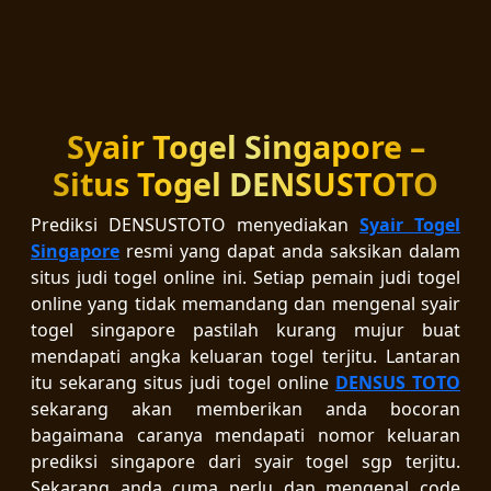
Syair Togel Singapore –
Situs Togel DENSUSTOTO
Prediksi DENSUSTOTO menyediakan
Syair Togel
Singapore
resmi yang dapat anda saksikan dalam
situs judi togel online ini. Setiap pemain judi togel
online yang tidak memandang dan mengenal syair
togel singapore pastilah kurang mujur buat
mendapati angka keluaran togel terjitu. Lantaran
itu sekarang situs judi togel online
DENSUS TOTO
sekarang akan memberikan anda bocoran
bagaimana caranya mendapati nomor keluaran
prediksi singapore dari syair togel sgp terjitu.
Sekarang anda cuma perlu dan mengenal code