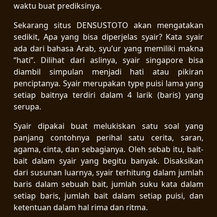
waktu buat prediksinya.
Sekarang situs DENSUSTOTO akan mengatakan
sedikit, Apa yang bisa diperjelas syair? Kata syair
ada dari bahasa Arab, syu’ur yang memiliki makna
“hati”. Dilihat dari aslinya, syair singapore bisa
diambil simpulan menjadi hati atau pikiran
penciptanya. Syair merupakan type puisi lama yang
setiap baitnya terdiri dalam 4 larik (baris) yang
serupa.
Syair dipakai buat melukiskan satu soal yang
panjang contohnya perihal satu cerita, saran,
agama, cinta, dan sebagianya. Oleh sebab itu, bait-
bait dalam syair yang begitu banyak. Disaksikan
dari susunan luarnya, syair terhitung dalam jumlah
baris dalam sebuah bait, jumlah suku kata dalam
setiap baris, jumlah bait dalam setiap puisi, dan
ketentuan dalam hal rima dan ritma.