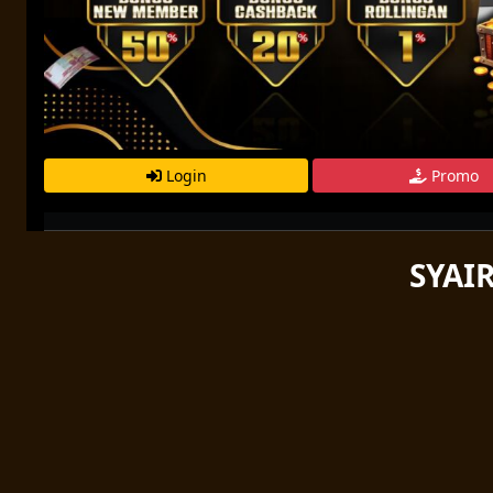
Login
Promo
SYAI