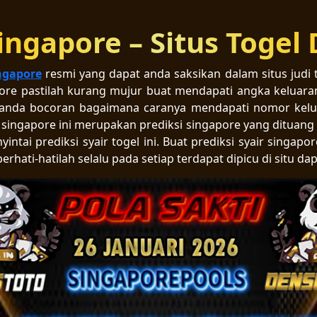
Singapore – Situs Tog
ingapore
resmi yang dapat anda saksikan dalam situs judi to
 pastilah kurang mujur buat mendapati angka keluaran tog
da bocoran bagaimana caranya mendapati nomor keluaran 
ingapore ini merupakan prediksi singapore yang dituang ter
intai prediksi syair togel ini. Buat prediksi syair singa
 berhati-hatilah selalu pada setiap terdapat dipicu di situ