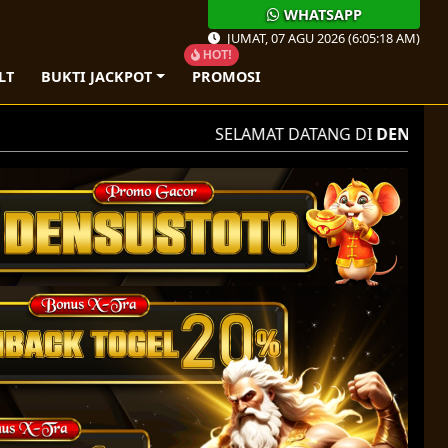
WHATSAPP
JUMAT, 07 AGU 2026 (
6:05:20 AM
)
LT
BUKTI JACKPOT
PROMOSI
SELAMAT DATANG DI
DENSUSTOTO
AGE