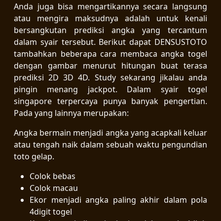
Anda juga bisa mengartikannya secara langsung
atau mengira maksudnya adalah untuk kenali
bersangkutan prediksi angka yang tercantum
dalam syair tersebut. Berikut dapat DENSUSTOTO
tambahkan beberapa cara membaca angka togel
dengan gambar menurut hitungan buat terasa
prediksi 2D 3D 4D. Study sekarang jikalau anda
pingin menang jackpot. Dalam syair togel
singapore terpercaya punya banyak pengertian.
Pada yang lainnya merupakan:
Angka bermain menjadi angka yang acapkali keluar
atau tengah naik dalam sebuah waktu pengundian
toto gelap.
Colok bebas
Colok macau
Ekor menjadi angka paling akhir dalam pola
4digit togel