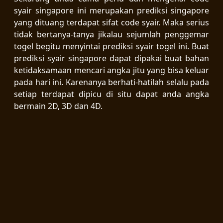
syair singapore ini merupakan prediksi singapore
yang dituang terdapat sifat code syair. Maka serius
tidak bertanya-tanya jikalau sejumlah penggemar
togel begitu menyintai prediksi syair togel ini. Buat
prediksi syair singapore dapat dipakai buat bahan
ketidaksamaan mencari angka jitu yang bisa keluar
pada hari ini. Karenanya berhati-hatilah selalu pada
setiap terdapat dipicu di situ dapat anda angka
bermain 2D, 3D dan 4D.