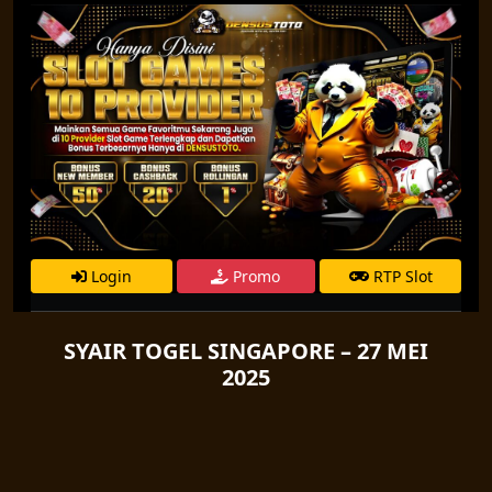
Login
Promo
RTP Slot
SYAIR TOGEL SINGAPORE – 27 MEI
2025