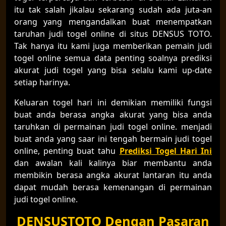
itu tak salah jikalau sekarang sudah ada juta-an
orang yang mengandalkan buat menempatkan
taruhan judi togel online di situs DENSUS TOTO.
Tak hanya itu kami juga memberikan pemain judi
togel online semua data penting soalnya prediksi
akurat judi togel yang bisa selalu kami up-date
setiap harinya.
Keluaran togel hari ini demikian memiliki fungsi
buat anda berasa angka akurat yang bisa anda
taruhkan di permainan judi togel online. menjadi
buat anda yang saar ini tengah bermain judi togel
online, penting buat tahu
Prediksi Togel Hari Ini
dan awalan kali kalinya biar membantu anda
membikin berasa angka akurat lantaran itu anda
dapat mudah berasa kemenangan di permainan
judi togel online.
DENSUSTOTO Dengan Pasaran