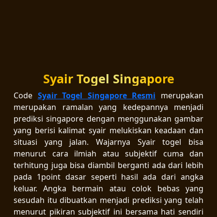
Syair Togel Singapore
Code
Syair Togel Singapore Resmi
merupakan
merupakan ramalan yang kedepannya menjadi
prediksi singapore dengan menggunakan gambar
yang berisi kalimat syair melukiskan keadaan dan
situasi yang jalan. Wajarnya Syair togel bisa
menurut cara ilmiah atau subjektif cuma dan
terhitung juga bisa diambil berganti ada dari lebih
pada 1point dasar seperti hasil ada dari angka
keluar. Angka bermain atau colok bebas yang
sesudah itu dibuatkan menjadi prediksi yang telah
menurut pikiran subjektif ini bersama hati sendiri