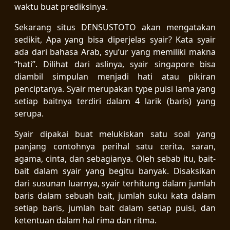
waktu buat prediksinya.
Sekarang situs DENSUSTOTO akan mengatakan
sedikit, Apa yang bisa diperjelas syair? Kata syair
ada dari bahasa Arab, syu’ur yang memiliki makna
“hati”. Dilihat dari aslinya, syair singapore bisa
diambil simpulan menjadi hati atau pikiran
penciptanya. Syair merupakan type puisi lama yang
setiap baitnya terdiri dalam 4 larik (baris) yang
serupa.
Syair dipakai buat melukiskan satu soal yang
panjang contohnya perihal satu cerita, saran,
agama, cinta, dan sebagianya. Oleh sebab itu, bait-
bait dalam syair yang begitu banyak. Disaksikan
dari susunan luarnya, syair terhitung dalam jumlah
baris dalam sebuah bait, jumlah suku kata dalam
setiap baris, jumlah bait dalam setiap puisi, dan
ketentuan dalam hal rima dan ritma.