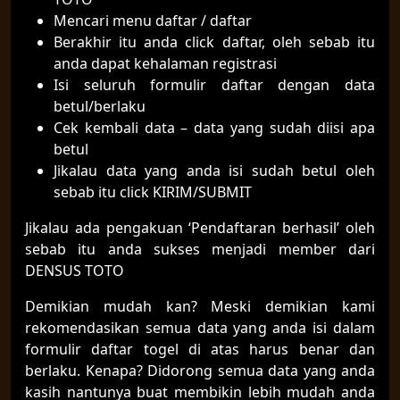
Mencari menu daftar / daftar
Berakhir itu anda click daftar, oleh sebab itu
anda dapat kehalaman registrasi
Isi seluruh formulir daftar dengan data
betul/berlaku
Cek kembali data – data yang sudah diisi apa
betul
Jikalau data yang anda isi sudah betul oleh
sebab itu click KIRIM/SUBMIT
Jikalau ada pengakuan ‘Pendaftaran berhasil’ oleh
sebab itu anda sukses menjadi member dari
DENSUS TOTO
Demikian mudah kan? Meski demikian kami
rekomendasikan semua data yang anda isi dalam
formulir daftar togel di atas harus benar dan
berlaku. Kenapa? Didorong semua data yang anda
kasih nantunya buat membikin lebih mudah anda