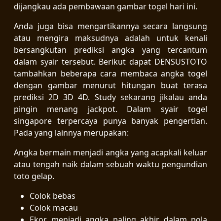
dijangkau ada pembawaan gambar togel hari ini.
Anda juga bisa mengartikannya secara langsung
atau mengira maksudnya adalah untuk kenali
bersangkutan prediksi angka yang tercantum
dalam syair tersebut. Berikut dapat DENSUSTOTO
tambahkan beberapa cara membaca angka togel
dengan gambar menurut hitungan buat terasa
prediksi 2D 3D 4D. Study sekarang jikalau anda
pingin menang jackpot. Dalam syair togel
singapore terpercaya punya banyak pengertian.
Pada yang lainnya merupakan:
Angka bermain menjadi angka yang acapkali keluar
atau tengah naik dalam sebuah waktu pengundian
toto gelap.
Colok bebas
Colok macau
Ekor menjadi angka paling akhir dalam pola