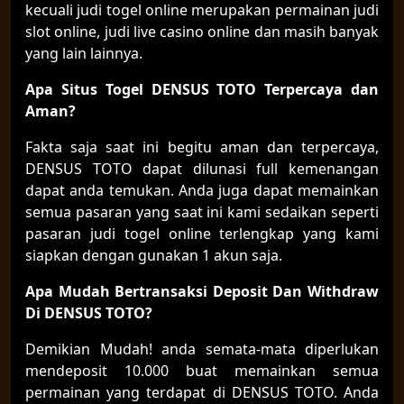
kecuali judi togel online merupakan permainan judi
slot online, judi live casino online dan masih banyak
yang lain lainnya.
Apa Situs Togel DENSUS TOTO Terpercaya dan
Aman?
Fakta saja saat ini begitu aman dan terpercaya,
DENSUS TOTO dapat dilunasi full kemenangan
dapat anda temukan. Anda juga dapat memainkan
semua pasaran yang saat ini kami sedaikan seperti
pasaran judi togel online terlengkap yang kami
siapkan dengan gunakan 1 akun saja.
Apa Mudah
Bert
ransaksi Deposit Dan Withdraw
Di DENSUS TOTO?
Demikian Mudah! anda semata-mata diperlukan
mendeposit 10.000 buat memainkan semua
permainan yang terdapat di DENSUS TOTO. Anda