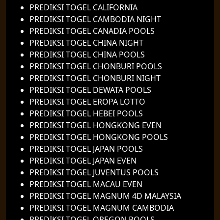
PREDIKSI TOGEL CALIFORNIA
PREDIKSI TOGEL CAMBODIA NIGHT
PREDIKSI TOGEL CANADIA POOLS
PREDIKSI TOGEL CHINA NIGHT
PREDIKSI TOGEL CHINA POOLS
PREDIKSI TOGEL CHONBURI POOLS
PREDIKSI TOGEL CHONBURI NIGHT
PREDIKSI TOGEL DEWATA POOLS
PREDIKSI TOGEL EROPA LOTTO
PREDIKSI TOGEL HEBEI POOLS
PREDIKSI TOGEL HONGKONG EVEN
PREDIKSI TOGEL HONGKONG POOLS
PREDIKSI TOGEL JAPAN POOLS
PREDIKSI TOGEL JAPAN EVEN
PREDIKSI TOGEL JUVENTUS POOLS
PREDIKSI TOGEL MACAU EVEN
PREDIKSI TOGEL MAGNUM 4D MALAYSIA
PREDIKSI TOGEL MAGNUM CAMBODIA
PREDIKSI TOGEL OREGON POOLS