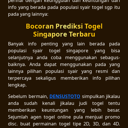
perihal dengan keunggulan dan keuntungan dari
info yang berada pada populasi syair togel sgp itu
pada yang lainnya:
Bocoran Prediksi Togel
Singapore Terbaru
Banyak info penting yang lain berada pada
populasi syair togel singapore yang bisa
selanjutnya anda coba menggunakan sebagus-
baiknya. Anda dapat menggunakan pada yang
lainnya pilihan populasi syair yang resmi dan
terpercaya sekaligus memberikan info pilihan
lengkap.
Sebelum bermain,
DENSUSTOTO
simpulkan jikalau
anda sudah kenali jikalau judi togel tentu
memberikan keuntungan yang lebih besar.
Sejumlah agen togel online pula menjual promo
disc. buat permainan togel tipe 2D, 3D, dan 4D.