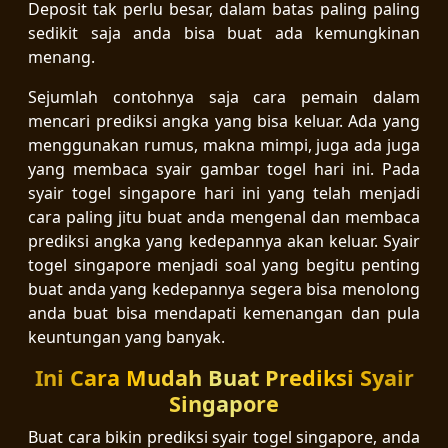
Deposit tak perlu besar, dalam batas paling paling
sedikit saja anda bisa buat ada kemungkinan
menang.
Sejumlah contohnya saja cara pemain dalam
mencari prediksi angka yang bisa keluar. Ada yang
menggunakan rumus, makna mimpi, juga ada juga
yang membaca syair gambar togel hari ini. Pada
syair togel singapore hari ini yang telah menjadi
cara paling jitu buat anda mengenal dan membaca
prediksi angka yang kedepannya akan keluar. Syair
togel singapore menjadi soal yang begitu penting
buat anda yang kedepannya segera bisa menolong
anda buat bisa mendapati kemenangan dan pula
keuntungan yang banyak.
Ini Cara Mudah Buat Prediksi Syair
Singapore
Buat cara bikin prediksi syair togel singapore, anda