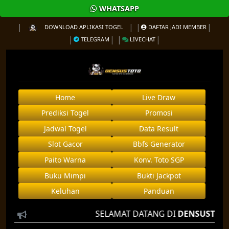
WHATSAPP
DOWNLOAD APLIKASI TOGEL
DAFTAR JADI MEMBER
TELEGRAM
LIVECHAT
Home
Live Draw
Prediksi Togel
Promosi
Jadwal Togel
Data Result
Slot Gacor
Bbfs Generator
Paito Warna
Konv. Toto SGP
Buku Mimpi
Bukti Jackpot
Keluhan
Panduan
SELAMAT DATANG DI
DENSUSTOTO
AGE