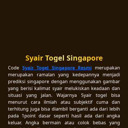
Syair Togel Singapore
Code
Syair Togel Singapore Resmi
merupakan
merupakan ramalan yang kedepannya menjadi
prediksi singapore dengan menggunakan gambar
yang berisi kalimat syair melukiskan keadaan dan
situasi yang jalan. Wajarnya Syair togel bisa
menurut cara ilmiah atau subjektif cuma dan
terhitung juga bisa diambil berganti ada dari lebih
pada 1point dasar seperti hasil ada dari angka
keluar. Angka bermain atau colok bebas yang