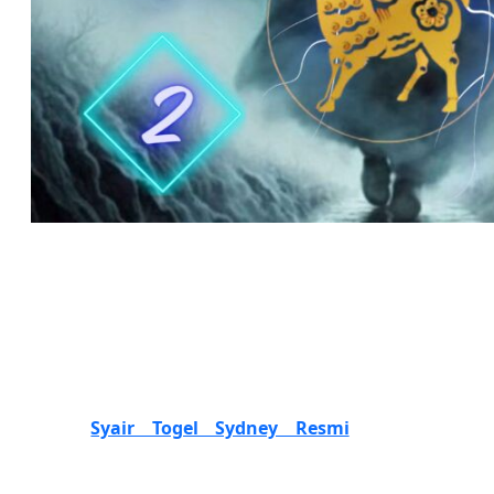
Syair Togel Sydney
Code
Syair Togel Sydney Resmi
merupakan
merupakan ramalan yang kedepannya menjadi
prediksi sydney dengan menggunakan gambar