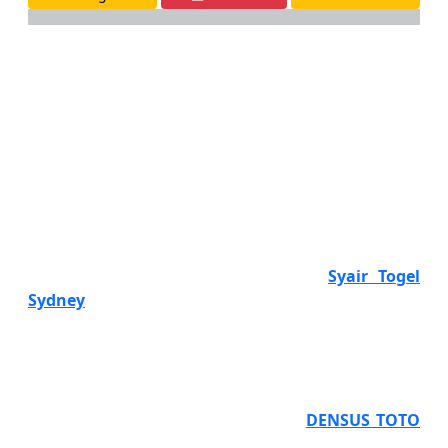
SYAIR TOGEL SYDNEY LOTTO – 02
FEBRUARI 2026
Syair Togel Sydney Lotto –
Situs Togel DENSUSTOTO
Prediksi DENSUSTOTO menyediakan
Syair Togel
Sydney
resmi yang dapat anda saksikan dalam
situs judi togel online ini. Setiap pemain judi togel
online yang tidak memandang dan mengenal syair
togel sydney pastilah kurang mujur buat
mendapati angka keluaran togel terjitu. Lantaran
itu sekarang situs judi togel online
DENSUS TOTO
sekarang akan memberikan anda bocoran