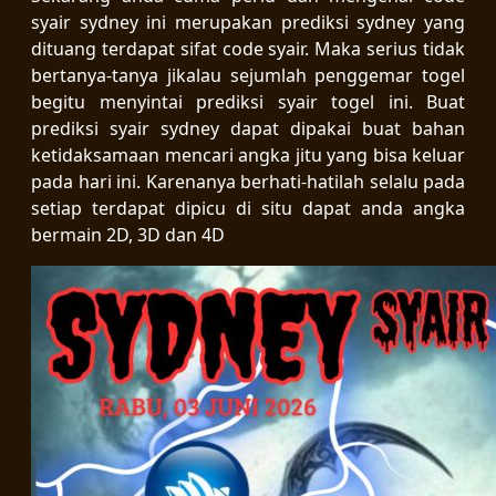
syair sydney ini merupakan prediksi sydney yang
dituang terdapat sifat code syair. Maka serius tidak
bertanya-tanya jikalau sejumlah penggemar togel
begitu menyintai prediksi syair togel ini. Buat
prediksi syair sydney dapat dipakai buat bahan
ketidaksamaan mencari angka jitu yang bisa keluar
pada hari ini. Karenanya berhati-hatilah selalu pada
setiap terdapat dipicu di situ dapat anda angka
bermain 2D, 3D dan 4D