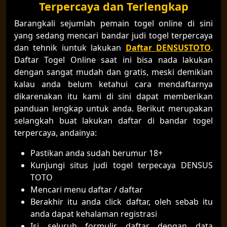
Terpercaya dan Terlengkap
Barangkali sejumlah pemain togel online di sini
yang sedang mencari bandar judi togel terpercaya
dan tehnik iuntuk lakukan
Daftar DENSUSTOTO
.
Daftar Togel Online saat ini bisa nada lakukan
dengan sangat mudah dan gratis, meski demikian
kalau anda belum ketahui cara mendaftarnya
dikarenakan itu kami di sini dapat memberikan
panduan lengkap untuk anda. Berikut merupakan
selangkah buat lakukan daftar di bandar togel
terpercaya, andainya:
Pastikan anda sudah berumur 18+
Kunjungi situs judi togel terpecaya DENSUS
TOTO
Mencari menu daftar / daftar
Berakhir itu anda click daftar, oleh sebab itu
anda dapat kehalaman registrasi
Isi seluruh formulir daftar dengan data