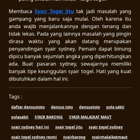
Membaca
Syair Togel Jitu
tak jadi masalah yang
gampang yang baru saja mulai. Oleh karena itu
anda wajib menjalankannya dengan tenang dan
tidak lekas. Pada yang lainnya masalah yang pingin
dirasa waktu yang akan datang merupakan
penyandingan syair sydney. Pemain dapat binung
dipicu banyak sejumlah angka yang diperhitungkan
ada. Buat pasaran sydney, sewajarnya memiliki
banyak tipe keunggulan syair togel. Hati yang kuat
dibutuhkan dalam hal ini.
Tags :
daftar densustoto
densus toto
densustoto
pola sakti
polasakti
SYAIR BARONG
SYAIR MALAIKAT MAUT
syair sydney hari ini
syair togel jitu
syair togel sydney
syair togel sydney resmi
syairbarong
syairmalaikatmaut