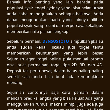
Banyak info penting yang lain berada pada
populasi syair togel sydney yang bisa selanjutnya
anda coba menggunakan sebagus-baiknya. Anda
dapat menggunakan pada yang lainnya pilihan
populasi syair yang resmi dan terpercaya sekaligus
memberikan info pilihan lengkap.
Sebelum bermain,
DENSUSTOTO
simpulkan jikalau
anda sudah kenali jikalau judi togel tentu
memberikan keuntungan yang lebih besar.
Sejumlah agen togel online pula menjual promo
disc. buat permainan togel tipe 2D, 3D, dan 4D.
Deposit tak perlu besar, dalam batas paling paling
sedikit saja anda bisa buat ada kemungkinan
menang.
Sejumlah contohnya saja cara pemain dalam
mencari prediksi angka yang bisa keluar. Ada yang
menggunakan rumus, makna mimpi, juga ada juga
yang membaca syair gambar togel hari ini. Pada