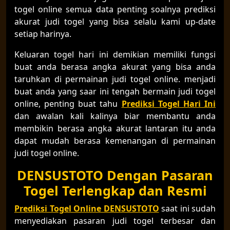
togel online semua data penting soalnya prediksi
akurat judi togel yang bisa selalu kami up-date
setiap harinya.
Keluaran togel hari ini demikian memiliki fungsi
buat anda berasa angka akurat yang bisa anda
taruhkan di permainan judi togel online. menjadi
buat anda yang saar ini tengah bermain judi togel
online, penting buat tahu
Prediksi Togel Hari Ini
dan awalan kali kalinya biar membantu anda
membikin berasa angka akurat lantaran itu anda
dapat mudah berasa kemenangan di permainan
judi togel online.
DENSUSTOTO Dengan Pasaran
Togel Terlengkap dan Resmi
Prediksi Togel Online DENSUSTOTO
saat ini sudah
menyediakan pasaran judi togel terbesar dan