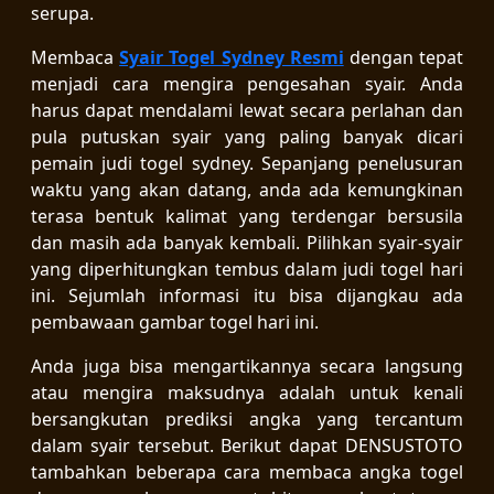
serupa.
Membaca
Syair Togel Sydney Resmi
dengan tepat
menjadi cara mengira pengesahan syair. Anda
harus dapat mendalami lewat secara perlahan dan
pula putuskan syair yang paling banyak dicari
pemain judi togel sydney. Sepanjang penelusuran
waktu yang akan datang, anda ada kemungkinan
terasa bentuk kalimat yang terdengar bersusila
dan masih ada banyak kembali. Pilihkan syair-syair
yang diperhitungkan tembus dalam judi togel hari
ini. Sejumlah informasi itu bisa dijangkau ada
pembawaan gambar togel hari ini.
Anda juga bisa mengartikannya secara langsung
atau mengira maksudnya adalah untuk kenali
bersangkutan prediksi angka yang tercantum
dalam syair tersebut. Berikut dapat DENSUSTOTO
tambahkan beberapa cara membaca angka togel