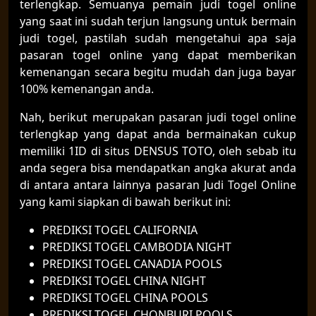
terlengkap. Semuanya pemain judi togel online
yang saat ini sudah terjun langsung untuk bermain
judi togel, pastilah sudah mengetahui apa saja
pasaran togel online yang dapat memberikan
kemenangan secara begitu mudah dan juga bayar
100% kemenangan anda.
Nah, berikut merupakan pasaran judi togel online
terlengkap yang dapat anda bermainakan cukup
memiliki 1ID di situs DENSUS TOTO, oleh sebab itu
anda segera bisa mendapatkan angka akurat anda
di antara antara lainnya pasaran Judi Togel Online
yang kami siapkan di bawah berikut ini:
PREDIKSI TOGEL CALIFORNIA
PREDIKSI TOGEL CAMBODIA NIGHT
PREDIKSI TOGEL CANADIA POOLS
PREDIKSI TOGEL CHINA NIGHT
PREDIKSI TOGEL CHINA POOLS
PREDIKSI TOGEL CHONBURI POOLS