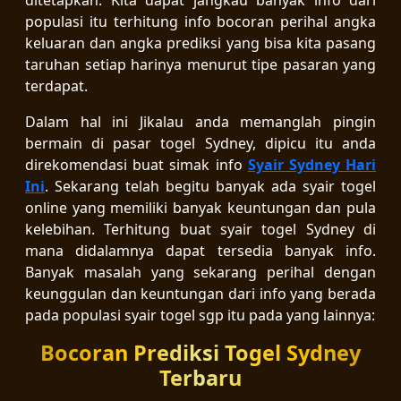
populasi itu terhitung info bocoran perihal angka
keluaran dan angka prediksi yang bisa kita pasang
taruhan setiap harinya menurut tipe pasaran yang
terdapat.
Dalam hal ini Jikalau anda memanglah pingin
bermain di pasar togel Sydney, dipicu itu anda
direkomendasi buat simak info
Syair Sydney Hari
Ini
. Sekarang telah begitu banyak ada syair togel
online yang memiliki banyak keuntungan dan pula
kelebihan. Terhitung buat syair togel Sydney di
mana didalamnya dapat tersedia banyak info.
Banyak masalah yang sekarang perihal dengan
keunggulan dan keuntungan dari info yang berada
pada populasi syair togel sgp itu pada yang lainnya:
Bocoran Prediksi Togel Sydney
Terbaru