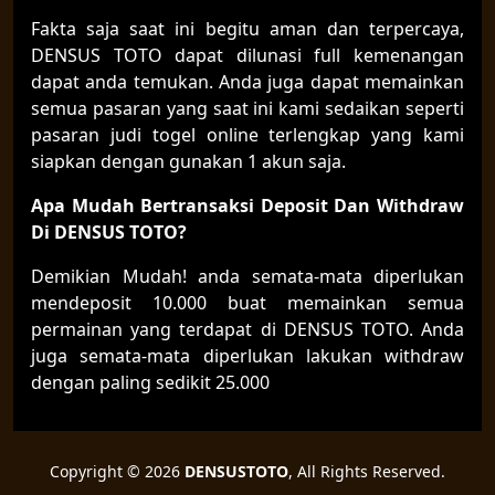
Fakta saja saat ini begitu aman dan terpercaya,
DENSUS TOTO dapat dilunasi full kemenangan
dapat anda temukan. Anda juga dapat memainkan
semua pasaran yang saat ini kami sedaikan seperti
pasaran judi togel online terlengkap yang kami
siapkan dengan gunakan 1 akun saja.
Apa Mudah
Bert
ransaksi Deposit Dan Withdraw
Di DENSUS TOTO?
Demikian Mudah! anda semata-mata diperlukan
mendeposit 10.000 buat memainkan semua
permainan yang terdapat di DENSUS TOTO. Anda
juga semata-mata diperlukan lakukan withdraw
dengan paling sedikit 25.000
Copyright © 2026
DENSUSTOTO
, All Rights Reserved.