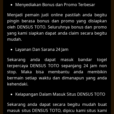
Menyediakan Bonus dan Promo Terbesar
Menjadi pemain judi online pastilah anda begitu
pingin berasa bonus dan promo yang disiapkan
oleh DENSUS TOTO. Seluruhnya bonus dan promo
yang kami siapkan dapat anda claim secara begitu
mudah.
Layanan Dan Sarana 24 Jam
Sekarang anda dapat masuk bandar togel
terpercaya DENSUS TOTO sepanjang 24 jam non
stop. Maka bisa membantu anda membikin
bermain setiap waktu dan dimanapun yang anda
kehendaki.
Kelapangan Dalam Masuk Situs DENSUS TOTO
Sekarang anda dapat secara begitu mudah buat
masuk situs DENSUS TOTO, dipicu kami situs kami