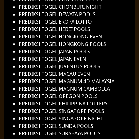
PREDIKSI TOGEL CHONBURI NIGHT
PREDIKSI TOGEL DEWATA POOLS
PREDIKSI TOGEL EROPA LOTTO
PREDIKSI TOGEL HEBEI POOLS
PREDIKSI TOGEL HONGKONG EVEN
PREDIKSI TOGEL HONGKONG POOLS
PREDIKSI TOGEL JAPAN POOLS
PREDIKSI TOGEL JAPAN EVEN
PREDIKSI TOGEL JUVENTUS POOLS
PREDIKSI TOGEL MACAU EVEN
PREDIKSI TOGEL MAGNUM 4D MALAYSIA
PREDIKSI TOGEL MAGNUM CAMBODIA
PREDIKSI TOGEL OREGON POOLS
PREDIKSI TOGEL PHILIPPINA LOTTERY
PREDIKSI TOGEL SINGAPORE POOLS
PREDIKSI TOGEL SINGAPORE NIGHT
PREDIKSI TOGEL SUNDA POOLS
PREDIKSI TOGEL SURABAYA POOLS