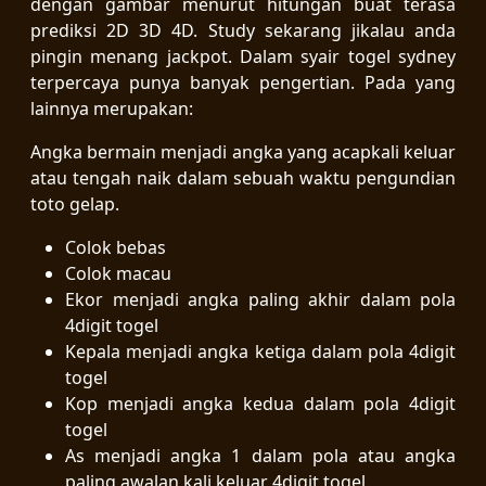
dengan gambar menurut hitungan buat terasa
prediksi 2D 3D 4D. Study sekarang jikalau anda
pingin menang jackpot. Dalam syair togel sydney
terpercaya punya banyak pengertian. Pada yang
lainnya merupakan:
Angka bermain menjadi angka yang acapkali keluar
atau tengah naik dalam sebuah waktu pengundian
toto gelap.
Colok bebas
Colok macau
Ekor menjadi angka paling akhir dalam pola
4digit togel
Kepala menjadi angka ketiga dalam pola 4digit
togel
Kop menjadi angka kedua dalam pola 4digit
togel
As menjadi angka 1 dalam pola atau angka
paling awalan kali keluar 4digit togel.