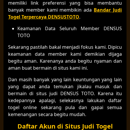
memiliki link preferensi yang bisa membantu
banyak member kami membikin ada
Bandar Judi
Togel Terpercaya DENSUSTOTO
.
Keamanan Data Seluruh Member DENSUS
TOTO
Sekarang pastilah bakal menjadi fokus kami. Dipicu
keamanan data member kami demikian dijaga
begitu aman. Karenanya anda begitu nyaman dan
aman buat bermain di situs kami ini.
Dan masih banyak yang lain keuntungan yang lain
yang dapat anda temukan jikalau masuk dan
bermain di situs judi DENSUS TOTO. Karena itu
kedepannya apalagi, selekasnya lakukan daftar
togel online sekarang pula dan gapai semua
kemenangan secara begitu mudah.
Daftar Akun di Situs Judi Togel