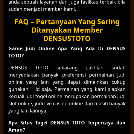
anda sebuah layanan dan juga fasilitas terbaik bila
sudah menjadi member kami.
FAQ – Pertanyaan Yang Sering
Ditanyakan Member
DENSUSTOTO
Game Judi Online Apa Yang Ada Di DENSUS
TOTO?
DENSUS TOTO sekarang pastilah sudah
menyediakan banyak preferensi permainan judi
online yang lain yang dapat dimainkan cukup
gunakan 1 id saja. Permainan yang kami siapkan
kecuali judi togel online merupakan permainan judi
slot online, judi live casino online dan masih banyak
yang lain lainnya.
Apa Situs Togel DENSUS TOTO Terpercaya dan
Aman?