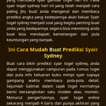
syair togel sydney hari ini yang telah menjadi cara
paling jitu buat anda mengenal dan membaca
prediksi angka yang kedepannya akan keluar. Syair
togel sydney menjadi soal yang begitu penting buat
anda yang kedepannya segera bisa menolong anda
buat bisa mendapati kemenangan dan pula
keuntungan yang banyak.
Ini Cara Mudah Buat Prediksi Syair
Sydney
Buat cara bikin prediksi syair togel sydney, anda
dapat menggunakan campuran pada rumus togel
dan pula info keluaran buku mimpi syair supaya
gampang waktu membaca pola-pola detail.
Sejumlah kalimat dalam sajak togel normalnya
berisi bersangkutan satu insiden atau momen.
Menurut pengertiannya, syair togel online
sekarang menjadi 4 baris dan punya akhiran yang