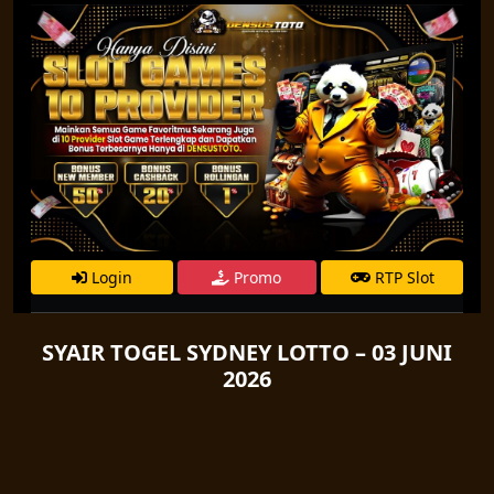
Login
Promo
RTP Slot
SYAIR TOGEL SYDNEY LOTTO – 03 JUNI
2026