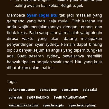
paling awalan kali keluar 4digit togel.
Membaca
Syair Togel Jitu
tak jadi masalah yang
gampang yang baru saja mulai. Oleh karena itu
anda wajib menjalankannya dengan tenang dan
tidak lekas. Pada yang lainnya masalah yang pingin
dirasa waktu yang akan datang merupakan
penyandingan syair sydney. Pemain dapat binung
dipicu banyak sejumlah angka yang diperhitungkan
ada. Buat pasaran sydney, sewajarnya memiliki
banyak tipe keunggulan syair togel. Hati yang kuat
dibutuhkan dalam hal ini.
Tags :
daftar densustoto
densus toto
densustoto
pola sakti
polasakti
SYAIR BARONG
SYAIR MALAIKAT MAUT
syair sydney hari ini
syair togel jitu
syair togel sydney