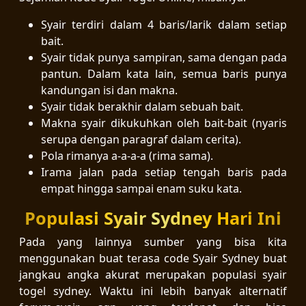
Syair terdiri dalam 4 baris/larik dalam setiap
bait.
Syair tidak punya sampiran, sama dengan pada
pantun. Dalam kata lain, semua baris punya
kandungan isi dan makna.
Syair tidak berakhir dalam sebuah bait.
Makna syair dikukuhkan oleh bait-bait (nyaris
serupa dengan paragraf dalam cerita).
Pola rimanya a-a-a-a (rima sama).
Irama jalan pada setiap tengah baris pada
empat hingga sampai enam suku kata.
Populasi Syair Sydney Hari Ini
Pada yang lainnya sumber yang bisa kita
menggunakan buat terasa code Syair Sydney buat
jangkau angka akurat merupakan populasi syair
togel sydney. Waktu ini lebih banyak alternatif