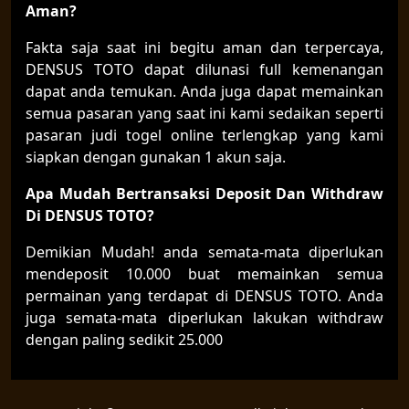
Aman?
Fakta saja saat ini begitu aman dan terpercaya,
DENSUS TOTO dapat dilunasi full kemenangan
dapat anda temukan. Anda juga dapat memainkan
semua pasaran yang saat ini kami sedaikan seperti
pasaran judi togel online terlengkap yang kami
siapkan dengan gunakan 1 akun saja.
Apa Mudah
Bert
ransaksi Deposit Dan Withdraw
Di DENSUS TOTO?
Demikian Mudah! anda semata-mata diperlukan
mendeposit 10.000 buat memainkan semua
permainan yang terdapat di DENSUS TOTO. Anda
juga semata-mata diperlukan lakukan withdraw
dengan paling sedikit 25.000