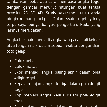
tambahkan beberapa cara membaca angka togel
dengan gambar menurut hitungan buat terasa
prediksi 2D 3D 4D. Study sekarang jikalau anda
pingin menang jackpot. Dalam syair togel sydney
terpercaya punya banyak pengertian. Pada yang
lainnya merupakan:
Angka bermain menjadi angka yang acapkali keluar
atau tengah naik dalam sebuah waktu pengundian
toto gelap.
Colok bebas
Colok macau
Ekor menjadi angka paling akhir dalam pola
4digit togel
Kepala menjadi angka ketiga dalam pola 4digit
togel
Kop menjadi angka kedua dalam pola 4digit
togel
As menjadi angka 1 dalam pola atau angka