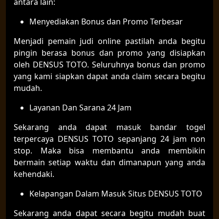
antara lain:
Menyediakan Bonus dan Promo Terbesar
Menjadi pemain judi online pastilah anda begitu
pingin berasa bonus dan promo yang disiapkan
oleh DENSUS TOTO. Seluruhnya bonus dan promo
yang kami siapkan dapat anda claim secara begitu
mudah.
Layanan Dan Sarana 24 Jam
Sekarang anda dapat masuk bandar togel
terpercaya DENSUS TOTO sepanjang 24 jam non
stop. Maka bisa membantu anda membikin
bermain setiap waktu dan dimanapun yang anda
kehendaki.
Kelapangan Dalam Masuk Situs DENSUS TOTO
Sekarang anda dapat secara begitu mudah buat