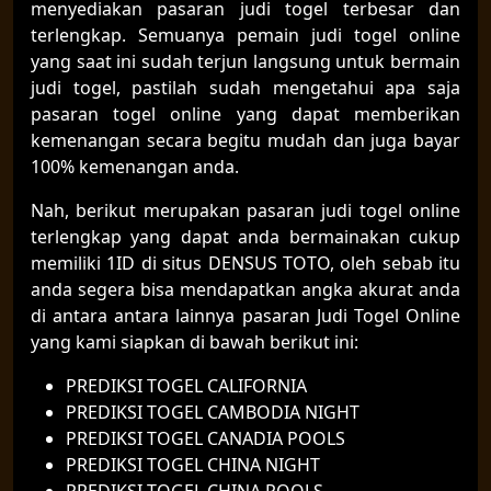
menyediakan pasaran judi togel terbesar dan
terlengkap. Semuanya pemain judi togel online
yang saat ini sudah terjun langsung untuk bermain
judi togel, pastilah sudah mengetahui apa saja
pasaran togel online yang dapat memberikan
kemenangan secara begitu mudah dan juga bayar
100% kemenangan anda.
Nah, berikut merupakan pasaran judi togel online
terlengkap yang dapat anda bermainakan cukup
memiliki 1ID di situs DENSUS TOTO, oleh sebab itu
anda segera bisa mendapatkan angka akurat anda
di antara antara lainnya pasaran Judi Togel Online
yang kami siapkan di bawah berikut ini:
PREDIKSI TOGEL CALIFORNIA
PREDIKSI TOGEL CAMBODIA NIGHT
PREDIKSI TOGEL CANADIA POOLS
PREDIKSI TOGEL CHINA NIGHT
PREDIKSI TOGEL CHINA POOLS