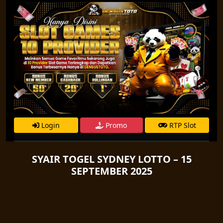
Login
Promo
RTP Slot
SYAIR TOGEL SYDNEY LOTTO – 15
SEPTEMBER 2025