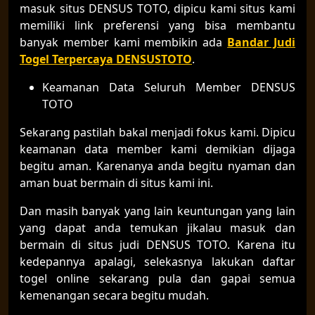
masuk situs DENSUS TOTO, dipicu kami situs kami
memiliki link preferensi yang bisa membantu
banyak member kami membikin ada
Bandar Judi
Togel Terpercaya DENSUSTOTO
.
Keamanan Data Seluruh Member DENSUS
TOTO
Sekarang pastilah bakal menjadi fokus kami. Dipicu
keamanan data member kami demikian dijaga
begitu aman. Karenanya anda begitu nyaman dan
aman buat bermain di situs kami ini.
Dan masih banyak yang lain keuntungan yang lain
yang dapat anda temukan jikalau masuk dan
bermain di situs judi DENSUS TOTO. Karena itu
kedepannya apalagi, selekasnya lakukan daftar
togel online sekarang pula dan gapai semua
kemenangan secara begitu mudah.