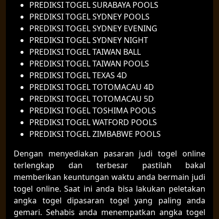
PREDIKSI TOGEL SURABAYA POOLS
PREDIKSI TOGEL SYDNEY POOLS
PREDIKSI TOGEL SYDNEY EVENING
PREDIKSI TOGEL SYDNEY NIGHT
PREDIKSI TOGEL TAIWAN BALL
PREDIKSI TOGEL TAIWAN POOLS
PREDIKSI TOGEL TEXAS 4D
PREDIKSI TOGEL TOTOMACAU 4D
PREDIKSI TOGEL TOTOMACAU 5D
PREDIKSI TOGEL TOSHIMA POOLS
PREDIKSI TOGEL WATFORD POOLS
PREDIKSI TOGEL ZIMBABWE POOLS
Dengan menyediakan pasaran judi togel online
terlengkap dan terbesar pastilah bakal
memberikan keuntungan waktu anda bermain judi
togel online. Saat ini anda bisa lakukan peletakan
angka togel dipasaran togel yang paling anda
gemari. Sehabis anda menempatkan angka togel