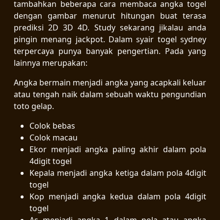
tambahkan beberapa cara membaca angka togel
dengan gambar menurut hitungan buat terasa
prediksi 2D 3D 4D. Study sekarang jikalau anda
pingin menang jackpot. Dalam syair togel sydney
terpercaya punya banyak pengertian. Pada yang
lainnya merupakan:
Angka bermain menjadi angka yang acapkali keluar
atau tengah naik dalam sebuah waktu pengundian
toto gelap.
Colok bebas
Colok macau
Ekor menjadi angka paling akhir dalam pola
4digit togel
Kepala menjadi angka ketiga dalam pola 4digit
togel
Kop menjadi angka kedua dalam pola 4digit
togel
As menjadi angka 1 dalam pola atau angka