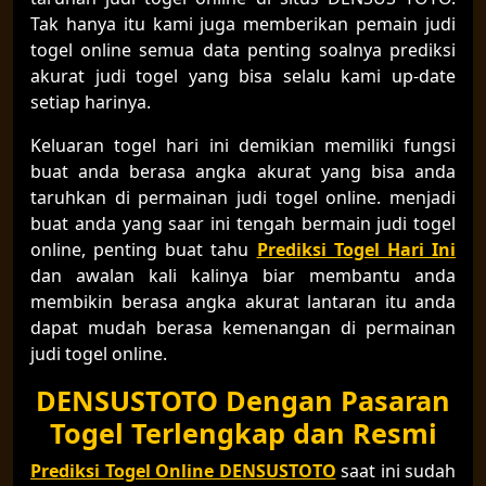
Tak hanya itu kami juga memberikan pemain judi
togel online semua data penting soalnya prediksi
akurat judi togel yang bisa selalu kami up-date
setiap harinya.
Keluaran togel hari ini demikian memiliki fungsi
buat anda berasa angka akurat yang bisa anda
taruhkan di permainan judi togel online. menjadi
buat anda yang saar ini tengah bermain judi togel
online, penting buat tahu
Prediksi Togel Hari Ini
dan awalan kali kalinya biar membantu anda
membikin berasa angka akurat lantaran itu anda
dapat mudah berasa kemenangan di permainan
judi togel online.
DENSUSTOTO Dengan Pasaran
Togel Terlengkap dan Resmi
Prediksi Togel Online DENSUSTOTO
saat ini sudah