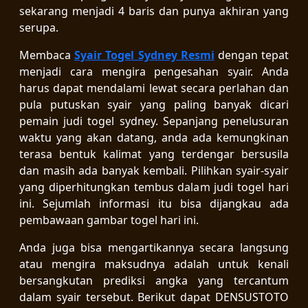
sekarang menjadi 4 baris dan punya akhiran yang
serupa.
Membaca
Syair Togel Sydney Resmi
dengan tepat
menjadi cara mengira pengesahan syair. Anda
harus dapat mendalami lewat secara perlahan dan
pula putuskan syair yang paling banyak dicari
pemain judi togel sydney. Sepanjang penelusuran
waktu yang akan datang, anda ada kemungkinan
terasa bentuk kalimat yang terdengar bersusila
dan masih ada banyak kembali. Pilihkan syair-syair
yang diperhitungkan tembus dalam judi togel hari
ini. Sejumlah informasi itu bisa dijangkau ada
pembawaan gambar togel hari ini.
Anda juga bisa mengartikannya secara langsung
atau mengira maksudnya adalah untuk kenali
bersangkutan prediksi angka yang tercantum
dalam syair tersebut. Berikut dapat DENSUSTOTO