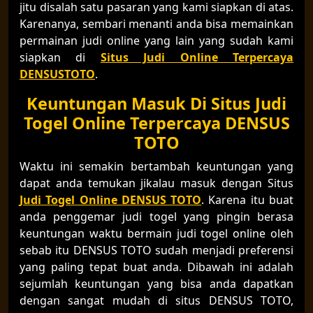
jitu disalah satu pasaran yang kami siapkan di atas.
Karenanya, sembari menanti anda bisa memainkan
permainan judi online yang lain yang sudah kami
siapkan di
Situs Judi Online Terpercaya
DENSUSTOTO
.
Keuntungan Masuk Di Situs Judi
Togel Online Terpercaya DENSUS
TOTO
Waktu ini semakin bertambah keuntungan yang
dapat anda temukan jikalau masuk dengan Situs
Judi Togel Online DENSUS TOTO
. Karena itu buat
anda penggemar judi togel yang pingin berasa
keuntungan waktu bermain judi togel online oleh
sebab itu DENSUS TOTO sudah menjadi preferensi
yang paling tepat buat anda. Dibawah ini adalah
sejumlah keuntungan yang bisa anda dapatkan
dengan sangat mudah di situs DENSUS TOTO,