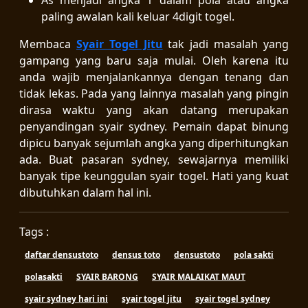
paling awalan kali keluar 4digit togel.
Membaca
Syair Togel Jitu
tak jadi masalah yang
gampang yang baru saja mulai. Oleh karena itu
anda wajib menjalankannya dengan tenang dan
tidak lekas. Pada yang lainnya masalah yang pingin
dirasa waktu yang akan datang merupakan
penyandingan syair sydney. Pemain dapat binung
dipicu banyak sejumlah angka yang diperhitungkan
ada. Buat pasaran sydney, sewajarnya memiliki
banyak tipe keunggulan syair togel. Hati yang kuat
dibutuhkan dalam hal ini.
Tags :
daftar densustoto
densus toto
densustoto
pola sakti
polasakti
SYAIR BARONG
SYAIR MALAIKAT MAUT
syair sydney hari ini
syair togel jitu
syair togel sydney