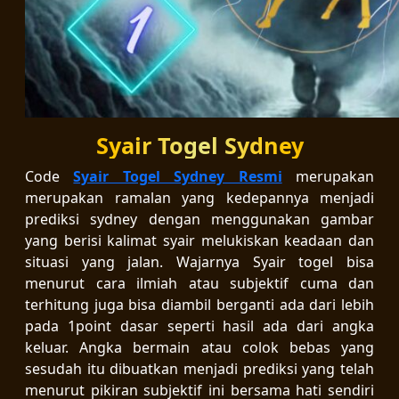
Syair Togel Sydney
Code
Syair Togel Sydney Resmi
merupakan
merupakan ramalan yang kedepannya menjadi
prediksi sydney dengan menggunakan gambar
yang berisi kalimat syair melukiskan keadaan dan
situasi yang jalan. Wajarnya Syair togel bisa
menurut cara ilmiah atau subjektif cuma dan
terhitung juga bisa diambil berganti ada dari lebih
pada 1point dasar seperti hasil ada dari angka
keluar. Angka bermain atau colok bebas yang
sesudah itu dibuatkan menjadi prediksi yang telah
menurut pikiran subjektif ini bersama hati sendiri