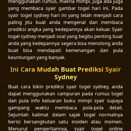
menggunakan rumus, makna mimpi, juga ada juga
yang membaca syair gambar togel hari ini. Pada
syair togel sydney hari ini yang telah menjadi cara
paling jitu buat anda mengenal dan membaca
prediksi angka yang kedepannya akan keluar. Syair
togel sydney menjadi soal yang begitu penting buat
anda yang kedepannya segera bisa menolong anda
buat bisa mendapati kemenangan dan pula
keuntungan yang banyak.
Ini Cara Mudah Buat Prediksi Syair
Sydney
Buat cara bikin prediksi syair togel sydney, anda
dapat menggunakan campuran pada rumus togel
dan pula info keluaran buku mimpi syair supaya
gampang waktu membaca pola-pola detail.
Sejumlah kalimat dalam sajak togel normalnya
berisi bersangkutan satu insiden atau momen.
Menurut pengertiannya, syair togel online