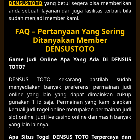
DENSUSTOTO
yang betul segera bisa memberikan
anda sebuah layanan dan juga fasilitas terbaik bila
sudah menjadi member kami.
FAQ – Pertanyaan Yang Sering
Ditanyakan Member
DENSUSTOTO
Game Judi Online Apa Yang Ada Di DENSUS
TOTO?
DENSUS TOTO sekarang pastilah sudah
menyediakan banyak preferensi permainan judi
online yang lain yang dapat dimainkan cukup
gunakan 1 id saja. Permainan yang kami siapkan
kecuali judi togel online merupakan permainan judi
slot online, judi live casino online dan masih banyak
yang lain lainnya.
Apa Situs Togel DENSUS TOTO Terpercaya dan