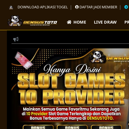
DOWNLOAD APLIKASI TOGEL
DAFTAR JADI MEMBER
HOME
LIVE DRAW
P