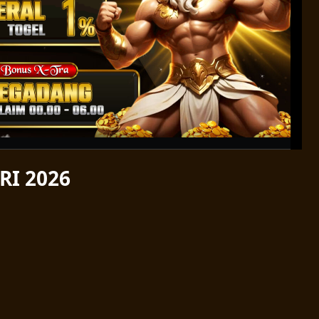
RI 2026