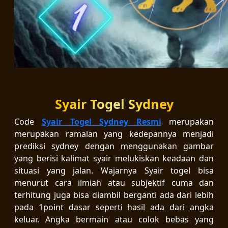
Syair Togel Sydney
Code
Syair Togel Sydney Resmi
merupakan
merupakan ramalan yang kedepannya menjadi
prediksi sydney dengan menggunakan gambar
yang berisi kalimat syair melukiskan keadaan dan
situasi yang jalan. Wajarnya Syair togel bisa
menurut cara ilmiah atau subjektif cuma dan
terhitung juga bisa diambil berganti ada dari lebih
pada 1point dasar seperti hasil ada dari angka
keluar. Angka bermain atau colok bebas yang