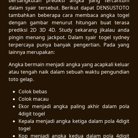
bersangkutan prediksi angka yang tercantum
dalam syair tersebut. Berikut dapat DENSUSTOTO
tambahkan beberapa cara membaca angka togel
dengan gambar menurut hitungan buat terasa
prediksi 2D 3D 4D. Study sekarang jikalau anda
pingin menang jackpot. Dalam syair togel sydney
terpercaya punya banyak pengertian. Pada yang
lainnya merupakan:
Angka bermain menjadi angka yang acapkali keluar
atau tengah naik dalam sebuah waktu pengundian
toto gelap.
Colok bebas
Colok macau
Ekor menjadi angka paling akhir dalam pola
4digit togel
Kepala menjadi angka ketiga dalam pola 4digit
togel
Kop menjadi angka kedua dalam pola 4digit