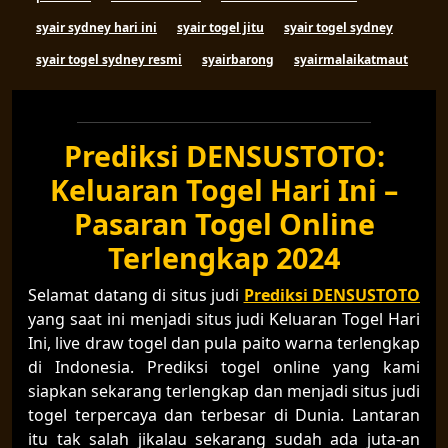
syair sydney hari ini
syair togel jitu
syair togel sydney
syair togel sydney resmi
syairbarong
syairmalaikatmaut
Prediksi DENSUSTOTO:
Keluaran Togel Hari Ini –
Pasaran Togel Online
Terlengkap 2024
Selamat datang di situs judi
Prediksi DENSUSTOTO
yang saat ini menjadi situs judi Keluaran Togel Hari
Ini, live draw togel dan pula paito warna terlengkap
di Indonesia. Prediksi togel online yang kami
siapkan sekarang terlengkap dan menjadi situs judi
togel terpercaya dan terbesar di Dunia. Lantaran
itu tak salah jikalau sekarang sudah ada juta-an