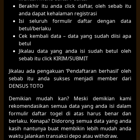
Berakhir itu anda click daftar, oleh sebab itu
anda dapat kehalaman registrasi
Isi seluruh formulir daftar dengan data
betul/berlaku
Cek kembali data – data yang sudah diisi apa
betul
Jikalau data yang anda isi sudah betul oleh
sebab itu click KIRIM/SUBMIT
Jikalau ada pengakuan ‘Pendaftaran berhasil’ oleh
sebab itu anda sukses menjadi member dari
DENSUS TOTO
Demikian mudah kan? Meski demikian kami
rekomendasikan semua data yang anda isi dalam
formulir daftar togel di atas harus benar dan
berlaku. Kenapa? Didorong semua data yang anda
kasih nantunya buat membikin lebih mudah anda
waktu jalankan transaksi depo atau withdraw.