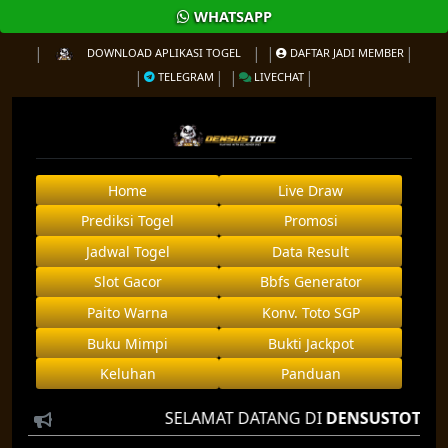
WHATSAPP
DOWNLOAD APLIKASI TOGEL
DAFTAR JADI MEMBER
TELEGRAM
LIVECHAT
Home
Live Draw
Prediksi Togel
Promosi
Jadwal Togel
Data Result
Slot Gacor
Bbfs Generator
Paito Warna
Konv. Toto SGP
Buku Mimpi
Bukti Jackpot
Keluhan
Panduan
SELAMAT DATANG DI
DENSUSTOTO
AGEN TOG