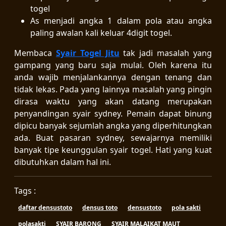
togel
As menjadi angka 1 dalam pola atau angka
paling awalan kali keluar 4digit togel.
Membaca
Syair Togel Jitu
tak jadi masalah yang
gampang yang baru saja mulai. Oleh karena itu
anda wajib menjalankannya dengan tenang dan
tidak lekas. Pada yang lainnya masalah yang pingin
dirasa waktu yang akan datang merupakan
penyandingan syair sydney. Pemain dapat binung
dipicu banyak sejumlah angka yang diperhitungkan
ada. Buat pasaran sydney, sewajarnya memiliki
banyak tipe keunggulan syair togel. Hati yang kuat
dibutuhkan dalam hal ini.
Tags :
daftar densustoto
densus toto
densustoto
pola sakti
polasakti
SYAIR BARONG
SYAIR MALAIKAT MAUT