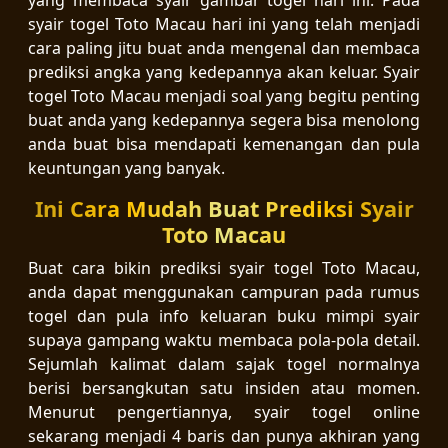
syair togel Toto Macau hari ini yang telah menjadi
cara paling jitu buat anda mengenal dan membaca
prediksi angka yang kedepannya akan keluar. Syair
togel Toto Macau menjadi soal yang begitu penting
buat anda yang kedepannya segera bisa menolong
anda buat bisa mendapati kemenangan dan pula
keuntungan yang banyak.
Ini Cara Mudah Buat Prediksi Syair
Toto Macau
Buat cara bikin prediksi syair togel Toto Macau,
anda dapat menggunakan campuran pada rumus
togel dan pula info keluaran buku mimpi syair
supaya gampang waktu membaca pola-pola detail.
Sejumlah kalimat dalam sajak togel normalnya
berisi bersangkutan satu insiden atau momen.
Menurut pengertiannya, syair togel online
sekarang menjadi 4 baris dan punya akhiran yang