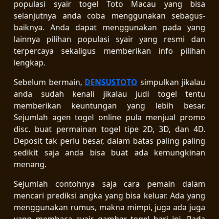
populasi syair togel Toto Macau yang bisa
selanjutnya anda coba menggunakan sebagus-
baiknya. Anda dapat menggunakan pada yang
lainnya pilihan populasi syair yang resmi dan
terpercaya sekaligus memberikan info pilihan
lengkap.
Sebelum bermain,
DENSUSTOTO
simpulkan jikalau
anda sudah kenali jikalau judi togel tentu
memberikan keuntungan yang lebih besar.
Sejumlah agen togel online pula menjual promo
disc. buat permainan togel tipe 2D, 3D, dan 4D.
Deposit tak perlu besar, dalam batas paling paling
sedikit saja anda bisa buat ada kemungkinan
menang.
Sejumlah contohnya saja cara pemain dalam
mencari prediksi angka yang bisa keluar. Ada yang
menggunakan rumus, makna mimpi, juga ada juga
yang membaca syair gambar togel hari ini. Pada