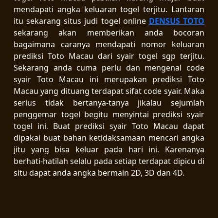
mendapati angka keluaran togel terjitu. Lantaran
itu sekarang situs judi togel online
DENSUS TOTO
sekarang akan memberikan anda bocoran
bagaimana caranya mendapati nomor keluaran
prediksi Toto Macau dari syair togel sgp terjitu.
Sekarang anda cuma perlu dan mengenal code
syair Toto Macau ini merupakan prediksi Toto
Macau yang dituang terdapat sifat code syair. Maka
serius tidak bertanya-tanya jikalau sejumlah
penggemar togel begitu menyintai prediksi syair
togel ini. Buat prediksi syair Toto Macau dapat
dipakai buat bahan ketidaksamaan mencari angka
jitu yang bisa keluar pada hari ini. Karenanya
berhati-hatilah selalu pada setiap terdapat dipicu di
situ dapat anda angka bermain 2D, 3D dan 4D.