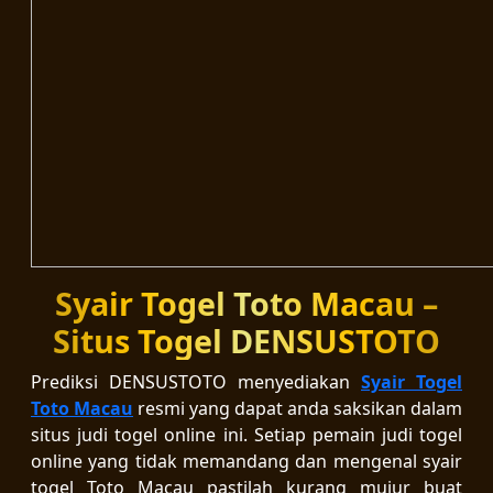
Syair Togel Toto Macau –
Situs Togel DENSUSTOTO
Prediksi DENSUSTOTO menyediakan
Syair Togel
Toto Macau
resmi yang dapat anda saksikan dalam
situs judi togel online ini. Setiap pemain judi togel
online yang tidak memandang dan mengenal syair
togel Toto Macau pastilah kurang mujur buat