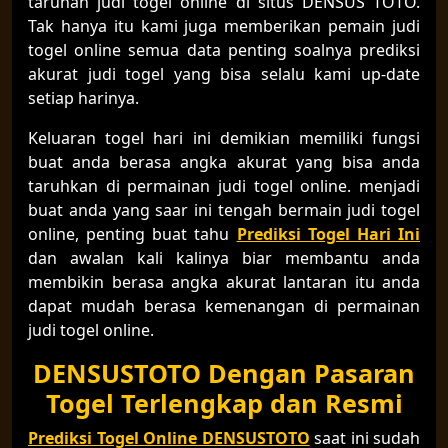
taruhan judi togel online di situs DENSUS TOTO.
Tak hanya itu kami juga memberikan pemain judi
togel online semua data penting soalnya prediksi
akurat judi togel yang bisa selalu kami up-date
setiap harinya.
Keluaran togel hari ini demikian memiliki fungsi
buat anda berasa angka akurat yang bisa anda
taruhkan di permainan judi togel online. menjadi
buat anda yang saar ini tengah bermain judi togel
online, penting buat tahu
Prediksi Togel Hari Ini
dan awalan kali kalinya biar membantu anda
membikin berasa angka akurat lantaran itu anda
dapat mudah berasa kemenangan di permainan
judi togel online.
DENSUSTOTO Dengan Pasaran
Togel Terlengkap dan Resmi
Prediksi Togel Online DENSUSTOTO
saat ini sudah