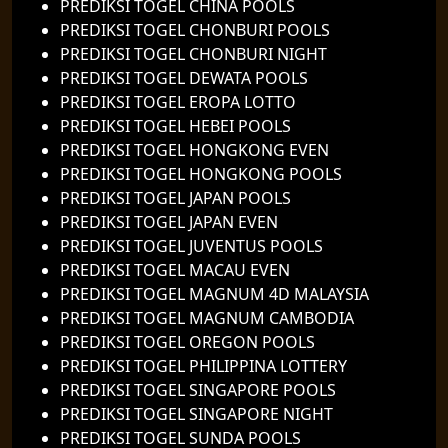
PREDIKSI TOGEL CHINA POOLS
PREDIKSI TOGEL CHONBURI POOLS
PREDIKSI TOGEL CHONBURI NIGHT
PREDIKSI TOGEL DEWATA POOLS
PREDIKSI TOGEL EROPA LOTTO
PREDIKSI TOGEL HEBEI POOLS
PREDIKSI TOGEL HONGKONG EVEN
PREDIKSI TOGEL HONGKONG POOLS
PREDIKSI TOGEL JAPAN POOLS
PREDIKSI TOGEL JAPAN EVEN
PREDIKSI TOGEL JUVENTUS POOLS
PREDIKSI TOGEL MACAU EVEN
PREDIKSI TOGEL MAGNUM 4D MALAYSIA
PREDIKSI TOGEL MAGNUM CAMBODIA
PREDIKSI TOGEL OREGON POOLS
PREDIKSI TOGEL PHILIPPINA LOTTERY
PREDIKSI TOGEL SINGAPORE POOLS
PREDIKSI TOGEL SINGAPORE NIGHT
PREDIKSI TOGEL SUNDA POOLS