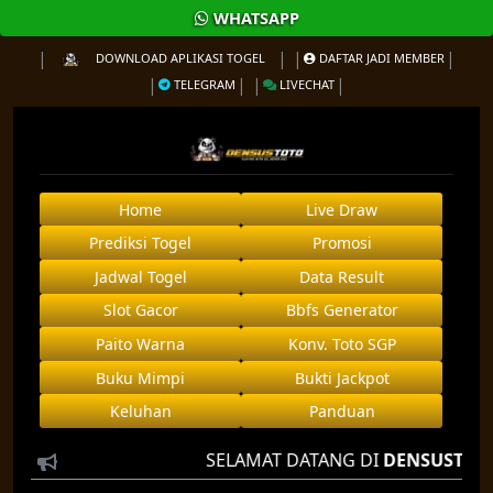
WHATSAPP
DOWNLOAD APLIKASI TOGEL
DAFTAR JADI MEMBER
TELEGRAM
LIVECHAT
Home
Live Draw
Prediksi Togel
Promosi
Jadwal Togel
Data Result
Slot Gacor
Bbfs Generator
Paito Warna
Konv. Toto SGP
Buku Mimpi
Bukti Jackpot
Keluhan
Panduan
SELAMAT DATANG DI
DENSUSTOTO
AGE