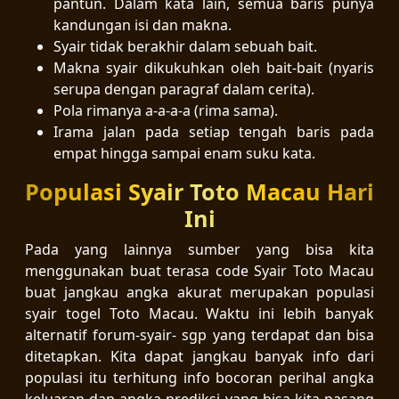
pantun. Dalam kata lain, semua baris punya
kandungan isi dan makna.
Syair tidak berakhir dalam sebuah bait.
Makna syair dikukuhkan oleh bait-bait (nyaris
serupa dengan paragraf dalam cerita).
Pola rimanya a-a-a-a (rima sama).
Irama jalan pada setiap tengah baris pada
empat hingga sampai enam suku kata.
Populasi Syair Toto Macau Hari
Ini
Pada yang lainnya sumber yang bisa kita
menggunakan buat terasa code Syair Toto Macau
buat jangkau angka akurat merupakan populasi
syair togel Toto Macau. Waktu ini lebih banyak
alternatif forum-syair- sgp yang terdapat dan bisa
ditetapkan. Kita dapat jangkau banyak info dari
populasi itu terhitung info bocoran perihal angka
keluaran dan angka prediksi yang bisa kita pasang