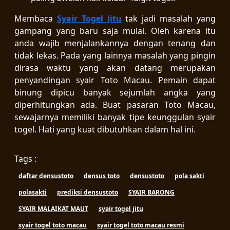
Membaca
Syair Togel Jitu
tak jadi masalah yang
gampang yang baru saja mulai. Oleh karena itu
anda wajib menjalankannya dengan tenang dan
tidak lekas. Pada yang lainnya masalah yang pingin
dirasa waktu yang akan datang merupakan
penyandingan syair Toto Macau. Pemain dapat
binung dipicu banyak sejumlah angka yang
diperhitungkan ada. Buat pasaran Toto Macau,
sewajarnya memiliki banyak tipe keunggulan syair
togel. Hati yang kuat dibutuhkan dalam hal ini.
Tags :
daftar densustoto
densus toto
densustoto
pola sakti
polasakti
prediksi densustoto
SYAIR BARONG
SYAIR MALAIKAT MAUT
syair togel jitu
syair togel toto macau
syair togel toto macau resmi