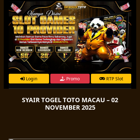
Login
Promo
RTP Slot
SYAIR TOGEL TOTO MACAU – 02
NOVEMBER 2025