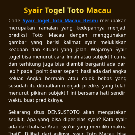
Syair Togel Toto Macau
Code
Syair Togel Toto Macau Resmi
merupakan
merupakan ramalan yang kedepannya menjadi
prediksi Toto Macau dengan menggunakan
gambar yang berisi kalimat syair melukiskan
keadaan dan situasi yang jalan. Wajarnya Syair
togel bisa menurut cara ilmiah atau subjektif cuma
dan terhitung juga bisa diambil berganti ada dari
lebih pada 1point dasar seperti hasil ada dari angka
keluar. Angka bermain atau colok bebas yang
sesudah itu dibuatkan menjadi prediksi yang telah
menurut pikiran subjektif ini bersama hati sendiri
waktu buat prediksinya.
Sekarang situs DENSUSTOTO akan mengatakan
sedikit, Apa yang bisa diperjelas syair? Kata syair
ada dari bahasa Arab, syu’ur yang memiliki makna
“hati”. Dilihat dari aslinya, syair Toto Macau bisa