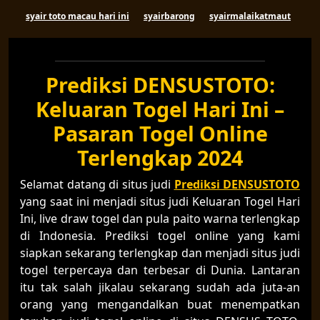
syair toto macau hari ini
syairbarong
syairmalaikatmaut
Prediksi DENSUSTOTO:
Keluaran Togel Hari Ini –
Pasaran Togel Online
Terlengkap 2024
Selamat datang di situs judi
Prediksi DENSUSTOTO
yang saat ini menjadi situs judi Keluaran Togel Hari
Ini, live draw togel dan pula paito warna terlengkap
di Indonesia. Prediksi togel online yang kami
siapkan sekarang terlengkap dan menjadi situs judi
togel terpercaya dan terbesar di Dunia. Lantaran
itu tak salah jikalau sekarang sudah ada juta-an
orang yang mengandalkan buat menempatkan