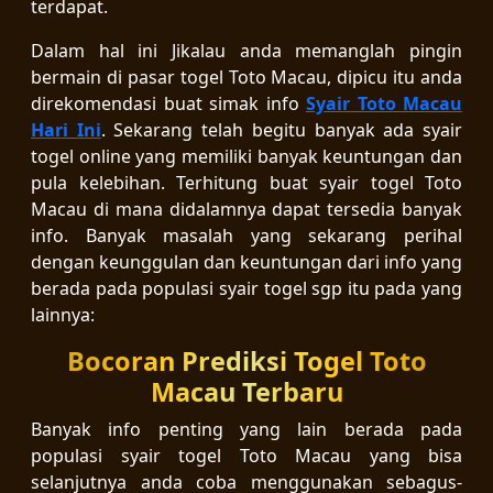
terdapat.
Dalam hal ini Jikalau anda memanglah pingin
bermain di pasar togel Toto Macau, dipicu itu anda
direkomendasi buat simak info
Syair Toto Macau
Hari Ini
. Sekarang telah begitu banyak ada syair
togel online yang memiliki banyak keuntungan dan
pula kelebihan. Terhitung buat syair togel Toto
Macau di mana didalamnya dapat tersedia banyak
info. Banyak masalah yang sekarang perihal
dengan keunggulan dan keuntungan dari info yang
berada pada populasi syair togel sgp itu pada yang
lainnya:
Bocoran Prediksi Togel Toto
Macau Terbaru
Banyak info penting yang lain berada pada
populasi syair togel Toto Macau yang bisa
selanjutnya anda coba menggunakan sebagus-