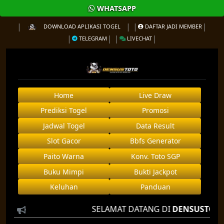
WHATSAPP
DOWNLOAD APLIKASI TOGEL
DAFTAR JADI MEMBER
TELEGRAM
LIVECHAT
Home
Live Draw
Prediksi Togel
Promosi
Jadwal Togel
Data Result
Slot Gacor
Bbfs Generator
Paito Warna
Konv. Toto SGP
Buku Mimpi
Bukti Jackpot
Keluhan
Panduan
SELAMAT DATANG DI
DENSUSTOTO
AGE