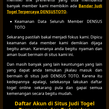
banyak member kami membikin ada
Bandar Judi
Togel Terpercaya DENSUSTOTO
.
Keamanan Data Seluruh Member DENSUS
TOTO
Sekarang pastilah bakal menjadi fokus kami. Dipicu
keamanan data member kami demikian dijaga
begitu aman. Karenanya anda begitu nyaman dan
aman buat bermain di situs kami ini.
Dan masih banyak yang lain keuntungan yang lain
yang dapat anda temukan jikalau masuk dan
bermain di situs judi DENSUS TOTO. Karena itu
kedepannya apalagi, selekasnya lakukan daftar
togel online sekarang pula dan gapai semua
kemenangan secara begitu mudah.
Daftar Akun di Situs Judi Togel