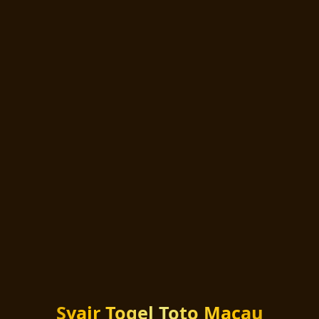
Syair Togel Toto Macau