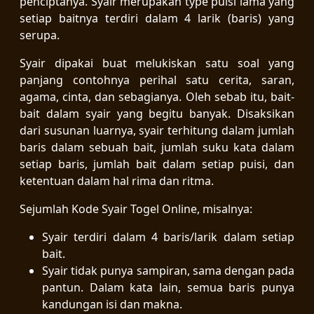
penciptanya. Syair merupakan type puisi lama yang
setiap baitnya terdiri dalam 4 larik (baris) yang
serupa.
Syair dipakai buat melukiskan satu soal yang
panjang contohnya perihal satu cerita, saran,
agama, cinta, dan sebagianya. Oleh sebab itu, bait-
bait dalam syair yang begitu banyak. Disaksikan
dari susunan luarnya, syair terhitung dalam jumlah
baris dalam sebuah bait, jumlah suku kata dalam
setiap baris, jumlah bait dalam setiap puisi, dan
ketentuan dalam hal rima dan ritma.
Sejumlah Kode Syair Togel Online, misalnya:
Syair terdiri dalam 4 baris/larik dalam setiap
bait.
Syair tidak punya sampiran, sama dengan pada
pantun. Dalam kata lain, semua baris punya
kandungan isi dan makna.