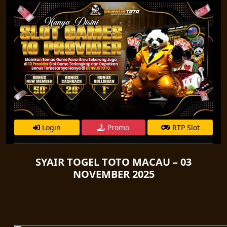
Login
Promo
RTP Slot
SYAIR TOGEL TOTO MACAU – 03
NOVEMBER 2025