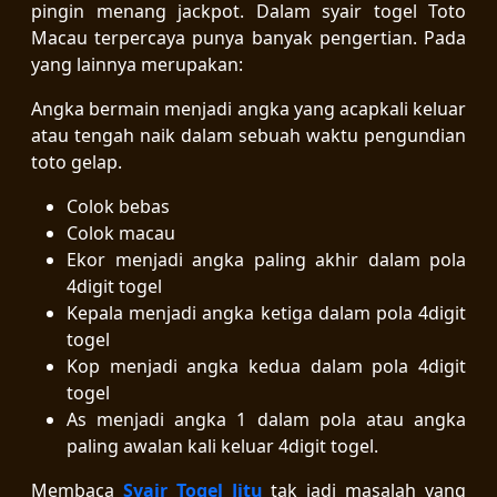
pingin menang jackpot. Dalam syair togel Toto
Macau terpercaya punya banyak pengertian. Pada
yang lainnya merupakan:
Angka bermain menjadi angka yang acapkali keluar
atau tengah naik dalam sebuah waktu pengundian
toto gelap.
Colok bebas
Colok macau
Ekor menjadi angka paling akhir dalam pola
4digit togel
Kepala menjadi angka ketiga dalam pola 4digit
togel
Kop menjadi angka kedua dalam pola 4digit
togel
As menjadi angka 1 dalam pola atau angka
paling awalan kali keluar 4digit togel.
Membaca
Syair Togel Jitu
tak jadi masalah yang