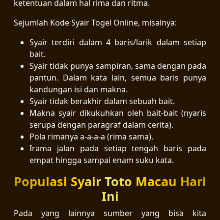
ketentuan dalam hal rima dan ritma.
Sejumlah Kode Syair Togel Online, misalnya:
Syair terdiri dalam 4 baris/larik dalam setiap
bait.
Syair tidak punya sampiran, sama dengan pada
pantun. Dalam kata lain, semua baris punya
kandungan isi dan makna.
Syair tidak berakhir dalam sebuah bait.
Makna syair dikukuhkan oleh bait-bait (nyaris
serupa dengan paragraf dalam cerita).
Pola rimanya a-a-a-a (rima sama).
Irama jalan pada setiap tengah baris pada
empat hingga sampai enam suku kata.
Populasi Syair Toto Macau Hari
Ini
Pada yang lainnya sumber yang bisa kita