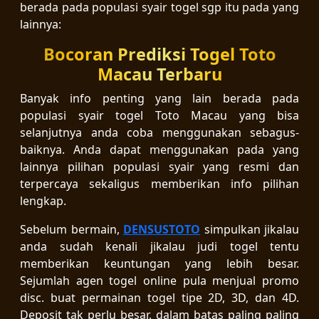
berada pada populasi syair togel sgp itu pada yang
lainnya:
Bocoran Prediksi Togel Toto
Macau Terbaru
Banyak info penting yang lain berada pada
populasi syair togel Toto Macau yang bisa
selanjutnya anda coba menggunakan sebagus-
baiknya. Anda dapat menggunakan pada yang
lainnya pilihan populasi syair yang resmi dan
terpercaya sekaligus memberikan info pilihan
lengkap.
Sebelum bermain,
DENSUSTOTO
simpulkan jikalau
anda sudah kenali jikalau judi togel tentu
memberikan keuntungan yang lebih besar.
Sejumlah agen togel online pula menjual promo
disc. buat permainan togel tipe 2D, 3D, dan 4D.
Deposit tak perlu besar, dalam batas paling paling