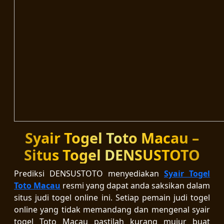
Syair Togel Toto Macau –
Situs Togel DENSUSTOTO
Prediksi DENSUSTOTO menyediakan
Syair Togel
Toto Macau
resmi yang dapat anda saksikan dalam
situs judi togel online ini. Setiap pemain judi togel
online yang tidak memandang dan mengenal syair
togel Toto Macau pastilah kurang mujur buat