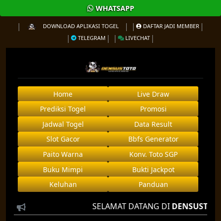
WHATSAPP
DOWNLOAD APLIKASI TOGEL
DAFTAR JADI MEMBER
TELEGRAM
LIVECHAT
Home
Live Draw
Prediksi Togel
Promosi
Jadwal Togel
Data Result
Slot Gacor
Bbfs Generator
Paito Warna
Konv. Toto SGP
Buku Mimpi
Bukti Jackpot
Keluhan
Panduan
SELAMAT DATANG DI
DENSUSTOTO
AGE