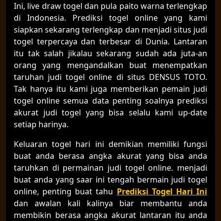
Ini, live draw togel dan pula paito warna terlengkap
di Indonesia. Prediksi togel online yang kami
siapkan sekarang terlengkap dan menjadi situs judi
togel terpercaya dan terbesar di Dunia. Lantaran
itu tak salah jikalau sekarang sudah ada juta-an
orang yang mengandalkan buat menempatkan
taruhan judi togel online di situs DENSUS TOTO.
Tak hanya itu kami juga memberikan pemain judi
togel online semua data penting soalnya prediksi
akurat judi togel yang bisa selalu kami up-date
setiap harinya.
Keluaran togel hari ini demikian memiliki fungsi
buat anda berasa angka akurat yang bisa anda
taruhkan di permainan judi togel online. menjadi
buat anda yang saar ini tengah bermain judi togel
online, penting buat tahu
Prediksi Togel Hari Ini
dan awalan kali kalinya biar membantu anda
membikin berasa angka akurat lantaran itu anda