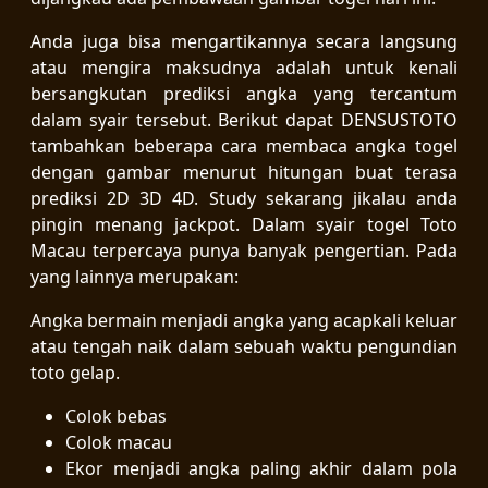
Anda juga bisa mengartikannya secara langsung
atau mengira maksudnya adalah untuk kenali
bersangkutan prediksi angka yang tercantum
dalam syair tersebut. Berikut dapat DENSUSTOTO
tambahkan beberapa cara membaca angka togel
dengan gambar menurut hitungan buat terasa
prediksi 2D 3D 4D. Study sekarang jikalau anda
pingin menang jackpot. Dalam syair togel Toto
Macau terpercaya punya banyak pengertian. Pada
yang lainnya merupakan:
Angka bermain menjadi angka yang acapkali keluar
atau tengah naik dalam sebuah waktu pengundian
toto gelap.
Colok bebas
Colok macau
Ekor menjadi angka paling akhir dalam pola