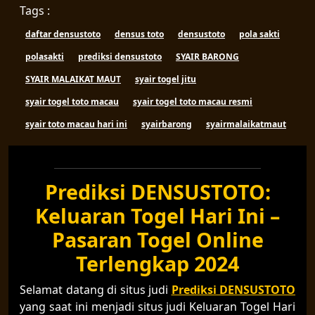
Tags :
daftar densustoto
densus toto
densustoto
pola sakti
polasakti
prediksi densustoto
SYAIR BARONG
SYAIR MALAIKAT MAUT
syair togel jitu
syair togel toto macau
syair togel toto macau resmi
syair toto macau hari ini
syairbarong
syairmalaikatmaut
Prediksi DENSUSTOTO:
Keluaran Togel Hari Ini –
Pasaran Togel Online
Terlengkap 2024
Selamat datang di situs judi
Prediksi DENSUSTOTO
yang saat ini menjadi situs judi Keluaran Togel Hari