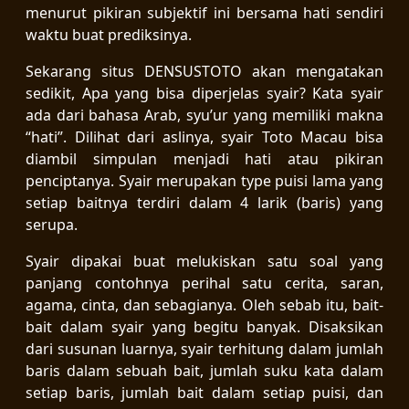
menurut pikiran subjektif ini bersama hati sendiri
waktu buat prediksinya.
Sekarang situs DENSUSTOTO akan mengatakan
sedikit, Apa yang bisa diperjelas syair? Kata syair
ada dari bahasa Arab, syu’ur yang memiliki makna
“hati”. Dilihat dari aslinya, syair Toto Macau bisa
diambil simpulan menjadi hati atau pikiran
penciptanya. Syair merupakan type puisi lama yang
setiap baitnya terdiri dalam 4 larik (baris) yang
serupa.
Syair dipakai buat melukiskan satu soal yang
panjang contohnya perihal satu cerita, saran,
agama, cinta, dan sebagianya. Oleh sebab itu, bait-
bait dalam syair yang begitu banyak. Disaksikan
dari susunan luarnya, syair terhitung dalam jumlah
baris dalam sebuah bait, jumlah suku kata dalam
setiap baris, jumlah bait dalam setiap puisi, dan