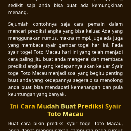
sedikit saja anda bisa buat ada kemungkinan
menang.
Sejumlah contohnya saja cara pemain dalam
mencari prediksi angka yang bisa keluar. Ada yang
menggunakan rumus, makna mimpi, juga ada juga
yang membaca syair gambar togel hari ini. Pada
syair togel Toto Macau hari ini yang telah menjadi
cara paling jitu buat anda mengenal dan membaca
prediksi angka yang kedepannya akan keluar. Syair
togel Toto Macau menjadi soal yang begitu penting
buat anda yang kedepannya segera bisa menolong
anda buat bisa mendapati kemenangan dan pula
keuntungan yang banyak.
Ini Cara Mudah Buat Prediksi Syair
Toto Macau
Buat cara bikin prediksi syair togel Toto Macau,
anda dapat menggunakan campuran pada rumus