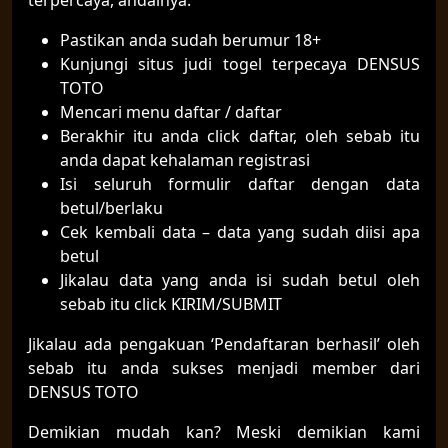
Pastikan anda sudah berumur 18+
Kunjungi situs judi togel terpecaya DENSUS
TOTO
Mencari menu daftar / daftar
Berakhir itu anda click daftar, oleh sebab itu
anda dapat kehalaman registrasi
Isi seluruh formulir daftar dengan data
betul/berlaku
Cek kembali data – data yang sudah diisi apa
betul
Jikalau data yang anda isi sudah betul oleh
sebab itu click KIRIM/SUBMIT
Jikalau ada pengakuan ‘Pendaftaran berhasil’ oleh
sebab itu anda sukses menjadi member dari
DENSUS TOTO
Demikian mudah kan? Meski demikian kami