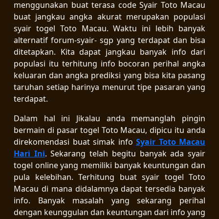
menggunakan buat terasa code Syair Toto Macau
buat jangkau angka akurat merupakan populasi
syair togel Toto Macau. Waktu ini lebih banyak
alternatif forum-syair- sgp yang terdapat dan bisa
ditetapkan. Kita dapat jangkau banyak info dari
populasi itu terhitung info bocoran perihal angka
keluaran dan angka prediksi yang bisa kita pasang
taruhan setiap harinya menurut tipe pasaran yang
terdapat.
Dalam hal ini Jikalau anda memanglah pingin
bermain di pasar togel Toto Macau, dipicu itu anda
direkomendasi buat simak info
Syair Toto Macau
Hari Ini
. Sekarang telah begitu banyak ada syair
togel online yang memiliki banyak keuntungan dan
pula kelebihan. Terhitung buat syair togel Toto
Macau di mana didalamnya dapat tersedia banyak
info. Banyak masalah yang sekarang perihal
dengan keunggulan dan keuntungan dari info yang