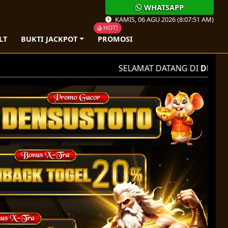
WHATSAPP
KAMIS, 06 AGU 2026 (
8:07:52 AM
)
LT
BUKTI JACKPOT
PROMOSI
SELAMAT DATANG DI
DENSUST