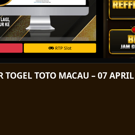
RTP Slot
R TOGEL TOTO MACAU – 07 APRIL