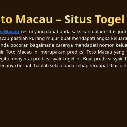
Toto Macau – Situs Tog
oto Macau
resmi yang dapat anda saksikan dalam situs judi t
u pastilah kurang mujur buat mendapati angka keluaran to
a bocoran bagaimana caranya mendapati nomor keluaran 
 Toto Macau ini merupakan prediksi Toto Macau yang dit
itu menyintai prediksi syair togel ini. Buat prediksi sya
arenanya berhati-hatilah selalu pada setiap terdapat dipicu