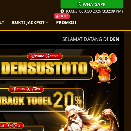
WHATSAPP
KAMIS, 06 AGU 2026 (
3:32:11 PM
)
LT
BUKTI JACKPOT
PROMOSI
SELAMAT DATANG DI
DENSUSTOTO
AGE