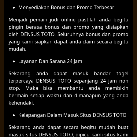
Menyediakan Bonus dan Promo Terbesar
Menjadi pemain judi online pastilah anda begitu
pingin berasa bonus dan promo yang disiapkan
oleh DENSUS TOTO. Seluruhnya bonus dan promo
yang kami siapkan dapat anda claim secara begitu
mudah.
Layanan Dan Sarana 24 Jam
Sekarang anda dapat masuk bandar togel
terpercaya DENSUS TOTO sepanjang 24 jam non
stop. Maka bisa membantu anda membikin
bermain setiap waktu dan dimanapun yang anda
kehendaki.
Kelapangan Dalam Masuk Situs DENSUS TOTO
Sekarang anda dapat secara begitu mudah buat
masuk situs DENSUS TOTO, dipicu kami situs kami