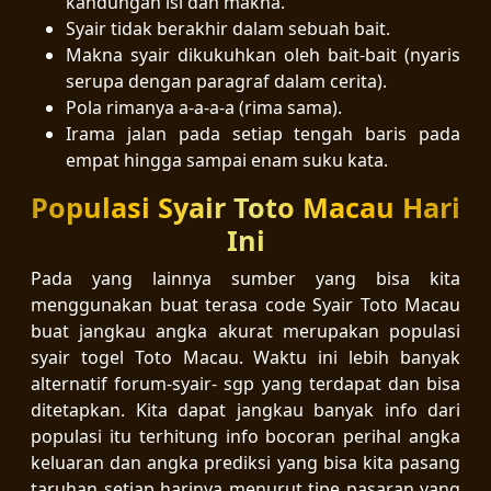
kandungan isi dan makna.
Syair tidak berakhir dalam sebuah bait.
Makna syair dikukuhkan oleh bait-bait (nyaris
serupa dengan paragraf dalam cerita).
Pola rimanya a-a-a-a (rima sama).
Irama jalan pada setiap tengah baris pada
empat hingga sampai enam suku kata.
Populasi Syair Toto Macau Hari
Ini
Pada yang lainnya sumber yang bisa kita
menggunakan buat terasa code Syair Toto Macau
buat jangkau angka akurat merupakan populasi
syair togel Toto Macau. Waktu ini lebih banyak
alternatif forum-syair- sgp yang terdapat dan bisa
ditetapkan. Kita dapat jangkau banyak info dari
populasi itu terhitung info bocoran perihal angka
keluaran dan angka prediksi yang bisa kita pasang
taruhan setiap harinya menurut tipe pasaran yang