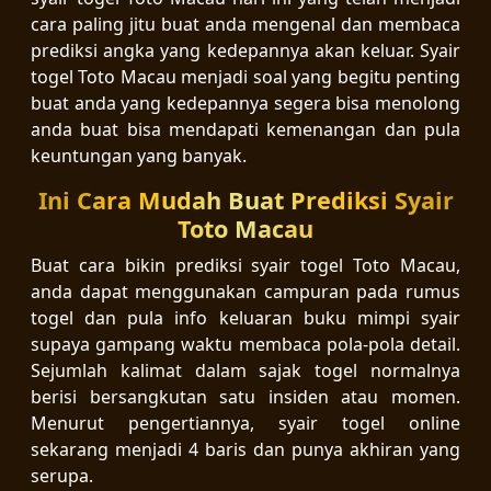
cara paling jitu buat anda mengenal dan membaca
prediksi angka yang kedepannya akan keluar. Syair
togel Toto Macau menjadi soal yang begitu penting
buat anda yang kedepannya segera bisa menolong
anda buat bisa mendapati kemenangan dan pula
keuntungan yang banyak.
Ini Cara Mudah Buat Prediksi Syair
Toto Macau
Buat cara bikin prediksi syair togel Toto Macau,
anda dapat menggunakan campuran pada rumus
togel dan pula info keluaran buku mimpi syair
supaya gampang waktu membaca pola-pola detail.
Sejumlah kalimat dalam sajak togel normalnya
berisi bersangkutan satu insiden atau momen.
Menurut pengertiannya, syair togel online
sekarang menjadi 4 baris dan punya akhiran yang
serupa.