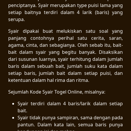
penciptanya. Syair merupakan type puisi lama yang
setiap baitnya terdiri dalam 4 larik (baris) yang
serupa.
Syair dipakai buat melukiskan satu soal yang
panjang contohnya perihal satu cerita, saran,
agama, cinta, dan sebagianya. Oleh sebab itu, bait-
bait dalam syair yang begitu banyak. Disaksikan
dari susunan luarnya, syair terhitung dalam jumlah
baris dalam sebuah bait, jumlah suku kata dalam
setiap baris, jumlah bait dalam setiap puisi, dan
ketentuan dalam hal rima dan ritma.
Sejumlah Kode Syair Togel Online, misalnya:
Syair terdiri dalam 4 baris/larik dalam setiap
bait.
Syair tidak punya sampiran, sama dengan pada
pantun. Dalam kata lain, semua baris punya