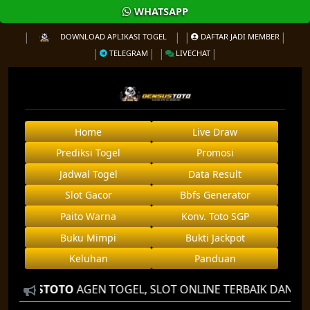
WHATSAPP
DOWNLOAD APLIKASI TOGEL
DAFTAR JADI MEMBER
TELEGRAM
LIVECHAT
Home
Live Draw
Prediksi Togel
Promosi
Jadwal Togel
Data Result
Slot Gacor
Bbfs Generator
Paito Warna
Konv. Toto SGP
Buku Mimpi
Bukti Jackpot
Keluhan
Panduan
OTO
AGEN TOGEL, SLOT ONLINE TERBAIK DAN TERPERCAY