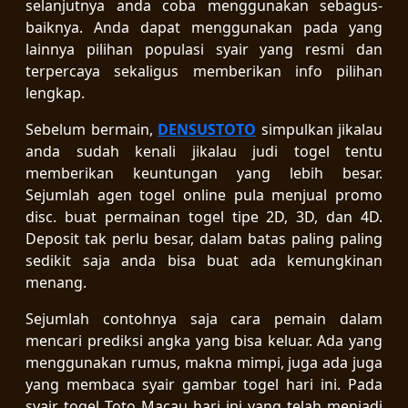
selanjutnya anda coba menggunakan sebagus-
baiknya. Anda dapat menggunakan pada yang
lainnya pilihan populasi syair yang resmi dan
terpercaya sekaligus memberikan info pilihan
lengkap.
Sebelum bermain,
DENSUSTOTO
simpulkan jikalau
anda sudah kenali jikalau judi togel tentu
memberikan keuntungan yang lebih besar.
Sejumlah agen togel online pula menjual promo
disc. buat permainan togel tipe 2D, 3D, dan 4D.
Deposit tak perlu besar, dalam batas paling paling
sedikit saja anda bisa buat ada kemungkinan
menang.
Sejumlah contohnya saja cara pemain dalam
mencari prediksi angka yang bisa keluar. Ada yang
menggunakan rumus, makna mimpi, juga ada juga
yang membaca syair gambar togel hari ini. Pada
syair togel Toto Macau hari ini yang telah menjadi