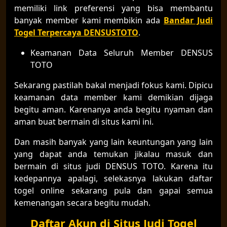
memiliki link preferensi yang bisa membantu
banyak member kami membikin ada
Bandar Judi
Togel Terpercaya DENSUSTOTO
.
Keamanan Data Seluruh Member DENSUS
TOTO
Sekarang pastilah bakal menjadi fokus kami. Dipicu
keamanan data member kami demikian dijaga
begitu aman. Karenanya anda begitu nyaman dan
aman buat bermain di situs kami ini.
Dan masih banyak yang lain keuntungan yang lain
yang dapat anda temukan jikalau masuk dan
bermain di situs judi DENSUS TOTO. Karena itu
kedepannya apalagi, selekasnya lakukan daftar
togel online sekarang pula dan gapai semua
kemenangan secara begitu mudah.
Daftar Akun di Situs Judi Togel