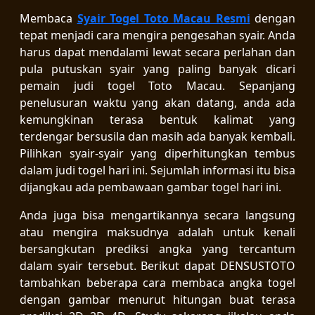
Membaca
Syair Togel Toto Macau Resmi
dengan
tepat menjadi cara mengira pengesahan syair. Anda
harus dapat mendalami lewat secara perlahan dan
pula putuskan syair yang paling banyak dicari
pemain judi togel Toto Macau. Sepanjang
penelusuran waktu yang akan datang, anda ada
kemungkinan terasa bentuk kalimat yang
terdengar bersusila dan masih ada banyak kembali.
Pilihkan syair-syair yang diperhitungkan tembus
dalam judi togel hari ini. Sejumlah informasi itu bisa
dijangkau ada pembawaan gambar togel hari ini.
Anda juga bisa mengartikannya secara langsung
atau mengira maksudnya adalah untuk kenali
bersangkutan prediksi angka yang tercantum
dalam syair tersebut. Berikut dapat DENSUSTOTO
tambahkan beberapa cara membaca angka togel
dengan gambar menurut hitungan buat terasa