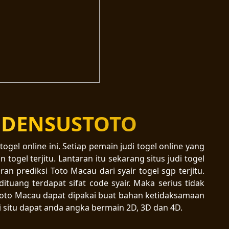
el DENSUSTOTO
ogel online ini. Setiap pemain judi togel online yang
gel terjitu. Lantaran itu sekarang situs judi togel
prediksi Toto Macau dari syair togel sgp terjitu.
uang terdapat sifat code syair. Maka serius tidak
ir Toto Macau dapat dipakai buat bahan ketidaksamaan
 di situ dapat anda angka bermain 2D, 3D dan 4D.