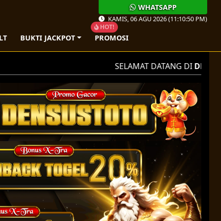
WHATSAPP
KAMIS, 06 AGU 2026 (
11:10:51 PM
)
LT
BUKTI JACKPOT
PROMOSI
SELAMAT DATANG DI
DENSUSTO