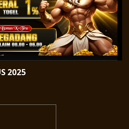
S 2025