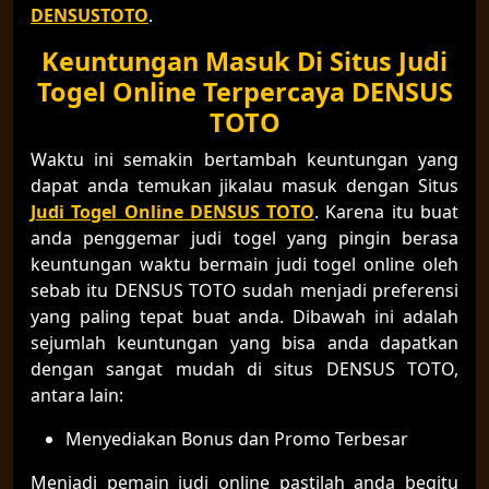
DENSUSTOTO
.
Keuntungan Masuk Di Situs Judi
Togel Online Terpercaya DENSUS
TOTO
Waktu ini semakin bertambah keuntungan yang
dapat anda temukan jikalau masuk dengan Situs
Judi Togel Online DENSUS TOTO
. Karena itu buat
anda penggemar judi togel yang pingin berasa
keuntungan waktu bermain judi togel online oleh
sebab itu DENSUS TOTO sudah menjadi preferensi
yang paling tepat buat anda. Dibawah ini adalah
sejumlah keuntungan yang bisa anda dapatkan
dengan sangat mudah di situs DENSUS TOTO,
antara lain:
Menyediakan Bonus dan Promo Terbesar
Menjadi pemain judi online pastilah anda begitu