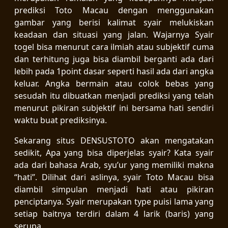
prediksi Toto Macau dengan menggunakan
gambar yang berisi kalimat syair melukiskan
keadaan dan situasi yang jalan. Wajarnya Syair
togel bisa menurut cara ilmiah atau subjektif cuma
dan terhitung juga bisa diambil berganti ada dari
lebih pada 1point dasar seperti hasil ada dari angka
keluar. Angka bermain atau colok bebas yang
sesudah itu dibuatkan menjadi prediksi yang telah
menurut pikiran subjektif ini bersama hati sendiri
waktu buat prediksinya.
Sekarang situs DENSUSTOTO akan mengatakan
sedikit, Apa yang bisa diperjelas syair? Kata syair
ada dari bahasa Arab, syu’ur yang memiliki makna
“hati”. Dilihat dari aslinya, syair Toto Macau bisa
diambil simpulan menjadi hati atau pikiran
penciptanya. Syair merupakan type puisi lama yang
setiap baitnya terdiri dalam 4 larik (baris) yang
serupa.