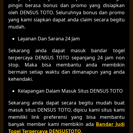
pingin berasa bonus dan promo yang disiapkan
oleh DENSUS TOTO. Seluruhnya bonus dan promo
yang kami siapkan dapat anda claim secara begitu
mudah.
Layanan Dan Sarana 24 Jam
Sekarang anda dapat masuk bandar togel
terpercaya DENSUS TOTO sepanjang 24 jam non
stop. Maka bisa membantu anda membikin
bermain setiap waktu dan dimanapun yang anda
kehendaki.
Kelapangan Dalam Masuk Situs DENSUS TOTO
Sekarang anda dapat secara begitu mudah buat
masuk situs DENSUS TOTO, dipicu kami situs kami
memiliki link preferensi yang bisa membantu
banyak member kami membikin ada
Bandar Judi
Togel Terpercaya DENSUSTOTO
.