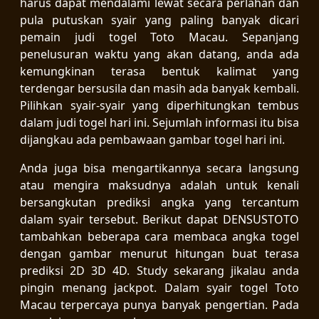
harus dapat mendalami lewat secara perlahan dan
pula putuskan syair yang paling banyak dicari
pemain judi togel Toto Macau. Sepanjang
penelusuran waktu yang akan datang, anda ada
kemungkinan terasa bentuk kalimat yang
terdengar bersusila dan masih ada banyak kembali.
Pilihkan syair-syair yang diperhitungkan tembus
dalam judi togel hari ini. Sejumlah informasi itu bisa
dijangkau ada pembawaan gambar togel hari ini.
Anda juga bisa mengartikannya secara langsung
atau mengira maksudnya adalah untuk kenali
bersangkutan prediksi angka yang tercantum
dalam syair tersebut. Berikut dapat DENSUSTOTO
tambahkan beberapa cara membaca angka togel
dengan gambar menurut hitungan buat terasa
prediksi 2D 3D 4D. Study sekarang jikalau anda
pingin menang jackpot. Dalam syair togel Toto
Macau terpercaya punya banyak pengertian. Pada