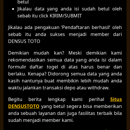
betul
Jikalau data yang anda isi sudah betul oleh
sebab itu click KIRIM/SUBMIT
Jikalau ada pengakuan ‘Pendaftaran berhasil’ oleh
sebab itu anda sukses menjadi member dari
DENSUS TOTO
Demikian mudah kan? Meski demikian kami
rekomendasikan semua data yang anda isi dalam
formulir daftar togel di atas harus benar dan
berlaku. Kenapa? Didorong semua data yang anda
kasih nantunya buat membikin lebih mudah anda
waktu jalankan transaksi depo atau withdraw.
Begitu berita lengkap kami perihal
Situs
DENSUSTOTO
yang betul segera bisa memberikan
anda sebuah layanan dan juga fasilitas terbaik bila
sudah menjadi member kami.