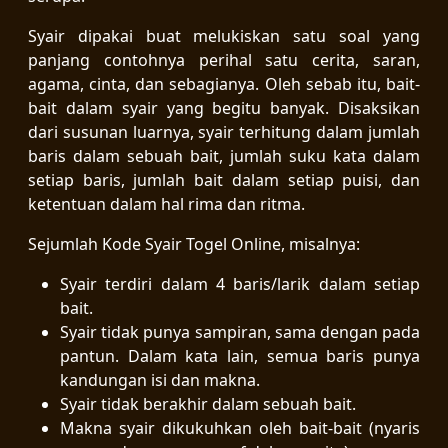
Syair dipakai buat melukiskan satu soal yang
panjang contohnya perihal satu cerita, saran,
agama, cinta, dan sebagianya. Oleh sebab itu, bait-
bait dalam syair yang begitu banyak. Disaksikan
dari susunan luarnya, syair terhitung dalam jumlah
baris dalam sebuah bait, jumlah suku kata dalam
setiap baris, jumlah bait dalam setiap puisi, dan
ketentuan dalam hal rima dan ritma.
Sejumlah Kode Syair Togel Online, misalnya:
Syair terdiri dalam 4 baris/larik dalam setiap
bait.
Syair tidak punya sampiran, sama dengan pada
pantun. Dalam kata lain, semua baris punya
kandungan isi dan makna.
Syair tidak berakhir dalam sebuah bait.
Makna syair dikukuhkan oleh bait-bait (nyaris