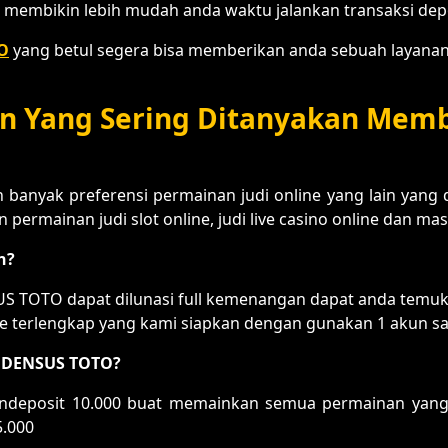
 membikin lebih mudah anda waktu jalankan transaksi dep
O
yang betul segera bisa memberikan anda sebuah layanan 
an Yang Sering Ditanyakan Me
anyak preferensi permainan judi online yang lain yang 
permainan judi slot online, judi live casino online dan mas
n?
NSUS TOTO dapat dilunasi full kemenangan dapat anda te
line terlengkap yang kami siapkan dengan gunakan 1 akun sa
i DENSUS TOTO?
ndeposit 10.000 buat memainkan semua permainan yang
5.000