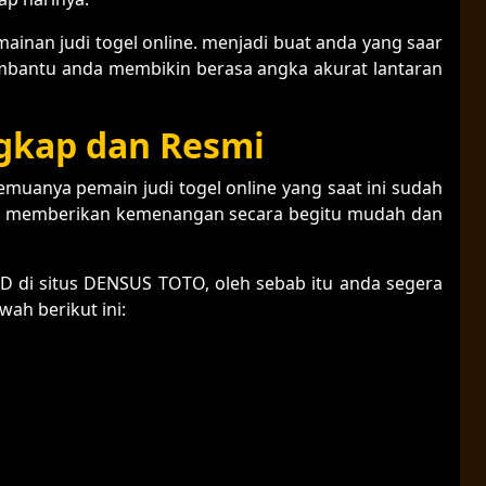
mainan judi togel online. menjadi buat anda yang saar
embantu anda membikin berasa angka akurat lantaran
gkap dan Resmi
emuanya pemain judi togel online yang saat ini sudah
apat memberikan kemenangan secara begitu mudah dan
ID di situs DENSUS TOTO, oleh sebab itu anda segera
ah berikut ini: