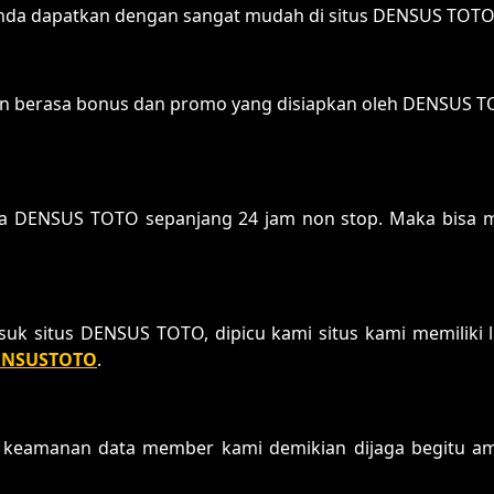
nda dapatkan dengan sangat mudah di situs DENSUS TOTO, 
ngin berasa bonus dan promo yang disiapkan oleh DENSUS
ya DENSUS TOTO sepanjang 24 jam non stop. Maka bisa
uk situs DENSUS TOTO, dipicu kami situs kami memiliki
 DENSUSTOTO
.
icu keamanan data member kami demikian dijaga begitu 