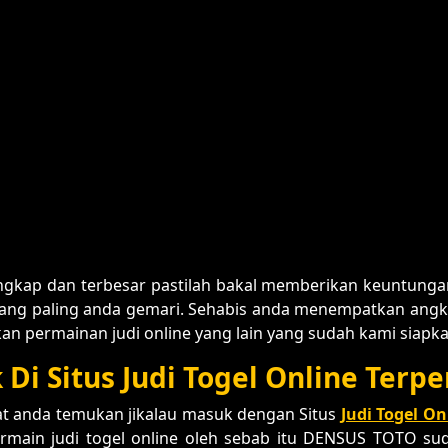
ngkap dan terbesar pastilah bakal memberikan keuntungan 
yang paling anda gemari. Sehabis anda menempatkan angka 
an permainan judi online yang lain yang sudah kami siapk
i Situs Judi Togel Online Ter
t anda temukan jikalau masuk dengan Situs
Judi Togel O
rmain judi togel online oleh sebab itu DENSUS TOTO sud