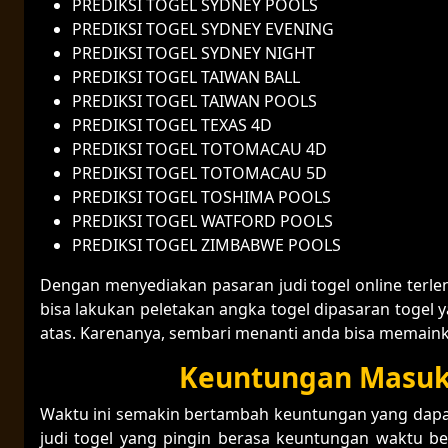
PREDIKSI TOGEL SYDNEY POOLS
PREDIKSI TOGEL SYDNEY EVENING
PREDIKSI TOGEL SYDNEY NIGHT
PREDIKSI TOGEL TAIWAN BALL
PREDIKSI TOGEL TAIWAN POOLS
PREDIKSI TOGEL TEXAS 4D
PREDIKSI TOGEL TOTOMACAU 4D
PREDIKSI TOGEL TOTOMACAU 5D
PREDIKSI TOGEL TOSHIMA POOLS
PREDIKSI TOGEL WATFORD POOLS
PREDIKSI TOGEL ZIMBABWE POOLS
Dengan menyediakan pasaran judi togel online terle
bisa lakukan peletakan angka togel dipasaran togel 
atas. Karenanya, sembari menanti anda bisa memaink
Keuntungan Masuk D
Waktu ini semakin bertambah keuntungan yang dapa
judi togel yang pingin berasa keuntungan waktu be