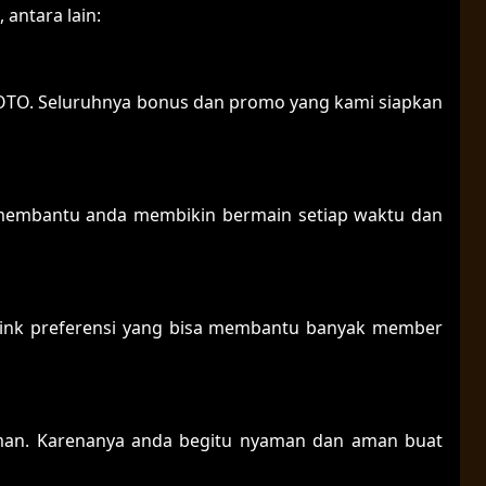
antara lain:
 TOTO. Seluruhnya bonus dan promo yang kami siapkan
 membantu anda membikin bermain setiap waktu dan
 link preferensi yang bisa membantu banyak member
aman. Karenanya anda begitu nyaman dan aman buat