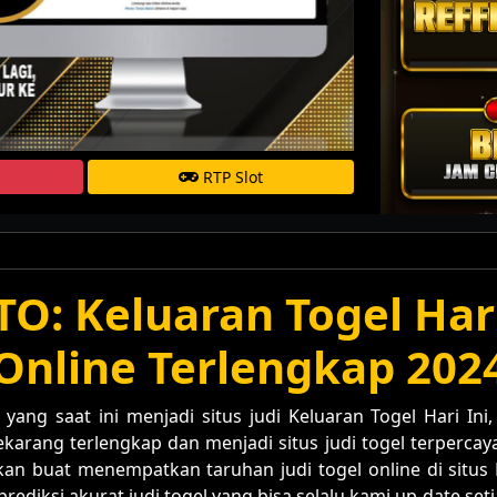
RTP Slot
: Keluaran Togel Hari
Online Terlengkap 202
yang saat ini menjadi situs judi Keluaran Togel Hari Ini
ekarang terlengkap dan menjadi situs judi togel terpercaya 
an buat menempatkan taruhan judi togel online di situ
rediksi akurat judi togel yang bisa selalu kami up-date seti