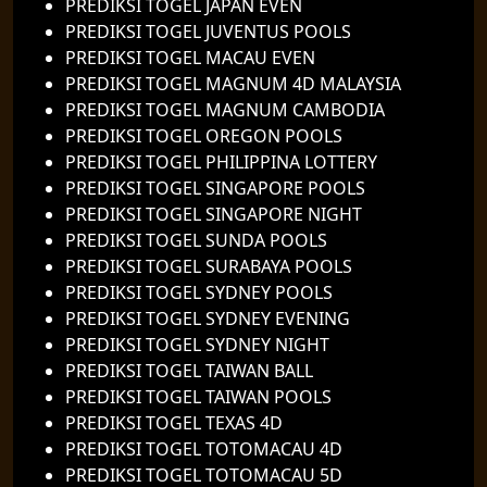
PREDIKSI TOGEL JAPAN EVEN
PREDIKSI TOGEL JUVENTUS POOLS
PREDIKSI TOGEL MACAU EVEN
PREDIKSI TOGEL MAGNUM 4D MALAYSIA
PREDIKSI TOGEL MAGNUM CAMBODIA
PREDIKSI TOGEL OREGON POOLS
PREDIKSI TOGEL PHILIPPINA LOTTERY
PREDIKSI TOGEL SINGAPORE POOLS
PREDIKSI TOGEL SINGAPORE NIGHT
PREDIKSI TOGEL SUNDA POOLS
PREDIKSI TOGEL SURABAYA POOLS
PREDIKSI TOGEL SYDNEY POOLS
PREDIKSI TOGEL SYDNEY EVENING
PREDIKSI TOGEL SYDNEY NIGHT
PREDIKSI TOGEL TAIWAN BALL
PREDIKSI TOGEL TAIWAN POOLS
PREDIKSI TOGEL TEXAS 4D
PREDIKSI TOGEL TOTOMACAU 4D
PREDIKSI TOGEL TOTOMACAU 5D