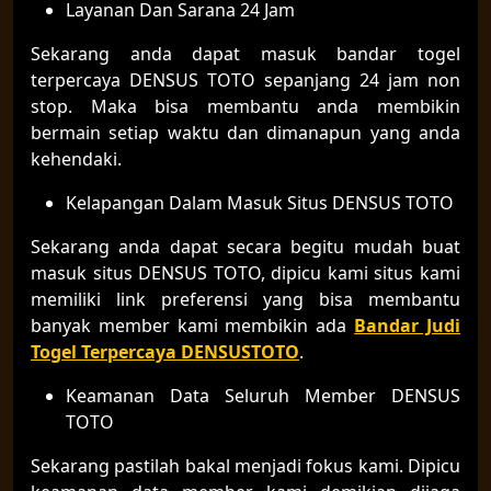
Layanan Dan Sarana 24 Jam
Sekarang anda dapat masuk bandar togel
terpercaya DENSUS TOTO sepanjang 24 jam non
stop. Maka bisa membantu anda membikin
bermain setiap waktu dan dimanapun yang anda
kehendaki.
Kelapangan Dalam Masuk Situs DENSUS TOTO
Sekarang anda dapat secara begitu mudah buat
masuk situs DENSUS TOTO, dipicu kami situs kami
memiliki link preferensi yang bisa membantu
banyak member kami membikin ada
Bandar Judi
Togel Terpercaya DENSUSTOTO
.
Keamanan Data Seluruh Member DENSUS
TOTO
Sekarang pastilah bakal menjadi fokus kami. Dipicu