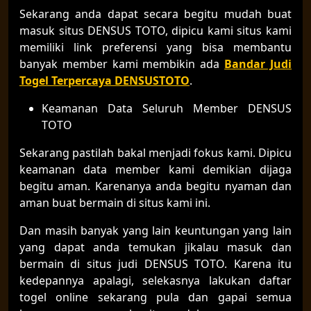
Sekarang anda dapat secara begitu mudah buat
masuk situs DENSUS TOTO, dipicu kami situs kami
memiliki link preferensi yang bisa membantu
banyak member kami membikin ada
Bandar Judi
Togel Terpercaya DENSUSTOTO
.
Keamanan Data Seluruh Member DENSUS
TOTO
Sekarang pastilah bakal menjadi fokus kami. Dipicu
keamanan data member kami demikian dijaga
begitu aman. Karenanya anda begitu nyaman dan
aman buat bermain di situs kami ini.
Dan masih banyak yang lain keuntungan yang lain
yang dapat anda temukan jikalau masuk dan
bermain di situs judi DENSUS TOTO. Karena itu
kedepannya apalagi, selekasnya lakukan daftar
togel online sekarang pula dan gapai semua