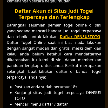
kemenangan secara begitu mudah.
Daftar Akun di Situs Judi Togel
Terpercaya dan Terlengkap
Barangkali sejumlah pemain togel online di sini
yang sedang mencari bandar judi togel terpercaya
dan tehnik iuntuk lakukan
Daftar DENSUSTOTO
.
Daftar Togel Online saat ini bisa nada lakukan
dengan sangat mudah dan gratis, meski demikian
kalau anda belum ketahui cara mendaftarnya
dikarenakan itu kami di sini dapat memberikan
panduan lengkap untuk anda. Berikut merupakan
selangkah buat lakukan daftar di bandar togel
terpercaya, andainya:
Pastikan anda sudah berumur 18+
Kunjungi situs judi togel terpecaya DENSUS
TOTO
Mencari menu daftar / daftar