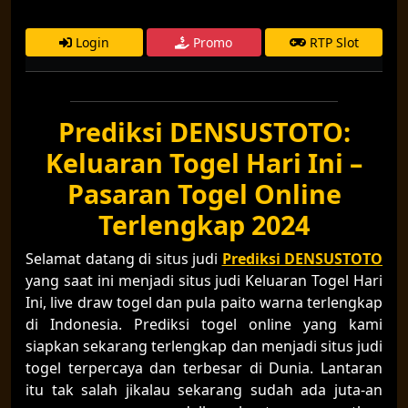
Login
Promo
RTP Slot
Prediksi DENSUSTOTO:
Keluaran Togel Hari Ini –
Pasaran Togel Online
Terlengkap 2024
Selamat datang di situs judi
Prediksi DENSUSTOTO
yang saat ini menjadi situs judi Keluaran Togel Hari
Ini, live draw togel dan pula paito warna terlengkap
di Indonesia. Prediksi togel online yang kami
siapkan sekarang terlengkap dan menjadi situs judi
togel terpercaya dan terbesar di Dunia. Lantaran
itu tak salah jikalau sekarang sudah ada juta-an