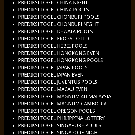
PREDIKSI TOGEL CHINA NIGHT
PREDIKSI TOGEL CHINA POOLS
PREDIKSI TOGEL CHONBURI POOLS
PREDIKSI TOGEL CHONBURI NIGHT
PREDIKSI TOGEL DEWATA POOLS
PREDIKSI TOGEL EROPA LOTTO
PREDIKSI TOGEL HEBEI POOLS
PREDIKSI TOGEL HONGKONG EVEN
PREDIKSI TOGEL HONGKONG POOLS
PREDIKSI TOGEL JAPAN POOLS
PREDIKSI TOGEL JAPAN EVEN
PREDIKSI TOGEL JUVENTUS POOLS
PREDIKSI TOGEL MACAU EVEN
PREDIKSI TOGEL MAGNUM 4D MALAYSIA
PREDIKSI TOGEL MAGNUM CAMBODIA
PREDIKSI TOGEL OREGON POOLS
PREDIKSI TOGEL PHILIPPINA LOTTERY
PREDIKSI TOGEL SINGAPORE POOLS
PREDIKSI TOGEL SINGAPORE NIGHT