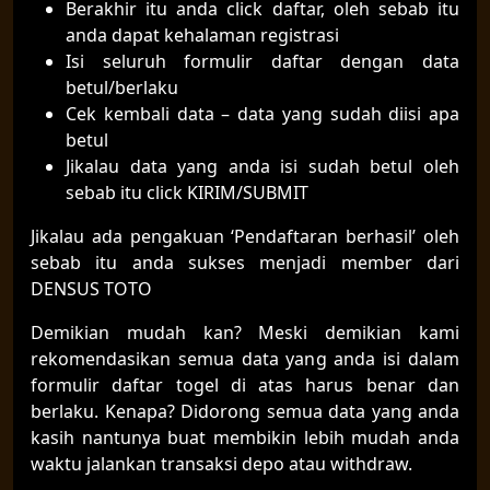
Berakhir itu anda click daftar, oleh sebab itu
anda dapat kehalaman registrasi
Isi seluruh formulir daftar dengan data
betul/berlaku
Cek kembali data – data yang sudah diisi apa
betul
Jikalau data yang anda isi sudah betul oleh
sebab itu click KIRIM/SUBMIT
Jikalau ada pengakuan ‘Pendaftaran berhasil’ oleh
sebab itu anda sukses menjadi member dari
DENSUS TOTO
Demikian mudah kan? Meski demikian kami
rekomendasikan semua data yang anda isi dalam
formulir daftar togel di atas harus benar dan
berlaku. Kenapa? Didorong semua data yang anda
kasih nantunya buat membikin lebih mudah anda
waktu jalankan transaksi depo atau withdraw.