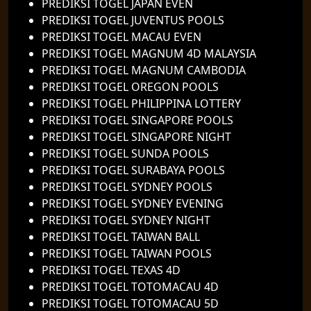
PREDIKSI TOGEL JAPAN EVEN
PREDIKSI TOGEL JUVENTUS POOLS
PREDIKSI TOGEL MACAU EVEN
PREDIKSI TOGEL MAGNUM 4D MALAYSIA
PREDIKSI TOGEL MAGNUM CAMBODIA
PREDIKSI TOGEL OREGON POOLS
PREDIKSI TOGEL PHILIPPINA LOTTERY
PREDIKSI TOGEL SINGAPORE POOLS
PREDIKSI TOGEL SINGAPORE NIGHT
PREDIKSI TOGEL SUNDA POOLS
PREDIKSI TOGEL SURABAYA POOLS
PREDIKSI TOGEL SYDNEY POOLS
PREDIKSI TOGEL SYDNEY EVENING
PREDIKSI TOGEL SYDNEY NIGHT
PREDIKSI TOGEL TAIWAN BALL
PREDIKSI TOGEL TAIWAN POOLS
PREDIKSI TOGEL TEXAS 4D
PREDIKSI TOGEL TOTOMACAU 4D
PREDIKSI TOGEL TOTOMACAU 5D