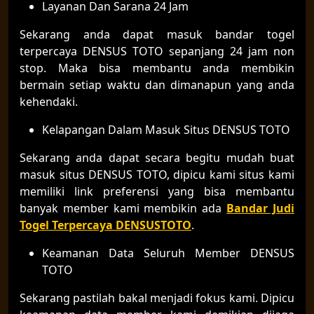
Layanan Dan Sarana 24 Jam
Sekarang anda dapat masuk bandar togel
terpercaya DENSUS TOTO sepanjang 24 jam non
stop. Maka bisa membantu anda membikin
bermain setiap waktu dan dimanapun yang anda
kehendaki.
Kelapangan Dalam Masuk Situs DENSUS TOTO
Sekarang anda dapat secara begitu mudah buat
masuk situs DENSUS TOTO, dipicu kami situs kami
memiliki link preferensi yang bisa membantu
banyak member kami membikin ada
Bandar Judi
Togel Terpercaya DENSUSTOTO
.
Keamanan Data Seluruh Member DENSUS
TOTO
Sekarang pastilah bakal menjadi fokus kami. Dipicu