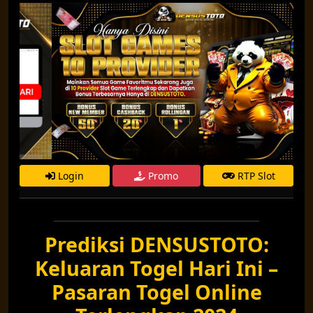
Login
Promo
RTP Slot
Prediksi DENSUSTOTO:
Keluaran Togel Hari Ini –
Pasaran Togel Online