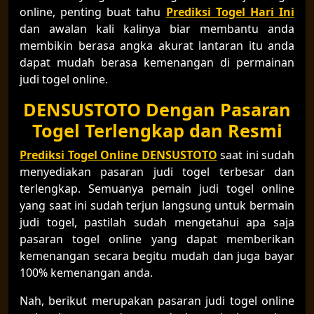
online, penting buat tahu
Prediksi Togel Hari Ini
dan awalan kali kalinya biar membantu anda
membikin berasa angka akurat lantaran itu anda
dapat mudah berasa kemenangan di permainan
judi togel online.
DENSUSTOTO Dengan Pasaran
Togel Terlengkap dan Resmi
Prediksi Togel Online DENSUSTOTO
saat ini sudah
menyediakan pasaran judi togel terbesar dan
terlengkap. Semuanya pemain judi togel online
yang saat ini sudah terjun langsung untuk bermain
judi togel, pastilah sudah mengetahui apa saja
pasaran togel online yang dapat memberikan
kemenangan secara begitu mudah dan juga bayar
100% kemenangan anda.
Nah, berikut merupakan pasaran judi togel online