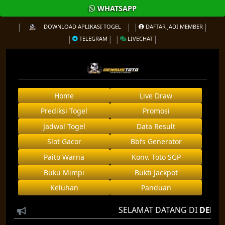
WHATSAPP
DOWNLOAD APLIKASI TOGEL
DAFTAR JADI MEMBER
TELEGRAM
LIVECHAT
Home
Live Draw
Prediksi Togel
Promosi
Jadwal Togel
Data Result
Slot Gacor
Bbfs Generator
Paito Warna
Konv. Toto SGP
Buku Mimpi
Bukti Jackpot
Keluhan
Panduan
SELAMAT DATANG DI
DENSUS