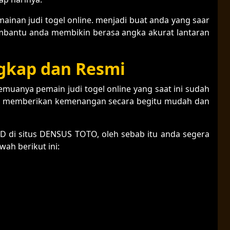
mainan judi togel online. menjadi buat anda yang saar
embantu anda membikin berasa angka akurat lantaran
gkap dan Resmi
emuanya pemain judi togel online yang saat ini sudah
apat memberikan kemenangan secara begitu mudah dan
ID di situs DENSUS TOTO, oleh sebab itu anda segera
ah berikut ini: