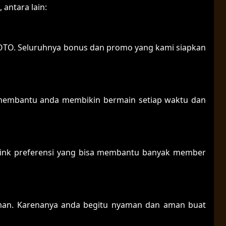
antara lain:
 TOTO. Seluruhnya bonus dan promo yang kami siapkan
 membantu anda membikin bermain setiap waktu dan
 link preferensi yang bisa membantu banyak member
aman. Karenanya anda begitu nyaman dan aman buat