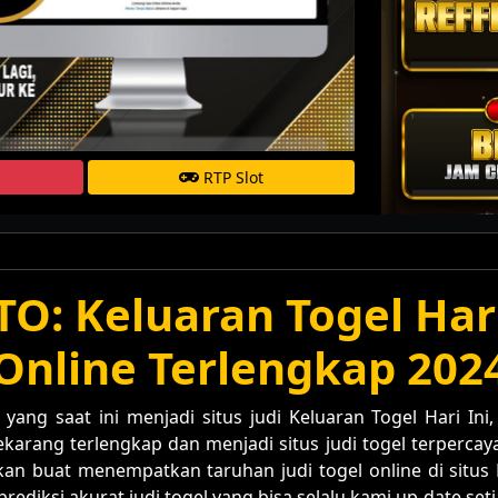
RTP Slot
: Keluaran Togel Hari
Online Terlengkap 202
yang saat ini menjadi situs judi Keluaran Togel Hari Ini
ekarang terlengkap dan menjadi situs judi togel terpercaya 
an buat menempatkan taruhan judi togel online di situ
rediksi akurat judi togel yang bisa selalu kami up-date seti