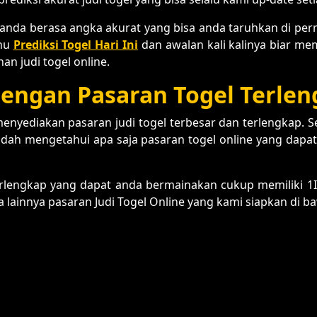
t anda berasa angka akurat yang bisa anda taruhkan di per
ahu
Prediksi Togel Hari Ini
dan awalan kali kalinya biar m
n judi togel online.
ngan Pasaran Togel Terlen
menyediakan pasaran judi togel terbesar dan terlengkap. S
h sudah mengetahui apa saja pasaran togel online yang d
erlengkap yang dapat anda bermainakan cukup memiliki 1
lainnya pasaran Judi Togel Online yang kami siapkan di baw