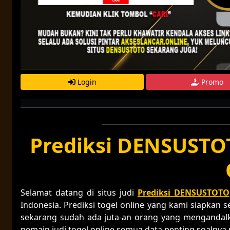
Login
Promo
Prediksi DENSUSTOTO
Selamat datang di situs judi
Prediksi DENSUSTOTO
Indonesia. Prediksi togel online yang kami siapkan s
sekarang sudah ada juta-an orang yang mengandalk
pemain judi togel online semua data penting soalnya p