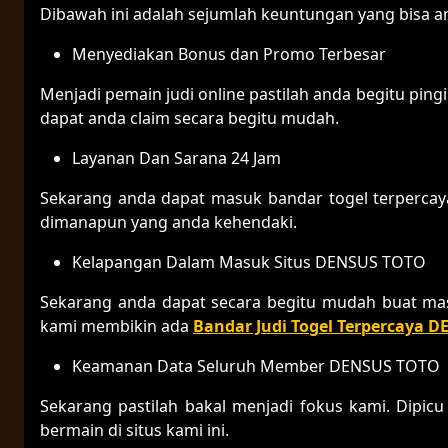
Dibawah ini adalah sejumlah keuntungan yang bisa a
Menyediakan Bonus dan Promo Terbesar
Menjadi pemain judi online pastilah anda begitu pi
dapat anda claim secara begitu mudah.
Layanan Dan Sarana 24 Jam
Sekarang anda dapat masuk bandar togel terperca
dimanapun yang anda kehendaki.
Kelapangan Dalam Masuk Situs DENSUS TOTO
Sekarang anda dapat secara begitu mudah buat mas
kami membikin ada
Bandar Judi Togel Terpercaya
Keamanan Data Seluruh Member DENSUS TOTO
Sekarang pastilah bakal menjadi fokus kami. Dip
bermain di situs kami ini.