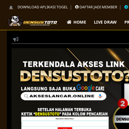
DOWNLOAD APLIKASI TOGEL
DAFTAR JADI MEMBER
HOME
LIVE DRAW
P