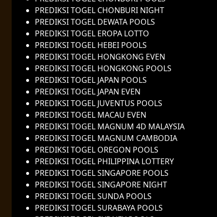
PREDIKSI TOGEL CHONBURI NIGHT
PREDIKSI TOGEL DEWATA POOLS
PREDIKSI TOGEL EROPA LOTTO
PREDIKSI TOGEL HEBEI POOLS
PREDIKSI TOGEL HONGKONG EVEN
PREDIKSI TOGEL HONGKONG POOLS
PREDIKSI TOGEL JAPAN POOLS
PREDIKSI TOGEL JAPAN EVEN
PREDIKSI TOGEL JUVENTUS POOLS
PREDIKSI TOGEL MACAU EVEN
PREDIKSI TOGEL MAGNUM 4D MALAYSIA
PREDIKSI TOGEL MAGNUM CAMBODIA
PREDIKSI TOGEL OREGON POOLS
PREDIKSI TOGEL PHILIPPINA LOTTERY
PREDIKSI TOGEL SINGAPORE POOLS
PREDIKSI TOGEL SINGAPORE NIGHT
PREDIKSI TOGEL SUNDA POOLS
PREDIKSI TOGEL SURABAYA POOLS