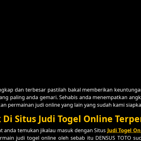
ngkap dan terbesar pastilah bakal memberikan keuntungan 
yang paling anda gemari. Sehabis anda menempatkan angka 
an permainan judi online yang lain yang sudah kami siapk
i Situs Judi Togel Online Ter
t anda temukan jikalau masuk dengan Situs
Judi Togel O
rmain judi togel online oleh sebab itu DENSUS TOTO sud