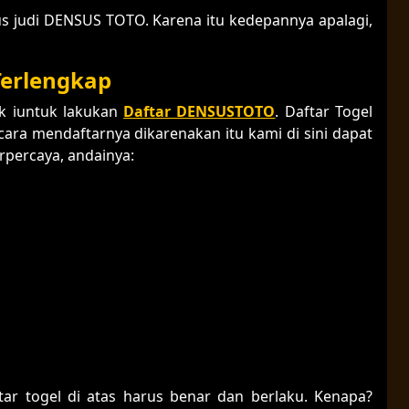
us judi DENSUS TOTO. Karena itu kedepannya apalagi,
 Terlengkap
ik iuntuk lakukan
Daftar DENSUSTOTO
. Daftar Togel
cara mendaftarnya dikarenakan itu kami di sini dapat
rpercaya, andainya:
r togel di atas harus benar dan berlaku. Kenapa?