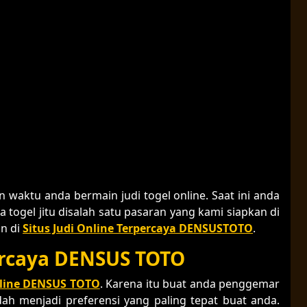
waktu anda bermain judi togel online. Saat ini anda
togel jitu disalah satu pasaran yang kami siapkan di
an di
Situs Judi Online Terpercaya DENSUSTOTO
.
percaya DENSUS TOTO
nline DENSUS TOTO
. Karena itu buat anda penggemar
ah menjadi preferensi yang paling tepat buat anda.