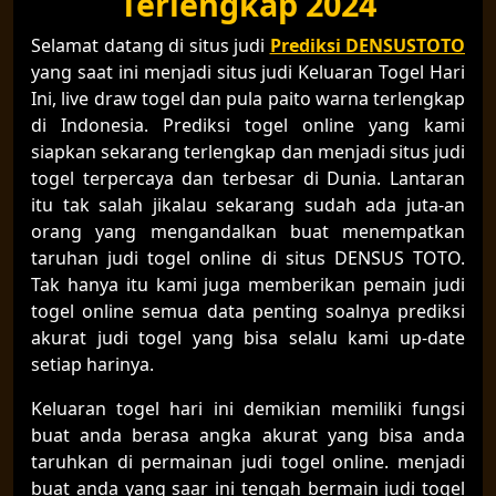
Terlengkap 2024
Selamat datang di situs judi
Prediksi DENSUSTOTO
yang saat ini menjadi situs judi Keluaran Togel Hari
Ini, live draw togel dan pula paito warna terlengkap
di Indonesia. Prediksi togel online yang kami
siapkan sekarang terlengkap dan menjadi situs judi
togel terpercaya dan terbesar di Dunia. Lantaran
itu tak salah jikalau sekarang sudah ada juta-an
orang yang mengandalkan buat menempatkan
taruhan judi togel online di situs DENSUS TOTO.
Tak hanya itu kami juga memberikan pemain judi
togel online semua data penting soalnya prediksi
akurat judi togel yang bisa selalu kami up-date
setiap harinya.
Keluaran togel hari ini demikian memiliki fungsi
buat anda berasa angka akurat yang bisa anda
taruhkan di permainan judi togel online. menjadi
buat anda yang saar ini tengah bermain judi togel