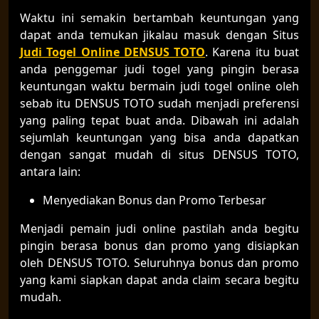
Waktu ini semakin bertambah keuntungan yang
dapat anda temukan jikalau masuk dengan Situs
Judi Togel Online DENSUS TOTO
. Karena itu buat
anda penggemar judi togel yang pingin berasa
keuntungan waktu bermain judi togel online oleh
sebab itu DENSUS TOTO sudah menjadi preferensi
yang paling tepat buat anda. Dibawah ini adalah
sejumlah keuntungan yang bisa anda dapatkan
dengan sangat mudah di situs DENSUS TOTO,
antara lain:
Menyediakan Bonus dan Promo Terbesar
Menjadi pemain judi online pastilah anda begitu
pingin berasa bonus dan promo yang disiapkan
oleh DENSUS TOTO. Seluruhnya bonus dan promo
yang kami siapkan dapat anda claim secara begitu
mudah.