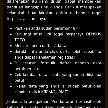
dikarenakan itu kami di sini dapat memberikan
panduan lengkap untuk anda. Berikut merupakan
selangkah buat lakukan daftar di bandar togel
terpercaya, andainya:
Pastikan anda sudah berumur 18+
Kunjungi situs judi togel terpecaya DENSUS
TOTO
Mencari menu daftar / daftar
Berakhir itu anda click daftar, oleh sebab itu
anda dapat kehalaman registrasi
Isi seluruh formulir daftar dengan data
betul/berlaku
Cek kembali data – data yang sudah diisi apa
betul
Jikalau data yang anda isi sudah betul oleh
sebab itu click KIRIM/SUBMIT
Jikalau ada pengakuan ‘Pendaftaran berhasil’ oleh
sebab itu anda sukses menjadi member dari