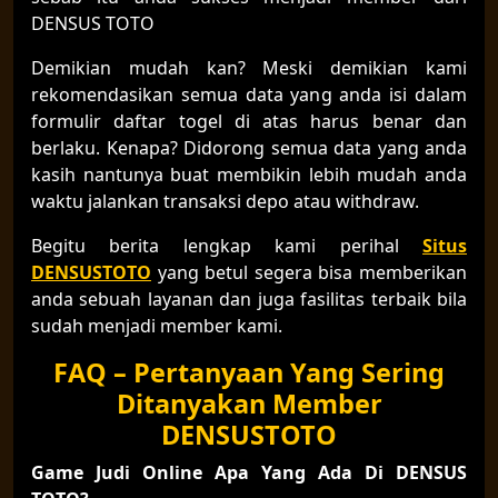
DENSUS TOTO
Demikian mudah kan? Meski demikian kami
rekomendasikan semua data yang anda isi dalam
formulir daftar togel di atas harus benar dan
berlaku. Kenapa? Didorong semua data yang anda
kasih nantunya buat membikin lebih mudah anda
waktu jalankan transaksi depo atau withdraw.
Begitu berita lengkap kami perihal
Situs
DENSUSTOTO
yang betul segera bisa memberikan
anda sebuah layanan dan juga fasilitas terbaik bila
sudah menjadi member kami.
FAQ – Pertanyaan Yang Sering
Ditanyakan Member
DENSUSTOTO
Game Judi Online Apa Yang Ada Di DENSUS