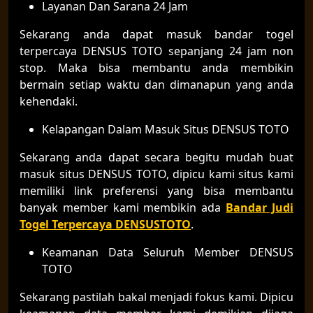
Layanan Dan Sarana 24 Jam
Sekarang anda dapat masuk bandar togel
terpercaya DENSUS TOTO sepanjang 24 jam non
stop. Maka bisa membantu anda membikin
bermain setiap waktu dan dimanapun yang anda
kehendaki.
Kelapangan Dalam Masuk Situs DENSUS TOTO
Sekarang anda dapat secara begitu mudah buat
masuk situs DENSUS TOTO, dipicu kami situs kami
memiliki link preferensi yang bisa membantu
banyak member kami membikin ada
Bandar Judi
Togel Terpercaya DENSUSTOTO
.
Keamanan Data Seluruh Member DENSUS
TOTO
Sekarang pastilah bakal menjadi fokus kami. Dipicu