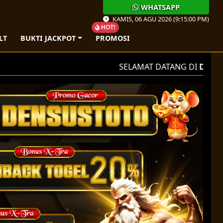
WHATSAPP
KAMIS, 06 AGU 2026 (
9:15:01 PM
)
LT
BUKTI JACKPOT
PROMOSI
SELAMAT DATANG DI
DENSUST