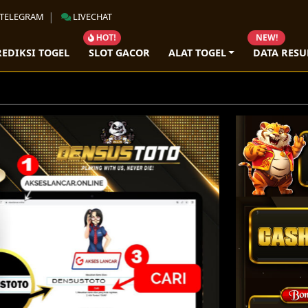
TELEGRAM
LIVECHAT
REDIKSI TOGEL
SLOT GACOR
ALAT TOGEL
DATA RESU