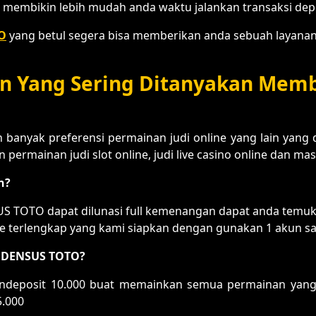
 membikin lebih mudah anda waktu jalankan transaksi dep
O
yang betul segera bisa memberikan anda sebuah layanan 
an Yang Sering Ditanyakan Me
anyak preferensi permainan judi online yang lain yang 
permainan judi slot online, judi live casino online dan mas
n?
NSUS TOTO dapat dilunasi full kemenangan dapat anda te
line terlengkap yang kami siapkan dengan gunakan 1 akun sa
i DENSUS TOTO?
ndeposit 10.000 buat memainkan semua permainan yang
5.000