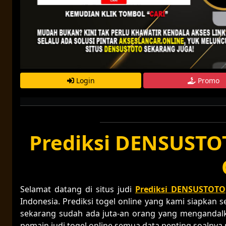
Login
Promo
Prediksi DENSUSTOTO
Selamat datang di situs judi
Prediksi DENSUSTOTO
Indonesia. Prediksi togel online yang kami siapkan s
sekarang sudah ada juta-an orang yang mengandalk
pemain judi togel online semua data penting soalnya p