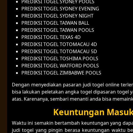
PREDIKSI TOGEL SYDNEY POOLS
PREDIKSI TOGEL SYDNEY EVENING
PREDIKSI TOGEL SYDNEY NIGHT
PREDIKSI TOGEL TAIWAN BALL
PREDIKSI TOGEL TAIWAN POOLS
PREDIKSI TOGEL TEXAS 4D
PREDIKSI TOGEL TOTOMACAU 4D
PREDIKSI TOGEL TOTOMACAU 5D
PREDIKSI TOGEL TOSHIMA POOLS
PREDIKSI TOGEL WATFORD POOLS
PREDIKSI TOGEL ZIMBABWE POOLS
Dengan menyediakan pasaran judi togel online terle
bisa lakukan peletakan angka togel dipasaran togel 
atas. Karenanya, sembari menanti anda bisa memaink
Keuntungan Masuk D
Waktu ini semakin bertambah keuntungan yang dapa
judi togel yang pingin berasa keuntungan waktu be