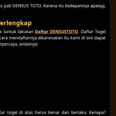
us judi DENSUS TOTO. Karena itu kedepannya apalagi,
 Terlengkap
ik iuntuk lakukan
Daftar DENSUSTOTO
. Daftar Togel
cara mendaftarnya dikarenakan itu kami di sini dapat
rpercaya, andainya:
r togel di atas harus benar dan berlaku. Kenapa?