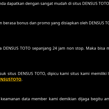
nda dapatkan dengan sangat mudah di situs DENSUS TOTO, 
ngin berasa bonus dan promo yang disiapkan oleh DENSUS
ya DENSUS TOTO sepanjang 24 jam non stop. Maka bisa
uk situs DENSUS TOTO, dipicu kami situs kami memiliki
 DENSUSTOTO
.
icu keamanan data member kami demikian dijaga begitu 