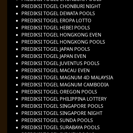
PREDIKSI TOGEL CHONBURI NIGHT
PREDIKSI TOGEL DEWATA POOLS
PREDIKSI TOGEL EROPA LOTTO
PREDIKSI TOGEL HEBEI POOLS
PREDIKSI TOGEL HONGKONG EVEN
PREDIKSI TOGEL HONGKONG POOLS
PREDIKSI TOGEL JAPAN POOLS
PREDIKSI TOGEL JAPAN EVEN
PREDIKSI TOGEL JUVENTUS POOLS
PREDIKSI TOGEL MACAU EVEN
PREDIKSI TOGEL MAGNUM 4D MALAYSIA
PREDIKSI TOGEL MAGNUM CAMBODIA
PREDIKSI TOGEL OREGON POOLS
PREDIKSI TOGEL PHILIPPINA LOTTERY
PREDIKSI TOGEL SINGAPORE POOLS
PREDIKSI TOGEL SINGAPORE NIGHT
PREDIKSI TOGEL SUNDA POOLS
PREDIKSI TOGEL SURABAYA POOLS