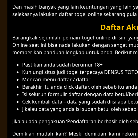
Dan masih banyak yang lain keuntungan yang lain ya
selekasnya lakukan daftar togel online sekarang pu
Daftar Aku
Barangkali sejumlah pemain togel online di sini ya
Online saat ini bisa nada lakukan dengan sangat mud
memberikan panduan lengkap untuk anda. Berikut mer
Pastikan anda sudah berumur 18+
Kunjungi situs judi togel terpecaya DENSUS TOT
Mencari menu daftar / daftar
Berakhir itu anda click daftar, oleh sebab itu and
Isi seluruh formulir daftar dengan data betul/ber
Cek kembali data – data yang sudah diisi apa betu
Jikalau data yang anda isi sudah betul oleh sebab
Jikalau ada pengakuan ‘Pendaftaran berhasil’ oleh 
Demikian mudah kan? Meski demikian kami rekomen