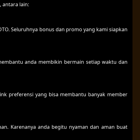
antara lain:
 TOTO. Seluruhnya bonus dan promo yang kami siapkan
 membantu anda membikin bermain setiap waktu dan
 link preferensi yang bisa membantu banyak member
aman. Karenanya anda begitu nyaman dan aman buat