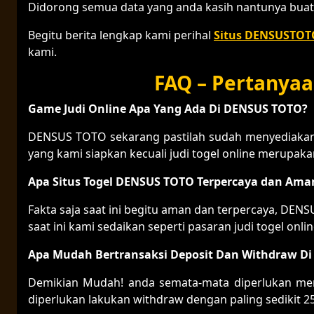
Didorong semua data yang anda kasih nantunya buat
Begitu berita lengkap kami perihal
Situs DENSUSTOT
kami.
FAQ – Pertanya
Game Judi Online Apa Yang Ada Di DENSUS TOTO?
DENSUS TOTO sekarang pastilah sudah menyediakan b
yang kami siapkan kecuali judi togel online merupakan 
Apa Situs Togel DENSUS TOTO Terpercaya dan Ama
Fakta saja saat ini begitu aman dan terpercaya, DE
saat ini kami sedaikan seperti pasaran judi togel on
Apa Mudah
Bert
ransaksi Deposit Dan Withdraw D
Demikian Mudah! anda semata-mata diperlukan me
diperlukan lakukan withdraw dengan paling sedikit 2