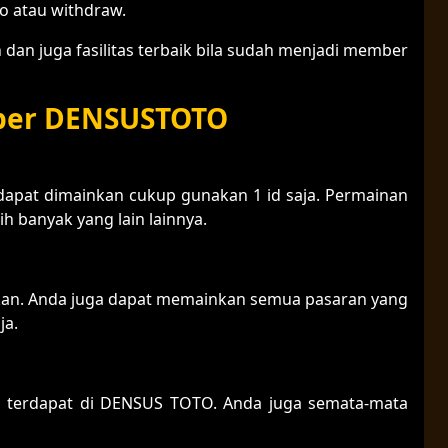
o atau withdraw.
dan juga fasilitas terbaik bila sudah menjadi member
mber DENSUSTOTO
dapat dimainkan cukup gunakan 1 id saja. Permainan
ih banyak yang lain lainnya.
mukan. Anda juga dapat memainkan semua pasaran yang
ja.
 terdapat di DENSUS TOTO. Anda juga semata-mata