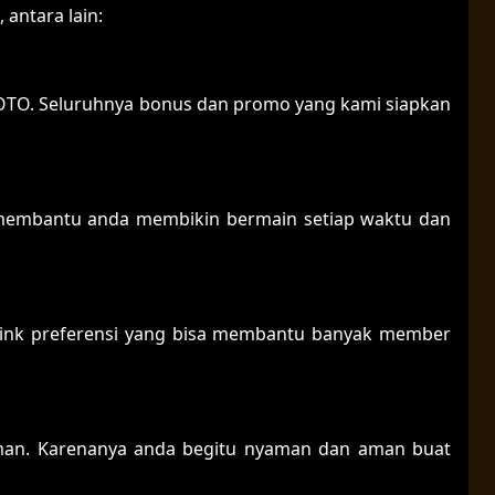
antara lain:
 TOTO. Seluruhnya bonus dan promo yang kami siapkan
 membantu anda membikin bermain setiap waktu dan
 link preferensi yang bisa membantu banyak member
aman. Karenanya anda begitu nyaman dan aman buat