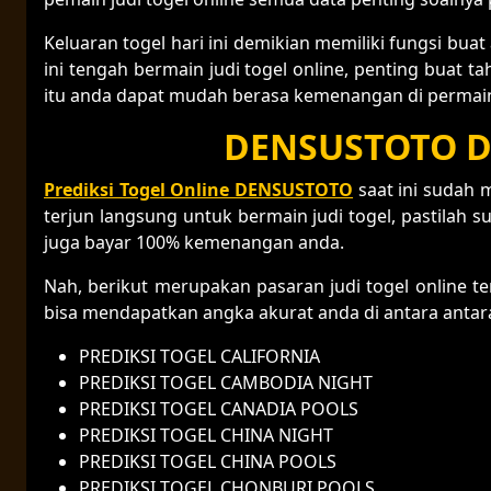
Keluaran togel hari ini demikian memiliki fungsi bua
ini tengah bermain judi togel online, penting buat t
itu anda dapat mudah berasa kemenangan di permaina
DENSUSTOTO De
Prediksi Togel Online DENSUSTOTO
saat ini sudah 
terjun langsung untuk bermain judi togel, pastila
juga bayar 100% kemenangan anda.
Nah, berikut merupakan pasaran judi togel online t
bisa mendapatkan angka akurat anda di antara antara 
PREDIKSI TOGEL CALIFORNIA
PREDIKSI TOGEL CAMBODIA NIGHT
PREDIKSI TOGEL CANADIA POOLS
PREDIKSI TOGEL CHINA NIGHT
PREDIKSI TOGEL CHINA POOLS
PREDIKSI TOGEL CHONBURI POOLS