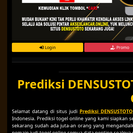
Login
Promo
Prediksi DENSUSTOTO
Selamat datang di situs judi
Prediksi DENSUSTOTO
Indonesia. Prediksi togel online yang kami siapkan s
sekarang sudah ada juta-an orang yang mengandalk
pemain judi togel online semua data penting soalnya p