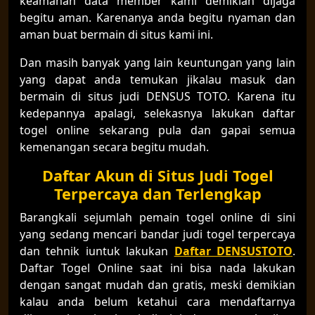
keamanan data member kami demikian dijaga
begitu aman. Karenanya anda begitu nyaman dan
aman buat bermain di situs kami ini.
Dan masih banyak yang lain keuntungan yang lain
yang dapat anda temukan jikalau masuk dan
bermain di situs judi DENSUS TOTO. Karena itu
kedepannya apalagi, selekasnya lakukan daftar
togel online sekarang pula dan gapai semua
kemenangan secara begitu mudah.
Daftar Akun di Situs Judi Togel
Terpercaya dan Terlengkap
Barangkali sejumlah pemain togel online di sini
yang sedang mencari bandar judi togel terpercaya
dan tehnik iuntuk lakukan
Daftar DENSUSTOTO
.
Daftar Togel Online saat ini bisa nada lakukan
dengan sangat mudah dan gratis, meski demikian
kalau anda belum ketahui cara mendaftarnya