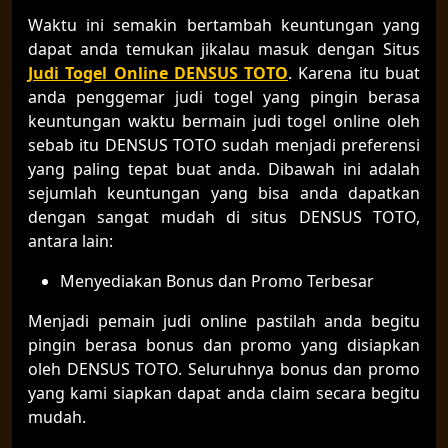
Waktu ini semakin bertambah keuntungan yang
dapat anda temukan jikalau masuk dengan Situs
Judi Togel Online DENSUS TOTO
. Karena itu buat
anda penggemar judi togel yang pingin berasa
keuntungan waktu bermain judi togel online oleh
sebab itu DENSUS TOTO sudah menjadi preferensi
yang paling tepat buat anda. Dibawah ini adalah
sejumlah keuntungan yang bisa anda dapatkan
dengan sangat mudah di situs DENSUS TOTO,
antara lain:
Menyediakan Bonus dan Promo Terbesar
Menjadi pemain judi online pastilah anda begitu
pingin berasa bonus dan promo yang disiapkan
oleh DENSUS TOTO. Seluruhnya bonus dan promo
yang kami siapkan dapat anda claim secara begitu
mudah.