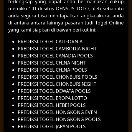
terlengkap yang dapat anda bermainakan cukup
memiliki 1ID di situs DENSUS TOTO, oleh sebab itu
anda segera bisa mendapatkan angka akurat anda
di antara antara lainnya pasaran Judi Togel Online
yang kami siapkan di bawah berikut ini:
PREDIKSI TOGEL CALIFORNIA
PREDIKSI TOGEL CAMBODIA NIGHT
PREDIKSI TOGEL CANADIA POOLS
PREDIKSI TOGEL CHINA NIGHT
PREDIKSI TOGEL CHINA POOLS
PREDIKSI TOGEL CHONBURI POOLS
PREDIKSI TOGEL CHONBURI NIGHT
PREDIKSI TOGEL DEWATA POOLS
PREDIKSI TOGEL EROPA LOTTO
PREDIKSI TOGEL HEBEI POOLS
PREDIKSI TOGEL HONGKONG EVEN
PREDIKSI TOGEL HONGKONG POOLS
PREDIKSI TOGEL JAPAN POOLS