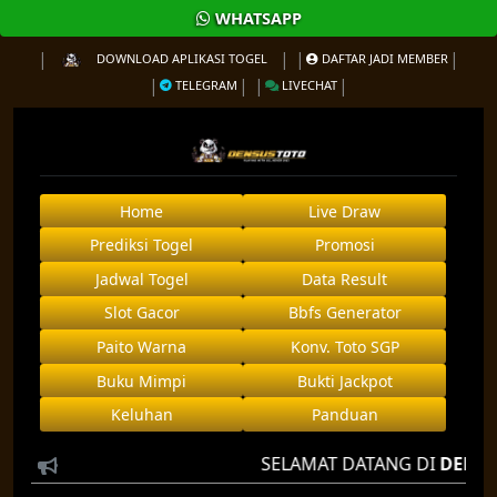
WHATSAPP
DOWNLOAD APLIKASI TOGEL
DAFTAR JADI MEMBER
TELEGRAM
LIVECHAT
Home
Live Draw
Prediksi Togel
Promosi
Jadwal Togel
Data Result
Slot Gacor
Bbfs Generator
Paito Warna
Konv. Toto SGP
Buku Mimpi
Bukti Jackpot
Keluhan
Panduan
SELAMAT DATANG DI
DENSUS