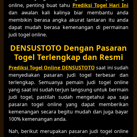
online, penting buat tahu
Prediksi Togel Hari Ini
dan awalan kali kalinya biar membantu anda
membikin berasa angka akurat lantaran itu anda
dapat mudah berasa kemenangan di permainan
judi togel online.
DENSUSTOTO Dengan Pasaran
Togel Terlengkap dan Resmi
Prediksi Togel Online DENSUSTOTO
saat ini sudah
menyediakan pasaran judi togel terbesar dan
terlengkap. Semuanya pemain judi togel online
yang saat ini sudah terjun langsung untuk bermain
judi togel, pastilah sudah mengetahui apa saja
pasaran togel online yang dapat memberikan
kemenangan secara begitu mudah dan juga bayar
100% kemenangan anda.
Nah, berikut merupakan pasaran judi togel online