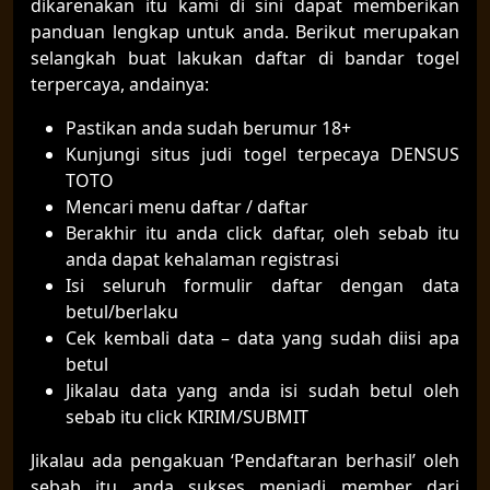
dikarenakan itu kami di sini dapat memberikan
panduan lengkap untuk anda. Berikut merupakan
selangkah buat lakukan daftar di bandar togel
terpercaya, andainya:
Pastikan anda sudah berumur 18+
Kunjungi situs judi togel terpecaya DENSUS
TOTO
Mencari menu daftar / daftar
Berakhir itu anda click daftar, oleh sebab itu
anda dapat kehalaman registrasi
Isi seluruh formulir daftar dengan data
betul/berlaku
Cek kembali data – data yang sudah diisi apa
betul
Jikalau data yang anda isi sudah betul oleh
sebab itu click KIRIM/SUBMIT
Jikalau ada pengakuan ‘Pendaftaran berhasil’ oleh
sebab itu anda sukses menjadi member dari