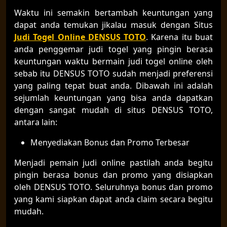
Waktu ini semakin bertambah keuntungan yang
dapat anda temukan jikalau masuk dengan Situs
Judi Togel Online DENSUS TOTO
. Karena itu buat
anda penggemar judi togel yang pingin berasa
keuntungan waktu bermain judi togel online oleh
sebab itu DENSUS TOTO sudah menjadi preferensi
yang paling tepat buat anda. Dibawah ini adalah
sejumlah keuntungan yang bisa anda dapatkan
dengan sangat mudah di situs DENSUS TOTO,
antara lain:
Menyediakan Bonus dan Promo Terbesar
Menjadi pemain judi online pastilah anda begitu
pingin berasa bonus dan promo yang disiapkan
oleh DENSUS TOTO. Seluruhnya bonus dan promo
yang kami siapkan dapat anda claim secara begitu
mudah.