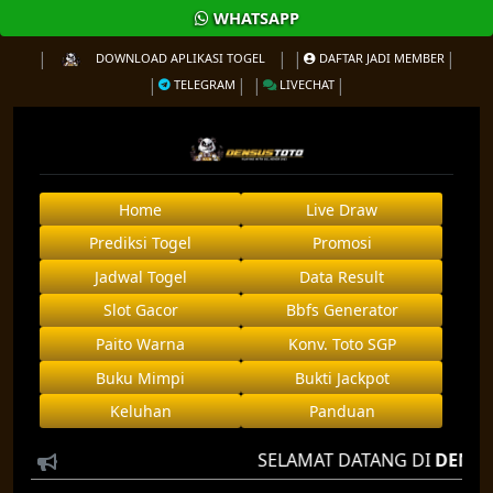
WHATSAPP
DOWNLOAD APLIKASI TOGEL
DAFTAR JADI MEMBER
TELEGRAM
LIVECHAT
Home
Live Draw
Prediksi Togel
Promosi
Jadwal Togel
Data Result
Slot Gacor
Bbfs Generator
Paito Warna
Konv. Toto SGP
Buku Mimpi
Bukti Jackpot
Keluhan
Panduan
SELAMAT DATANG DI
DENSUS