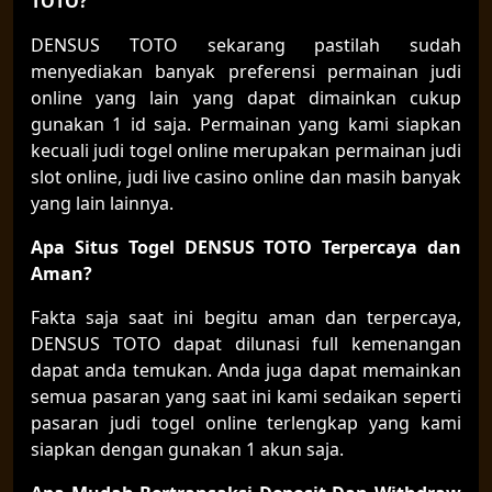
TOTO?
DENSUS TOTO sekarang pastilah sudah
menyediakan banyak preferensi permainan judi
online yang lain yang dapat dimainkan cukup
gunakan 1 id saja. Permainan yang kami siapkan
kecuali judi togel online merupakan permainan judi
slot online, judi live casino online dan masih banyak
yang lain lainnya.
Apa Situs Togel DENSUS TOTO Terpercaya dan
Aman?
Fakta saja saat ini begitu aman dan terpercaya,
DENSUS TOTO dapat dilunasi full kemenangan
dapat anda temukan. Anda juga dapat memainkan
semua pasaran yang saat ini kami sedaikan seperti
pasaran judi togel online terlengkap yang kami
siapkan dengan gunakan 1 akun saja.