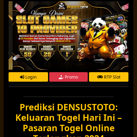
Login
Promo
RTP Slot
Prediksi DENSUSTOTO:
Keluaran Togel Hari Ini –
Pasaran Togel Online