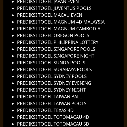
PREDIKSI TOGEL JAPAN EVEN
PREDIKSI TOGEL JUVENTUS POOLS
PREDIKSI TOGEL MACAU EVEN
PREDIKSI TOGEL MAGNUM 4D MALAYSIA
PREDIKSI TOGEL MAGNUM CAMBODIA
PREDIKSI TOGEL OREGON POOLS
PREDIKSI TOGEL PHILIPPINA LOTTERY
PREDIKSI TOGEL SINGAPORE POOLS
PREDIKSI TOGEL SINGAPORE NIGHT
PREDIKSI TOGEL SUNDA POOLS
PREDIKSI TOGEL SURABAYA POOLS
PREDIKSI TOGEL SYDNEY POOLS
PREDIKSI TOGEL SYDNEY EVENING
PREDIKSI TOGEL SYDNEY NIGHT
PREDIKSI TOGEL TAIWAN BALL
PREDIKSI TOGEL TAIWAN POOLS
PREDIKSI TOGEL TEXAS 4D
PREDIKSI TOGEL TOTOMACAU 4D
PREDIKSI TOGEL TOTOMACAU 5D