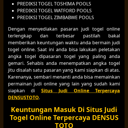
PREDIKSI TOGEL TOSHIMA POOLS
PREDIKSI TOGEL WATFORD POOLS
PREDIKSI TOGEL ZIMBABWE POOLS
Dengan menyediakan pasaran judi togel online
terlengkap dan terbesar pastilah bakal
memberikan keuntungan waktu anda bermain judi
togel online. Saat ini anda bisa lakukan peletakan
angka togel dipasaran togel yang paling anda
gemari. Sehabis anda menempatkan angka togel
jitu disalah satu pasaran yang kami siapkan di atas.
Karenanya, sembari menanti anda bisa memainkan
permainan judi online yang lain yang sudah kami
siapkan di
Situs Judi Online Terpercaya
DENSUSTOTO
.
Keuntungan Masuk Di Situs Judi
Togel Online Terpercaya DENSUS
TOTO