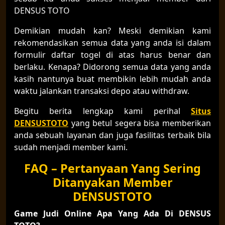
DENSUS TOTO
Demikian mudah kan? Meski demikian kami
rekomendasikan semua data yang anda isi dalam
formulir daftar togel di atas harus benar dan
berlaku. Kenapa? Didorong semua data yang anda
kasih nantunya buat membikin lebih mudah anda
waktu jalankan transaksi depo atau withdraw.
Begitu berita lengkap kami perihal
Situs
DENSUSTOTO
yang betul segera bisa memberikan
anda sebuah layanan dan juga fasilitas terbaik bila
sudah menjadi member kami.
FAQ – Pertanyaan Yang Sering
Ditanyakan Member
DENSUSTOTO
Game Judi Online Apa Yang Ada Di DENSUS