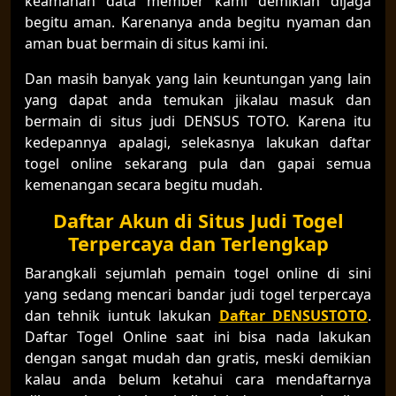
keamanan data member kami demikian dijaga
begitu aman. Karenanya anda begitu nyaman dan
aman buat bermain di situs kami ini.
Dan masih banyak yang lain keuntungan yang lain
yang dapat anda temukan jikalau masuk dan
bermain di situs judi DENSUS TOTO. Karena itu
kedepannya apalagi, selekasnya lakukan daftar
togel online sekarang pula dan gapai semua
kemenangan secara begitu mudah.
Daftar Akun di Situs Judi Togel
Terpercaya dan Terlengkap
Barangkali sejumlah pemain togel online di sini
yang sedang mencari bandar judi togel terpercaya
dan tehnik iuntuk lakukan
Daftar DENSUSTOTO
.
Daftar Togel Online saat ini bisa nada lakukan
dengan sangat mudah dan gratis, meski demikian
kalau anda belum ketahui cara mendaftarnya