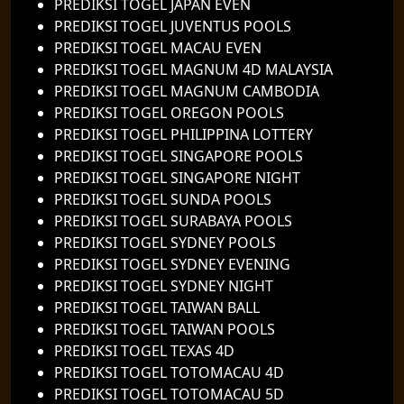
PREDIKSI TOGEL JAPAN EVEN
PREDIKSI TOGEL JUVENTUS POOLS
PREDIKSI TOGEL MACAU EVEN
PREDIKSI TOGEL MAGNUM 4D MALAYSIA
PREDIKSI TOGEL MAGNUM CAMBODIA
PREDIKSI TOGEL OREGON POOLS
PREDIKSI TOGEL PHILIPPINA LOTTERY
PREDIKSI TOGEL SINGAPORE POOLS
PREDIKSI TOGEL SINGAPORE NIGHT
PREDIKSI TOGEL SUNDA POOLS
PREDIKSI TOGEL SURABAYA POOLS
PREDIKSI TOGEL SYDNEY POOLS
PREDIKSI TOGEL SYDNEY EVENING
PREDIKSI TOGEL SYDNEY NIGHT
PREDIKSI TOGEL TAIWAN BALL
PREDIKSI TOGEL TAIWAN POOLS
PREDIKSI TOGEL TEXAS 4D
PREDIKSI TOGEL TOTOMACAU 4D
PREDIKSI TOGEL TOTOMACAU 5D