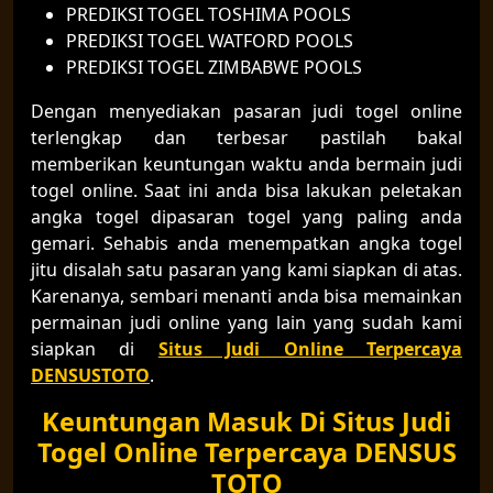
PREDIKSI TOGEL TOSHIMA POOLS
PREDIKSI TOGEL WATFORD POOLS
PREDIKSI TOGEL ZIMBABWE POOLS
Dengan menyediakan pasaran judi togel online
terlengkap dan terbesar pastilah bakal
memberikan keuntungan waktu anda bermain judi
togel online. Saat ini anda bisa lakukan peletakan
angka togel dipasaran togel yang paling anda
gemari. Sehabis anda menempatkan angka togel
jitu disalah satu pasaran yang kami siapkan di atas.
Karenanya, sembari menanti anda bisa memainkan
permainan judi online yang lain yang sudah kami
siapkan di
Situs Judi Online Terpercaya
DENSUSTOTO
.
Keuntungan Masuk Di Situs Judi
Togel Online Terpercaya DENSUS
TOTO