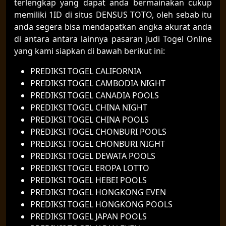
terlengkap yang dapat anda bermainakan cukup
memiliki 1ID di situs DENSUS TOTO, oleh sebab itu
anda segera bisa mendapatkan angka akurat anda
di antara antara lainnya pasaran Judi Togel Online
yang kami siapkan di bawah berikut ini:
PREDIKSI TOGEL CALIFORNIA
PREDIKSI TOGEL CAMBODIA NIGHT
PREDIKSI TOGEL CANADIA POOLS
PREDIKSI TOGEL CHINA NIGHT
PREDIKSI TOGEL CHINA POOLS
PREDIKSI TOGEL CHONBURI POOLS
PREDIKSI TOGEL CHONBURI NIGHT
PREDIKSI TOGEL DEWATA POOLS
PREDIKSI TOGEL EROPA LOTTO
PREDIKSI TOGEL HEBEI POOLS
PREDIKSI TOGEL HONGKONG EVEN
PREDIKSI TOGEL HONGKONG POOLS
PREDIKSI TOGEL JAPAN POOLS