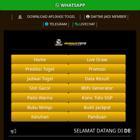
WHATSAPP
DOWNLOAD APLIKASI TOGEL
DAFTAR JADI MEMBER
TELEGRAM
LIVECHAT
Home
Live Draw
Prediksi Togel
Promosi
Jadwal Togel
Data Result
Slot Gacor
Bbfs Generator
Paito Warna
Konv. Toto SGP
Buku Mimpi
Bukti Jackpot
Keluhan
Panduan
SELAMAT DATANG DI
DENSUS