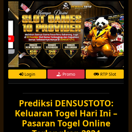
Login
Promo
RTP Slot
Prediksi DENSUSTOTO:
Keluaran Togel Hari Ini –
Pasaran Togel Online