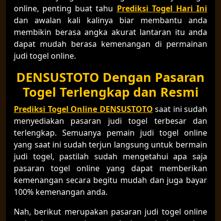
online, penting buat tahu
Prediksi Togel Hari Ini
dan awalan kali kalinya biar membantu anda
membikin berasa angka akurat lantaran itu anda
dapat mudah berasa kemenangan di permainan
judi togel online.
DENSUSTOTO Dengan Pasaran
Togel Terlengkap dan Resmi
Prediksi Togel Online DENSUSTOTO
saat ini sudah
menyediakan pasaran judi togel terbesar dan
terlengkap. Semuanya pemain judi togel online
yang saat ini sudah terjun langsung untuk bermain
judi togel, pastilah sudah mengetahui apa saja
pasaran togel online yang dapat memberikan
kemenangan secara begitu mudah dan juga bayar
100% kemenangan anda.
Nah, berikut merupakan pasaran judi togel online