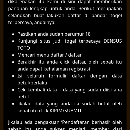
dikarenakan itu kami di sini dapat memberikan
panduan lengkap untuk anda. Berikut merupakan
selangkah buat lakukan daftar di bandar togel
terpercaya, andainya:
Pastikan anda sudah berumur 18+
Kunjungi situs judi togel terpecaya DENSUS
TOTO
Mencari menu daftar / daftar
Berakhir itu anda click daftar, oleh sebab itu
anda dapat kehalaman registrasi
Isi seluruh formulir daftar dengan data
betul/berlaku
Cek kembali data – data yang sudah diisi apa
betul
Jikalau data yang anda isi sudah betul oleh
sebab itu click KIRIM/SUBMIT
Jikalau ada pengakuan ‘Pendaftaran berhasil’ oleh
sebab itu anda sukses menjadi member dari