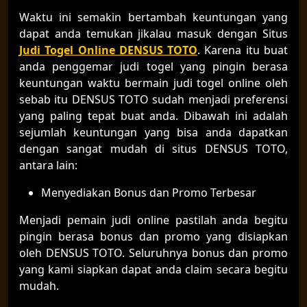
Waktu ini semakin bertambah keuntungan yang
dapat anda temukan jikalau masuk dengan Situs
Judi Togel Online DENSUS TOTO
. Karena itu buat
anda penggemar judi togel yang pingin berasa
keuntungan waktu bermain judi togel online oleh
sebab itu DENSUS TOTO sudah menjadi preferensi
yang paling tepat buat anda. Dibawah ini adalah
sejumlah keuntungan yang bisa anda dapatkan
dengan sangat mudah di situs DENSUS TOTO,
antara lain:
Menyediakan Bonus dan Promo Terbesar
Menjadi pemain judi online pastilah anda begitu
pingin berasa bonus dan promo yang disiapkan
oleh DENSUS TOTO. Seluruhnya bonus dan promo
yang kami siapkan dapat anda claim secara begitu
mudah.