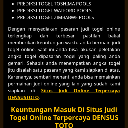
PREDIKSI TOGEL TOSHIMA POOLS
PREDIKSI TOGEL WATFORD POOLS
PREDIKSI TOGEL ZIMBABWE POOLS
Dengan menyediakan pasaran judi togel online
terlengkap dan terbesar pastilah bakal
memberikan keuntungan waktu anda bermain judi
togel online. Saat ini anda bisa lakukan peletakan
angka togel dipasaran togel yang paling anda
gemari. Sehabis anda menempatkan angka togel
jitu disalah satu pasaran yang kami siapkan di atas.
Karenanya, sembari menanti anda bisa memainkan
permainan judi online yang lain yang sudah kami
siapkan di
Situs Judi Online Terpercaya
DENSUSTOTO
.
Keuntungan Masuk Di Situs Judi
Togel Online Terpercaya DENSUS
TOTO