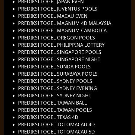
PREDIKSI TOGEL JAPAN EVEN
PREDIKSI TOGEL JUVENTUS POOLS
PREDIKSI TOGEL MACAU EVEN
PREDIKSI TOGEL MAGNUM 4D MALAYSIA
PREDIKSI TOGEL MAGNUM CAMBODIA
PREDIKSI TOGEL OREGON POOLS
PREDIKSI TOGEL PHILIPPINA LOTTERY
PREDIKSI TOGEL SINGAPORE POOLS
PREDIKSI TOGEL SINGAPORE NIGHT
PREDIKSI TOGEL SUNDA POOLS
PREDIKSI TOGEL SURABAYA POOLS
PREDIKSI TOGEL SYDNEY POOLS
PREDIKSI TOGEL SYDNEY EVENING
PREDIKSI TOGEL SYDNEY NIGHT
PREDIKSI TOGEL TAIWAN BALL
PREDIKSI TOGEL TAIWAN POOLS
PREDIKSI TOGEL TEXAS 4D
PREDIKSI TOGEL TOTOMACAU 4D
PREDIKSI TOGEL TOTOMACAU 5D