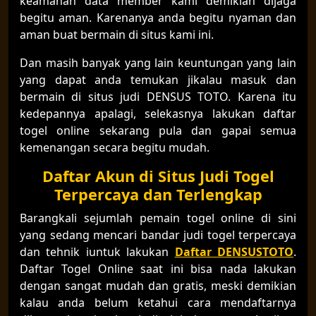
keamanan data member kami demikian dijaga
begitu aman. Karenanya anda begitu nyaman dan
aman buat bermain di situs kami ini.
Dan masih banyak yang lain keuntungan yang lain
yang dapat anda temukan jikalau masuk dan
bermain di situs judi DENSUS TOTO. Karena itu
kedepannya apalagi, selekasnya lakukan daftar
togel online sekarang pula dan gapai semua
kemenangan secara begitu mudah.
Daftar Akun di Situs Judi Togel
Terpercaya dan Terlengkap
Barangkali sejumlah pemain togel online di sini
yang sedang mencari bandar judi togel terpercaya
dan tehnik iuntuk lakukan
Daftar DENSUSTOTO
.
Daftar Togel Online saat ini bisa nada lakukan
dengan sangat mudah dan gratis, meski demikian
kalau anda belum ketahui cara mendaftarnya