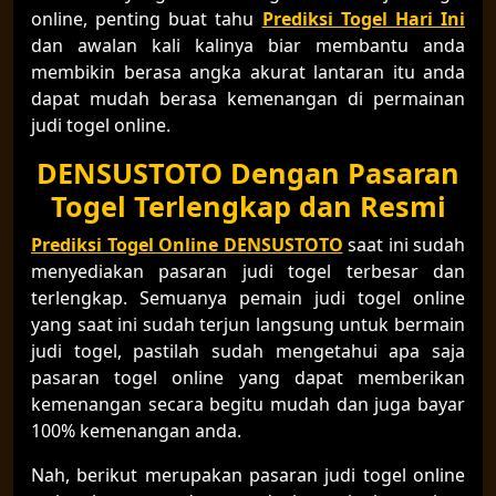
online, penting buat tahu
Prediksi Togel Hari Ini
dan awalan kali kalinya biar membantu anda
membikin berasa angka akurat lantaran itu anda
dapat mudah berasa kemenangan di permainan
judi togel online.
DENSUSTOTO Dengan Pasaran
Togel Terlengkap dan Resmi
Prediksi Togel Online DENSUSTOTO
saat ini sudah
menyediakan pasaran judi togel terbesar dan
terlengkap. Semuanya pemain judi togel online
yang saat ini sudah terjun langsung untuk bermain
judi togel, pastilah sudah mengetahui apa saja
pasaran togel online yang dapat memberikan
kemenangan secara begitu mudah dan juga bayar
100% kemenangan anda.
Nah, berikut merupakan pasaran judi togel online