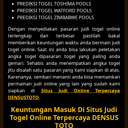
PREDIKSI TOGEL TOSHIMA POOLS
PREDIKSI TOGEL WATFORD POOLS
PREDIKSI TOGEL ZIMBABWE POOLS
Dengan menyediakan pasaran judi togel online
terlengkap dan terbesar pastilah bakal
memberikan keuntungan waktu anda bermain judi
togel online. Saat ini anda bisa lakukan peletakan
angka togel dipasaran togel yang paling anda
gemari. Sehabis anda menempatkan angka togel
jitu disalah satu pasaran yang kami siapkan di atas.
Karenanya, sembari menanti anda bisa memainkan
permainan judi online yang lain yang sudah kami
siapkan di
Situs Judi Online Terpercaya
DENSUSTOTO
.
Keuntungan Masuk Di Situs Judi
Togel Online Terpercaya DENSUS
TOTO