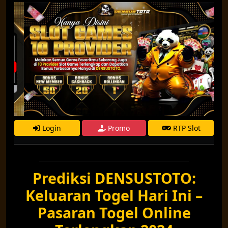
Login
Promo
RTP Slot
Prediksi DENSUSTOTO:
Keluaran Togel Hari Ini –
Pasaran Togel Online