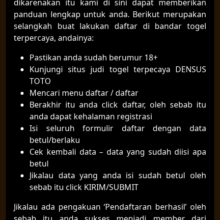
dikarenakan itu kami di sini dapat memberikan
panduan lengkap untuk anda. Berikut merupakan
selangkah buat lakukan daftar di bandar togel
terpercaya, andainya:
Pastikan anda sudah berumur 18+
Kunjungi situs judi togel terpecaya DENSUS
TOTO
Mencari menu daftar / daftar
Berakhir itu anda click daftar, oleh sebab itu
anda dapat kehalaman registrasi
Isi seluruh formulir daftar dengan data
betul/berlaku
Cek kembali data – data yang sudah diisi apa
betul
Jikalau data yang anda isi sudah betul oleh
sebab itu click KIRIM/SUBMIT
Jikalau ada pengakuan ‘Pendaftaran berhasil’ oleh
sebab itu anda sukses menjadi member dari