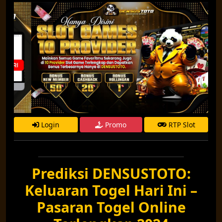
Login
Promo
RTP Slot
Prediksi DENSUSTOTO:
Keluaran Togel Hari Ini –
Pasaran Togel Online