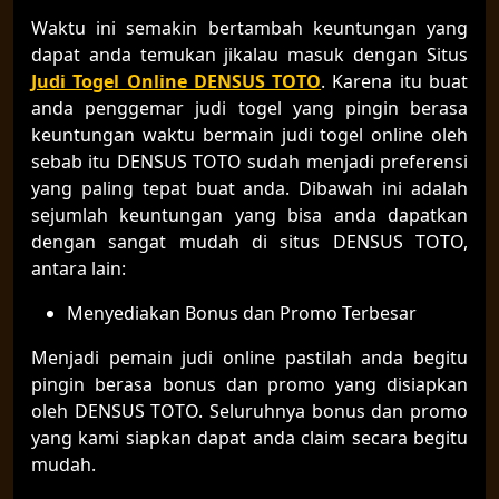
Waktu ini semakin bertambah keuntungan yang
dapat anda temukan jikalau masuk dengan Situs
Judi Togel Online DENSUS TOTO
. Karena itu buat
anda penggemar judi togel yang pingin berasa
keuntungan waktu bermain judi togel online oleh
sebab itu DENSUS TOTO sudah menjadi preferensi
yang paling tepat buat anda. Dibawah ini adalah
sejumlah keuntungan yang bisa anda dapatkan
dengan sangat mudah di situs DENSUS TOTO,
antara lain:
Menyediakan Bonus dan Promo Terbesar
Menjadi pemain judi online pastilah anda begitu
pingin berasa bonus dan promo yang disiapkan
oleh DENSUS TOTO. Seluruhnya bonus dan promo
yang kami siapkan dapat anda claim secara begitu
mudah.