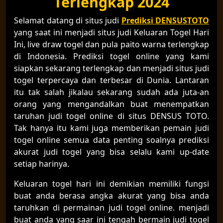
Terlengkap 2024
Selamat datang di situs judi
Prediksi DENSUSTOTO
yang saat ini menjadi situs judi Keluaran Togel Hari
Ini, live draw togel dan pula paito warna terlengkap
di Indonesia. Prediksi togel online yang kami
siapkan sekarang terlengkap dan menjadi situs judi
togel terpercaya dan terbesar di Dunia. Lantaran
itu tak salah jikalau sekarang sudah ada juta-an
orang yang mengandalkan buat menempatkan
taruhan judi togel online di situs DENSUS TOTO.
Tak hanya itu kami juga memberikan pemain judi
togel online semua data penting soalnya prediksi
akurat judi togel yang bisa selalu kami up-date
setiap harinya.
Keluaran togel hari ini demikian memiliki fungsi
buat anda berasa angka akurat yang bisa anda
taruhkan di permainan judi togel online. menjadi
buat anda yang saar ini tengah bermain judi togel