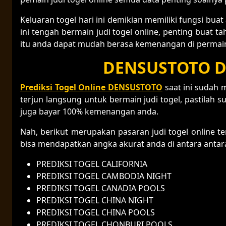
Keluaran togel hari ini demikian memiliki fungsi bua
ini tengah bermain judi togel online, penting buat t
itu anda dapat mudah berasa kemenangan di permaina
DENSUSTOTO De
Prediksi Togel Online DENSUSTOTO
saat ini sudah 
terjun langsung untuk bermain judi togel, pastila
juga bayar 100% kemenangan anda.
Nah, berikut merupakan pasaran judi togel online t
bisa mendapatkan angka akurat anda di antara antara 
PREDIKSI TOGEL CALIFORNIA
PREDIKSI TOGEL CAMBODIA NIGHT
PREDIKSI TOGEL CANADIA POOLS
PREDIKSI TOGEL CHINA NIGHT
PREDIKSI TOGEL CHINA POOLS
PREDIKSI TOGEL CHONBURI POOLS