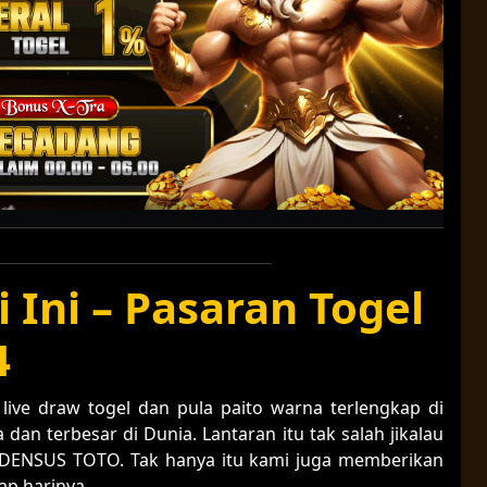
 Ini – Pasaran Togel
4
, live draw togel dan pula paito warna terlengkap di
dan terbesar di Dunia. Lantaran itu tak salah jikalau
s DENSUS TOTO. Tak hanya itu kami juga memberikan
ap harinya.