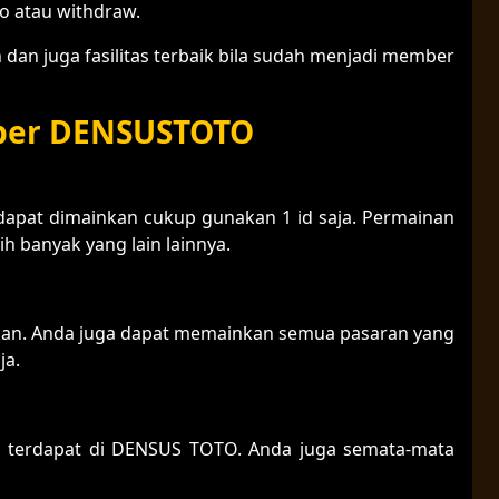
o atau withdraw.
dan juga fasilitas terbaik bila sudah menjadi member
mber DENSUSTOTO
dapat dimainkan cukup gunakan 1 id saja. Permainan
ih banyak yang lain lainnya.
mukan. Anda juga dapat memainkan semua pasaran yang
ja.
 terdapat di DENSUS TOTO. Anda juga semata-mata