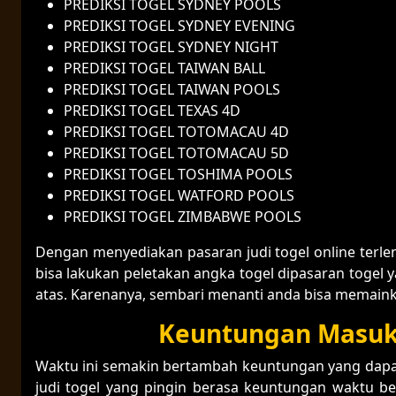
PREDIKSI TOGEL SYDNEY POOLS
PREDIKSI TOGEL SYDNEY EVENING
PREDIKSI TOGEL SYDNEY NIGHT
PREDIKSI TOGEL TAIWAN BALL
PREDIKSI TOGEL TAIWAN POOLS
PREDIKSI TOGEL TEXAS 4D
PREDIKSI TOGEL TOTOMACAU 4D
PREDIKSI TOGEL TOTOMACAU 5D
PREDIKSI TOGEL TOSHIMA POOLS
PREDIKSI TOGEL WATFORD POOLS
PREDIKSI TOGEL ZIMBABWE POOLS
Dengan menyediakan pasaran judi togel online terle
bisa lakukan peletakan angka togel dipasaran togel 
atas. Karenanya, sembari menanti anda bisa memaink
Keuntungan Masuk D
Waktu ini semakin bertambah keuntungan yang dapa
judi togel yang pingin berasa keuntungan waktu be