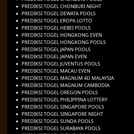
PREDIKSI TOGEL CHONBURI NIGHT
PREDIKSI TOGEL DEWATA POOLS
PREDIKSI TOGEL EROPA LOTTO
PREDIKSI TOGEL HEBEI POOLS
PREDIKSI TOGEL HONGKONG EVEN
PREDIKSI TOGEL HONGKONG POOLS
PREDIKSI TOGEL JAPAN POOLS
PREDIKSI TOGEL JAPAN EVEN
PREDIKSI TOGEL JUVENTUS POOLS
PREDIKSI TOGEL MACAU EVEN
PREDIKSI TOGEL MAGNUM 4D MALAYSIA
PREDIKSI TOGEL MAGNUM CAMBODIA
PREDIKSI TOGEL OREGON POOLS
PREDIKSI TOGEL PHILIPPINA LOTTERY
PREDIKSI TOGEL SINGAPORE POOLS
PREDIKSI TOGEL SINGAPORE NIGHT
PREDIKSI TOGEL SUNDA POOLS
PREDIKSI TOGEL SURABAYA POOLS