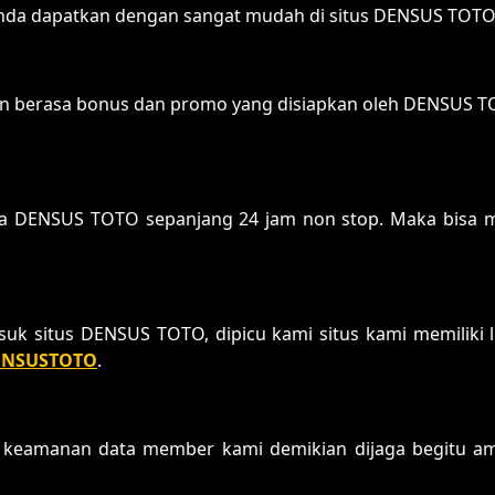
nda dapatkan dengan sangat mudah di situs DENSUS TOTO, 
ngin berasa bonus dan promo yang disiapkan oleh DENSUS
ya DENSUS TOTO sepanjang 24 jam non stop. Maka bisa
uk situs DENSUS TOTO, dipicu kami situs kami memiliki
 DENSUSTOTO
.
icu keamanan data member kami demikian dijaga begitu 