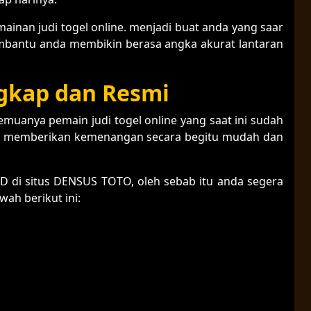
mainan judi togel online. menjadi buat anda yang saar
embantu anda membikin berasa angka akurat lantaran
gkap dan Resmi
emuanya pemain judi togel online yang saat ini sudah
apat memberikan kemenangan secara begitu mudah dan
ID di situs DENSUS TOTO, oleh sebab itu anda segera
ah berikut ini: