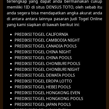
terlengkap yang dapat anda bermainakan cukup
memiliki 1ID di situs DENSUS TOTO, oleh sebab itu
anda segera bisa mendapatkan angka akurat anda
di antara antara lainnya pasaran Judi Togel Online
yang kami siapkan di bawah berikut ini:
PREDIKSI TOGEL CALIFORNIA
PREDIKSI TOGEL CAMBODIA NIGHT
PREDIKSI TOGEL CANADIA POOLS
PREDIKSI TOGEL CHINA NIGHT
PREDIKSI TOGEL CHINA POOLS
PREDIKSI TOGEL CHONBURI POOLS
PREDIKSI TOGEL CHONBURI NIGHT
PREDIKSI TOGEL DEWATA POOLS
PREDIKSI TOGEL EROPA LOTTO
PREDIKSI TOGEL HEBEI POOLS
PREDIKSI TOGEL HONGKONG EVEN
PREDIKSI TOGEL HONGKONG POOLS
PREDIKSI TOGEL JAPAN POOLS