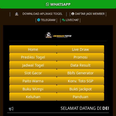
WHATSAPP
DOWNLOAD APLIKASI TOGEL
DAFTAR JADI MEMBER
TELEGRAM
LIVECHAT
Home
Live Draw
Prediksi Togel
Promosi
Jadwal Togel
Data Result
Slot Gacor
Bbfs Generator
Paito Warna
Konv. Toto SGP
Buku Mimpi
Bukti Jackpot
Keluhan
Panduan
SELAMAT DATANG DI
DENSUS