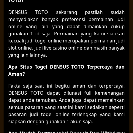
TOTO?
DENSUS TOTO sekarang pastilah sudah
menyediakan banyak preferensi permainan judi
online yang lain yang dapat dimainkan cukup
gunakan 1 id saja. Permainan yang kami siapkan
kecuali judi togel online merupakan permainan judi
slot online, judi live casino online dan masih banyak
yang lain lainnya.
Apa Situs Togel DENSUS TOTO Terpercaya dan
Aman?
Fakta saja saat ini begitu aman dan terpercaya,
DENSUS TOTO dapat dilunasi full kemenangan
dapat anda temukan. Anda juga dapat memainkan
semua pasaran yang saat ini kami sedaikan seperti
pasaran judi togel online terlengkap yang kami
siapkan dengan gunakan 1 akun saja.