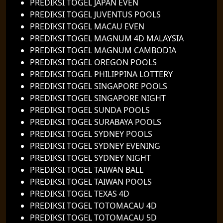
PREDIKSI TOGEL JAPAN EVEN
PREDIKSI TOGEL JUVENTUS POOLS
PREDIKSI TOGEL MACAU EVEN
PREDIKSI TOGEL MAGNUM 4D MALAYSIA
PREDIKSI TOGEL MAGNUM CAMBODIA
PREDIKSI TOGEL OREGON POOLS
PREDIKSI TOGEL PHILIPPINA LOTTERY
PREDIKSI TOGEL SINGAPORE POOLS
PREDIKSI TOGEL SINGAPORE NIGHT
PREDIKSI TOGEL SUNDA POOLS
PREDIKSI TOGEL SURABAYA POOLS
PREDIKSI TOGEL SYDNEY POOLS
PREDIKSI TOGEL SYDNEY EVENING
PREDIKSI TOGEL SYDNEY NIGHT
PREDIKSI TOGEL TAIWAN BALL
PREDIKSI TOGEL TAIWAN POOLS
PREDIKSI TOGEL TEXAS 4D
PREDIKSI TOGEL TOTOMACAU 4D
PREDIKSI TOGEL TOTOMACAU 5D