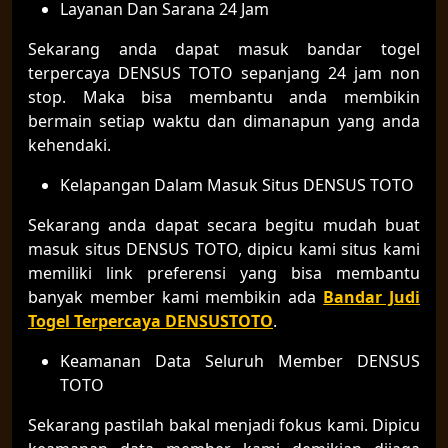
Layanan Dan Sarana 24 Jam
Sekarang anda dapat masuk bandar togel
terpercaya DENSUS TOTO sepanjang 24 jam non
stop. Maka bisa membantu anda membikin
bermain setiap waktu dan dimanapun yang anda
kehendaki.
Kelapangan Dalam Masuk Situs DENSUS TOTO
Sekarang anda dapat secara begitu mudah buat
masuk situs DENSUS TOTO, dipicu kami situs kami
memiliki link preferensi yang bisa membantu
banyak member kami membikin ada
Bandar Judi
Togel Terpercaya DENSUSTOTO
.
Keamanan Data Seluruh Member DENSUS
TOTO
Sekarang pastilah bakal menjadi fokus kami. Dipicu