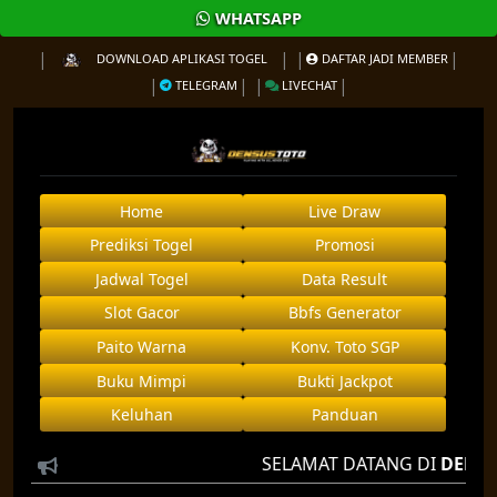
WHATSAPP
DOWNLOAD APLIKASI TOGEL
DAFTAR JADI MEMBER
TELEGRAM
LIVECHAT
Home
Live Draw
Prediksi Togel
Promosi
Jadwal Togel
Data Result
Slot Gacor
Bbfs Generator
Paito Warna
Konv. Toto SGP
Buku Mimpi
Bukti Jackpot
Keluhan
Panduan
SELAMAT DATANG DI
DENSUS