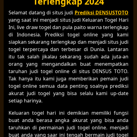
Terlengkap 2024
Selamat datang di situs judi
Prediksi DENSUSTOTO
yang saat ini menjadi situs judi Keluaran Togel Hari
Ini, live draw togel dan pula paito warna terlengkap
di Indonesia. Prediksi togel online yang kami
siapkan sekarang terlengkap dan menjadi situs judi
togel terpercaya dan terbesar di Dunia. Lantaran
itu tak salah jikalau sekarang sudah ada juta-an
orang yang mengandalkan buat menempatkan
taruhan judi togel online di situs DENSUS TOTO.
Tak hanya itu kami juga memberikan pemain judi
togel online semua data penting soalnya prediksi
akurat judi togel yang bisa selalu kami up-date
setiap harinya.
Keluaran togel hari ini demikian memiliki fungsi
buat anda berasa angka akurat yang bisa anda
taruhkan di permainan judi togel online. menjadi
buat anda yang saar ini tengah bermain judi togel