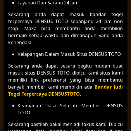
Layanan Dan Sarana 24 Jam
Sekarang anda dapat masuk bandar togel
terpercaya DENSUS TOTO sepanjang 24 jam non
stop. Maka bisa membantu anda membikin
bermain setiap waktu dan dimanapun yang anda
kehendaki.
Kelapangan Dalam Masuk Situs DENSUS TOTO
Sekarang anda dapat secara begitu mudah buat
masuk situs DENSUS TOTO, dipicu kami situs kami
memiliki link preferensi yang bisa membantu
banyak member kami membikin ada
Bandar Judi
Togel Terpercaya DENSUSTOTO
.
Keamanan Data Seluruh Member DENSUS
TOTO
Sekarang pastilah bakal menjadi fokus kami. Dipicu