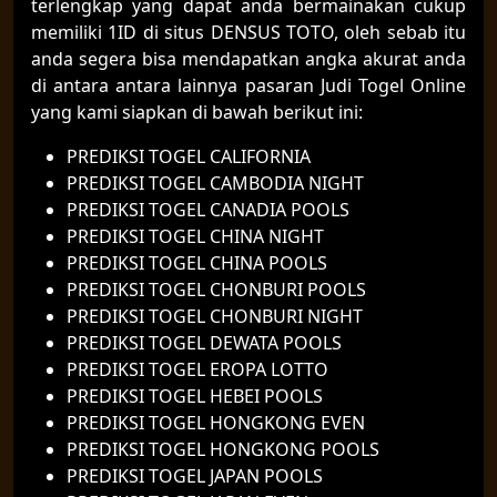
terlengkap yang dapat anda bermainakan cukup
memiliki 1ID di situs DENSUS TOTO, oleh sebab itu
anda segera bisa mendapatkan angka akurat anda
di antara antara lainnya pasaran Judi Togel Online
yang kami siapkan di bawah berikut ini:
PREDIKSI TOGEL CALIFORNIA
PREDIKSI TOGEL CAMBODIA NIGHT
PREDIKSI TOGEL CANADIA POOLS
PREDIKSI TOGEL CHINA NIGHT
PREDIKSI TOGEL CHINA POOLS
PREDIKSI TOGEL CHONBURI POOLS
PREDIKSI TOGEL CHONBURI NIGHT
PREDIKSI TOGEL DEWATA POOLS
PREDIKSI TOGEL EROPA LOTTO
PREDIKSI TOGEL HEBEI POOLS
PREDIKSI TOGEL HONGKONG EVEN
PREDIKSI TOGEL HONGKONG POOLS
PREDIKSI TOGEL JAPAN POOLS