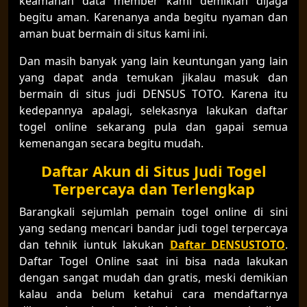
keamanan data member kami demikian dijaga
begitu aman. Karenanya anda begitu nyaman dan
aman buat bermain di situs kami ini.
Dan masih banyak yang lain keuntungan yang lain
yang dapat anda temukan jikalau masuk dan
bermain di situs judi DENSUS TOTO. Karena itu
kedepannya apalagi, selekasnya lakukan daftar
togel online sekarang pula dan gapai semua
kemenangan secara begitu mudah.
Daftar Akun di Situs Judi Togel
Terpercaya dan Terlengkap
Barangkali sejumlah pemain togel online di sini
yang sedang mencari bandar judi togel terpercaya
dan tehnik iuntuk lakukan
Daftar DENSUSTOTO
.
Daftar Togel Online saat ini bisa nada lakukan
dengan sangat mudah dan gratis, meski demikian
kalau anda belum ketahui cara mendaftarnya