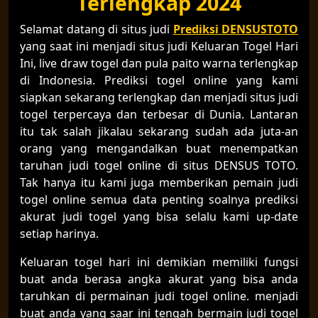
Terlengkap 2024
Selamat datang di situs judi
Prediksi DENSUSTOTO
yang saat ini menjadi situs judi Keluaran Togel Hari
Ini, live draw togel dan pula paito warna terlengkap
di Indonesia. Prediksi togel online yang kami
siapkan sekarang terlengkap dan menjadi situs judi
togel terpercaya dan terbesar di Dunia. Lantaran
itu tak salah jikalau sekarang sudah ada juta-an
orang yang mengandalkan buat menempatkan
taruhan judi togel online di situs DENSUS TOTO.
Tak hanya itu kami juga memberikan pemain judi
togel online semua data penting soalnya prediksi
akurat judi togel yang bisa selalu kami up-date
setiap harinya.
Keluaran togel hari ini demikian memiliki fungsi
buat anda berasa angka akurat yang bisa anda
taruhkan di permainan judi togel online. menjadi
buat anda yang saar ini tengah bermain judi togel