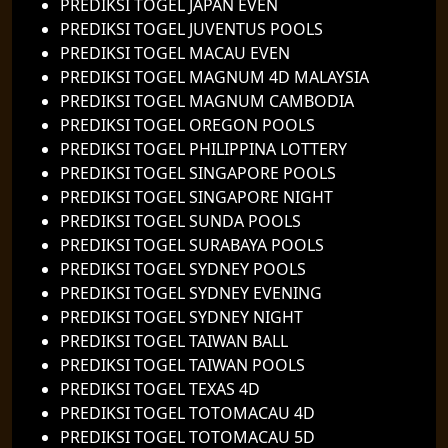
PREDIKSI TOGEL JAPAN EVEN
PREDIKSI TOGEL JUVENTUS POOLS
PREDIKSI TOGEL MACAU EVEN
PREDIKSI TOGEL MAGNUM 4D MALAYSIA
PREDIKSI TOGEL MAGNUM CAMBODIA
PREDIKSI TOGEL OREGON POOLS
PREDIKSI TOGEL PHILIPPINA LOTTERY
PREDIKSI TOGEL SINGAPORE POOLS
PREDIKSI TOGEL SINGAPORE NIGHT
PREDIKSI TOGEL SUNDA POOLS
PREDIKSI TOGEL SURABAYA POOLS
PREDIKSI TOGEL SYDNEY POOLS
PREDIKSI TOGEL SYDNEY EVENING
PREDIKSI TOGEL SYDNEY NIGHT
PREDIKSI TOGEL TAIWAN BALL
PREDIKSI TOGEL TAIWAN POOLS
PREDIKSI TOGEL TEXAS 4D
PREDIKSI TOGEL TOTOMACAU 4D
PREDIKSI TOGEL TOTOMACAU 5D