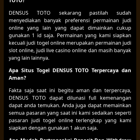
TOTO?
DENSUS TOTO sekarang pastilah sudah
menyediakan banyak preferensi permainan judi
online yang lain yang dapat dimainkan cukup
gunakan 1 id saja. Permainan yang kami siapkan
kecuali judi togel online merupakan permainan judi
slot online, judi live casino online dan masih banyak
yang lain lainnya.
Apa Situs Togel DENSUS TOTO Terpercaya dan
Aman?
Fakta saja saat ini begitu aman dan terpercaya,
DENSUS TOTO dapat dilunasi full kemenangan
dapat anda temukan. Anda juga dapat memainkan
semua pasaran yang saat ini kami sedaikan seperti
pasaran judi togel online terlengkap yang kami
siapkan dengan gunakan 1 akun saja.