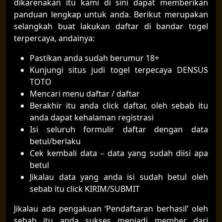
dikarenakan itu kami di sini dapat memberikan
panduan lengkap untuk anda. Berikut merupakan
selangkah buat lakukan daftar di bandar togel
terpercaya, andainya:
Pastikan anda sudah berumur 18+
Kunjungi situs judi togel terpecaya DENSUS
TOTO
Mencari menu daftar / daftar
Berakhir itu anda click daftar, oleh sebab itu
anda dapat kehalaman registrasi
Isi seluruh formulir daftar dengan data
betul/berlaku
Cek kembali data – data yang sudah diisi apa
betul
Jikalau data yang anda isi sudah betul oleh
sebab itu click KIRIM/SUBMIT
Jikalau ada pengakuan ‘Pendaftaran berhasil’ oleh
sebab itu anda sukses menjadi member dari