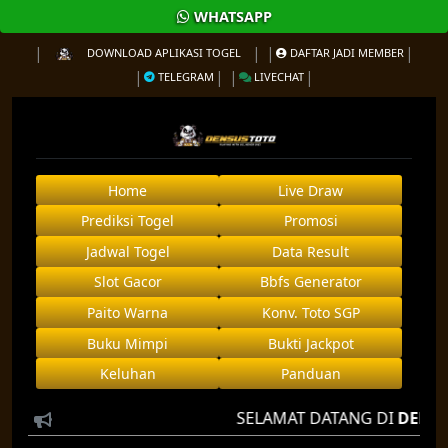
WHATSAPP
DOWNLOAD APLIKASI TOGEL
DAFTAR JADI MEMBER
TELEGRAM
LIVECHAT
Home
Live Draw
Prediksi Togel
Promosi
Jadwal Togel
Data Result
Slot Gacor
Bbfs Generator
Paito Warna
Konv. Toto SGP
Buku Mimpi
Bukti Jackpot
Keluhan
Panduan
SELAMAT DATANG DI
DENSUS