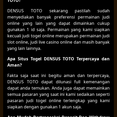
TOTO?
DENSUS TOTO sekarang pastilah sudah
menyediakan banyak preferensi permainan judi
online yang lain yang dapat dimainkan cukup
gunakan 1 id saja. Permainan yang kami siapkan
kecuali judi togel online merupakan permainan judi
slot online, judi live casino online dan masih banyak
yang lain lainnya.
Apa Situs Togel DENSUS TOTO Terpercaya dan
Aman?
Fakta saja saat ini begitu aman dan terpercaya,
DENSUS TOTO dapat dilunasi full kemenangan
dapat anda temukan. Anda juga dapat memainkan
semua pasaran yang saat ini kami sedaikan seperti
pasaran judi togel online terlengkap yang kami
siapkan dengan gunakan 1 akun saja.