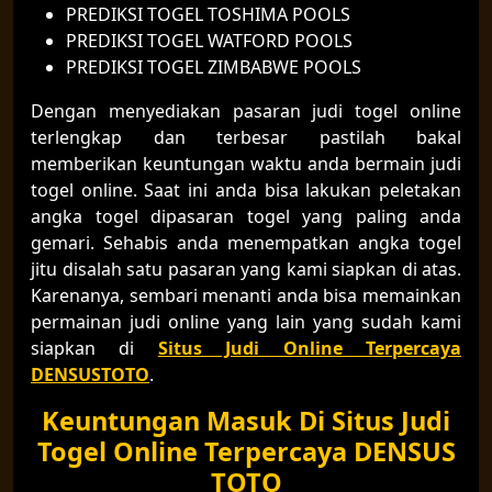
PREDIKSI TOGEL TOSHIMA POOLS
PREDIKSI TOGEL WATFORD POOLS
PREDIKSI TOGEL ZIMBABWE POOLS
Dengan menyediakan pasaran judi togel online
terlengkap dan terbesar pastilah bakal
memberikan keuntungan waktu anda bermain judi
togel online. Saat ini anda bisa lakukan peletakan
angka togel dipasaran togel yang paling anda
gemari. Sehabis anda menempatkan angka togel
jitu disalah satu pasaran yang kami siapkan di atas.
Karenanya, sembari menanti anda bisa memainkan
permainan judi online yang lain yang sudah kami
siapkan di
Situs Judi Online Terpercaya
DENSUSTOTO
.
Keuntungan Masuk Di Situs Judi
Togel Online Terpercaya DENSUS
TOTO